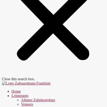
Close this search box.
Home
Leistungen
Aligner Zahnkorrektur
Veneers