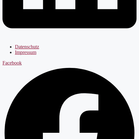
Datenschutz
Impressum
Facebook