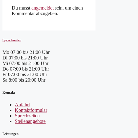
Du musst
angemeldet
sein, um einen
Kommentar abzugeben.
Sprechzeiten
Mo
07:00 bis 21:00 Uhr
Di
07:00 bis 21:00 Uhr
Mi
07:00 bis 21:00 Uhr
Do
07:00 bis 21:00 Uhr
Fr
07:00 bis 21:00 Uhr
Sa
8:00 bis 20:00 Uhr
Kontakt
Anfahrt
Kontaktformular
Sprechzeiten
Stellenangebote
Leistungen