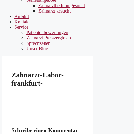
Stellenangebote
Zahnarzthelferin gesucht
Zahnarzt gesucht
Anfahrt
Kontakt
Service
Patientenbewertungen
Zahnarzt Preisvergleich
Sprechzeiten
Unser Blog
Zahnarzt-Labor-
frankfurt-
Schreibe einen Kommentar