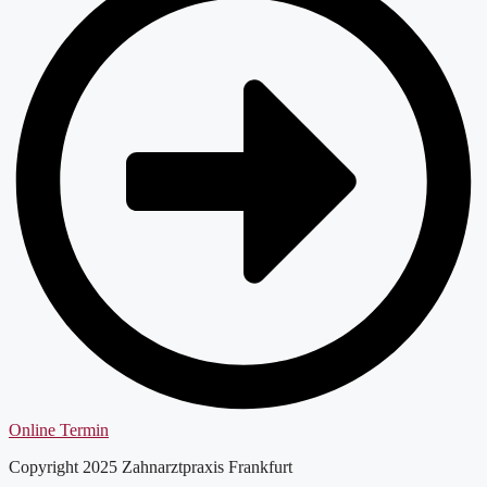
Online Termin
Copyright 2025 Zahnarztpraxis Frankfurt