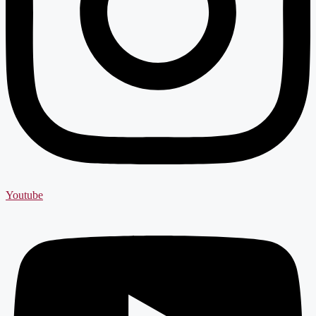
Youtube