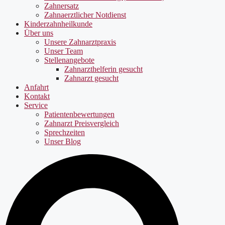
Zahnersatz
Zahnaerztlicher Notdienst
Kinderzahnheilkunde
Über uns
Unsere Zahnarztpraxis
Unser Team
Stellenangebote
Zahnarzthelferin gesucht
Zahnarzt gesucht
Anfahrt
Kontakt
Service
Patientenbewertungen
Zahnarzt Preisvergleich
Sprechzeiten
Unser Blog