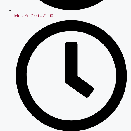
Mo - Fr: 7:00 - 21:00