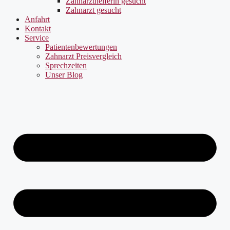
Zahnarzthelferin gesucht
Zahnarzt gesucht
Anfahrt
Kontakt
Service
Patientenbewertungen
Zahnarzt Preisvergleich
Sprechzeiten
Unser Blog