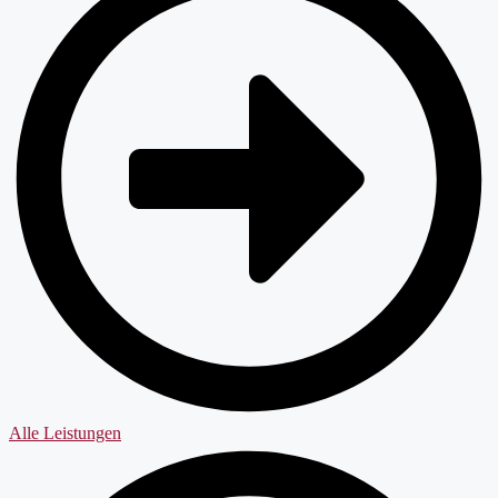
Alle Leistungen