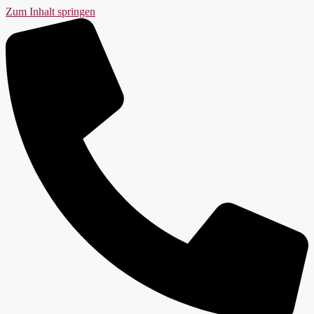
Zum Inhalt springen