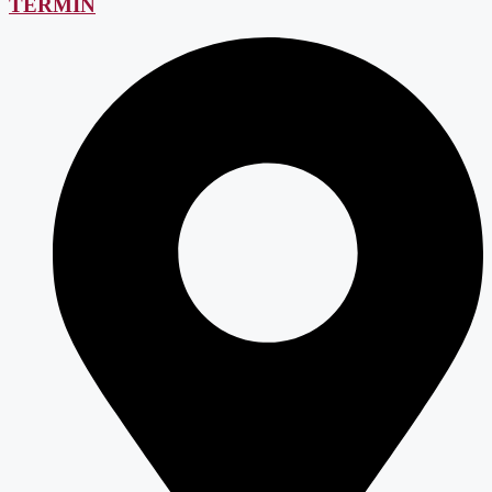
TERMIN