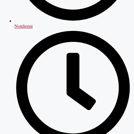
Notdienst