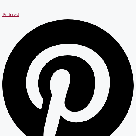
Pinterest