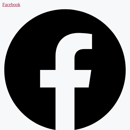
Facebook