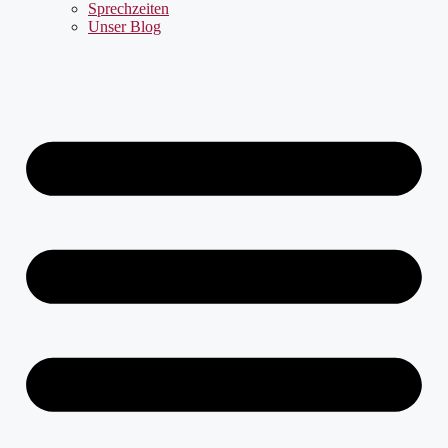
Sprechzeiten
Unser Blog