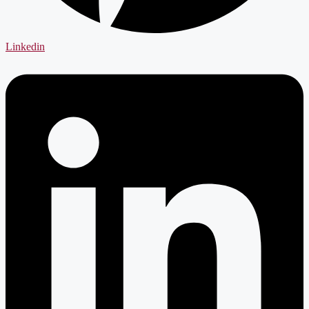
Linkedin