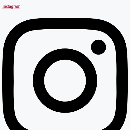
Instagram