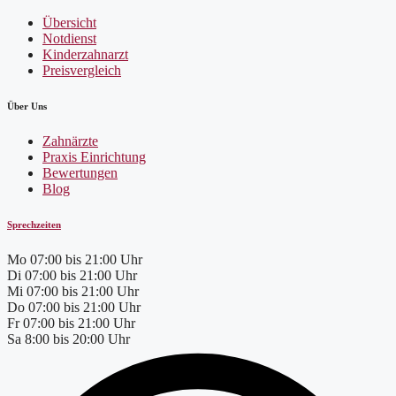
Übersicht
Notdienst
Kinderzahnarzt
Preisvergleich
Über Uns
Zahnärzte
Praxis Einrichtung
Bewertungen
Blog
Sprechzeiten
Mo
07:00 bis 21:00 Uhr
Di
07:00 bis 21:00 Uhr
Mi
07:00 bis 21:00 Uhr
Do
07:00 bis 21:00 Uhr
Fr
07:00 bis 21:00 Uhr
Sa
8:00 bis 20:00 Uhr