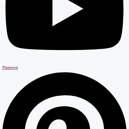
Pinterest