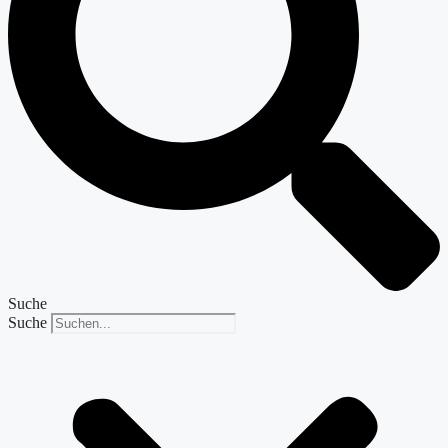
Suche
Suche