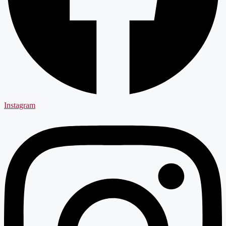
Instagram