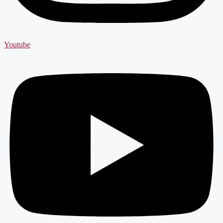
Youtube