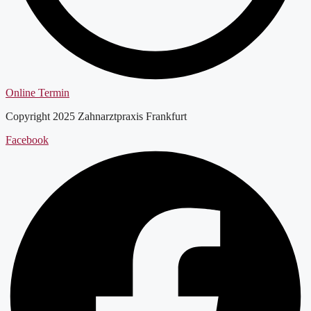
Online Termin
Copyright 2025 Zahnarztpraxis Frankfurt
Facebook