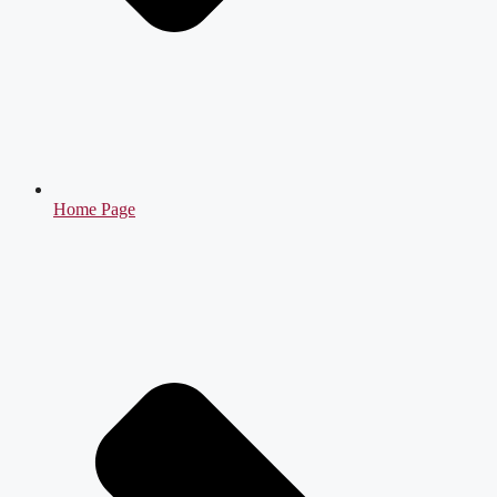
Home Page