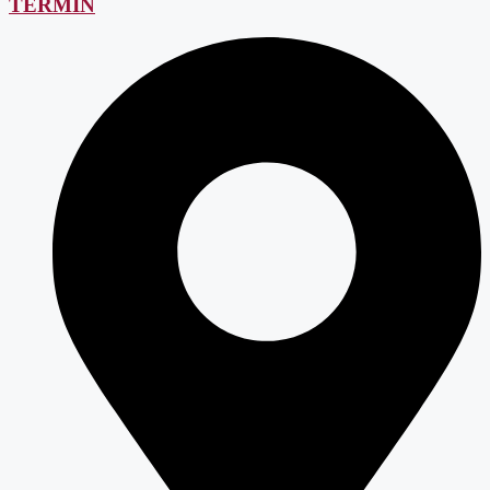
TERMIN