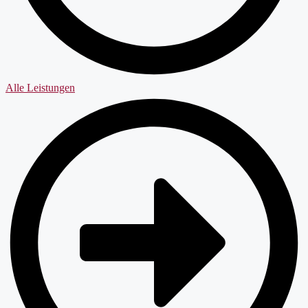
Alle Leistungen