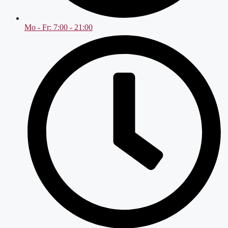
Mo - Fr: 7:00 - 21:00