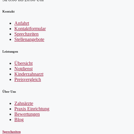
Kontakt
Anfahrt
Kontaktformular
Sprechzeiten
Stellenangebote
Leistungen
Übersicht
Notdienst
Kinderzahnarzt
Preisvergleich
Über Uns
Zahnärzte
Praxis Einrichtung
Bewertungen
Blog
Sprechzeiten