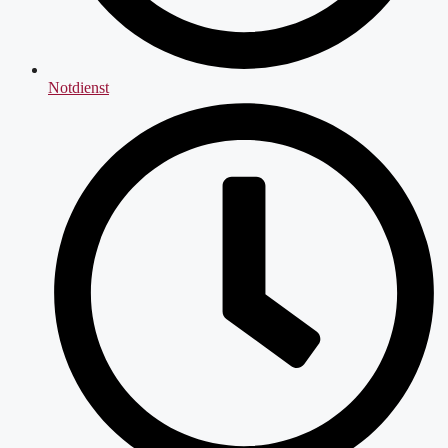
Notdienst