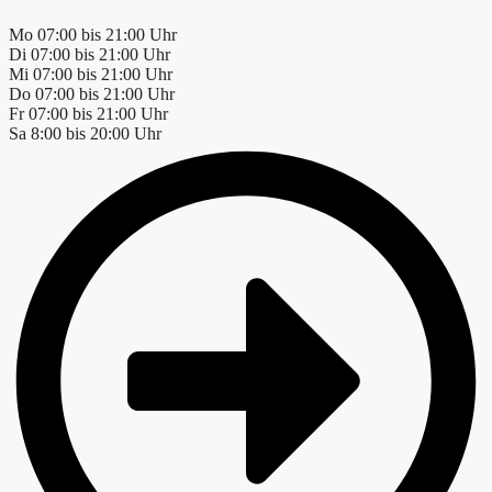
Mo
07:00 bis 21:00 Uhr
Di
07:00 bis 21:00 Uhr
Mi
07:00 bis 21:00 Uhr
Do
07:00 bis 21:00 Uhr
Fr
07:00 bis 21:00 Uhr
Sa
8:00 bis 20:00 Uhr