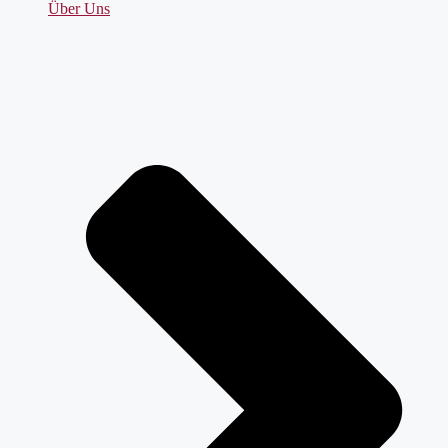
Über Uns