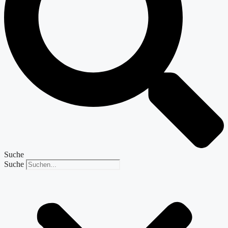
Suche
Suche