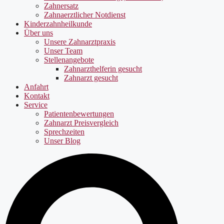
Zahnersatz
Zahnaerztlicher Notdienst
Kinderzahnheilkunde
Über uns
Unsere Zahnarztpraxis
Unser Team
Stellenangebote
Zahnarzthelferin gesucht
Zahnarzt gesucht
Anfahrt
Kontakt
Service
Patientenbewertungen
Zahnarzt Preisvergleich
Sprechzeiten
Unser Blog