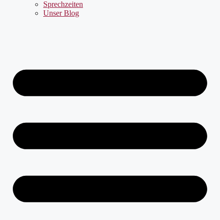
Sprechzeiten
Unser Blog