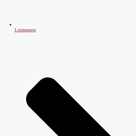
Leistungen