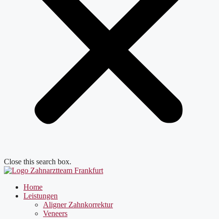
Close this search box.
Home
Leistungen
Aligner Zahnkorrektur
Veneers