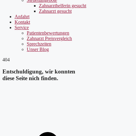
Stellenangebote
Zahnarzthelferin gesucht
Zahnarzt gesucht
Anfahrt
Kontakt
Service
Patientenbewertungen
Zahnarzt Preisvergleich
Sprechzeiten
Unser Blog
404
Entschuldigung, wir konnten
diese Seite nich finden.