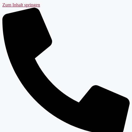
Zum Inhalt springen