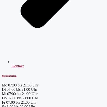
Kontakt
Sprechzeiten
Mo
07:00 bis 21:00 Uhr
Di
07:00 bis 21:00 Uhr
Mi
07:00 bis 21:00 Uhr
Do
07:00 bis 21:00 Uhr
Fr
07:00 bis 21:00 Uhr
Sa
8:00 bis 20:00 Uhr