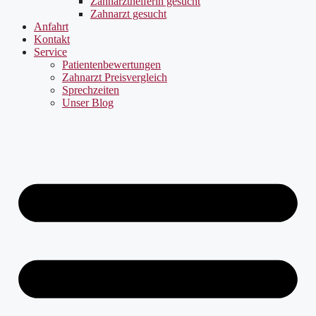
Zahnarzthelferin gesucht
Zahnarzt gesucht
Anfahrt
Kontakt
Service
Patientenbewertungen
Zahnarzt Preisvergleich
Sprechzeiten
Unser Blog