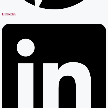
Linkedin