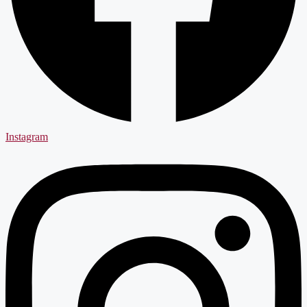
Instagram