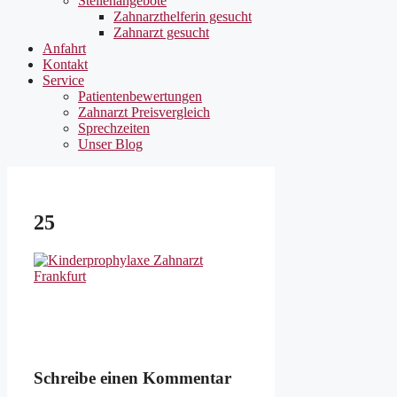
Stellenangebote
Zahnarzthelferin gesucht
Zahnarzt gesucht
Anfahrt
Kontakt
Service
Patientenbewertungen
Zahnarzt Preisvergleich
Sprechzeiten
Unser Blog
25
Schreibe einen Kommentar