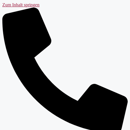
Zum Inhalt springen