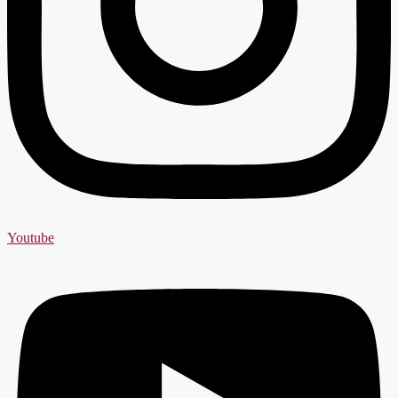
Youtube