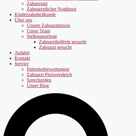
Zahnersatz
Zahnaerztlicher Notdienst
Kinderzahnheilkunde
Über uns
Unsere Zahnarztpraxis
Unser Team
Stellenangebote
Zahnarzthelferin gesucht
Zahnarzt gesucht
Anfahrt
Kontakt
Service
Patientenbewertungen
Zahnarzt Preisvergleich
Sprechzeiten
Unser Blog