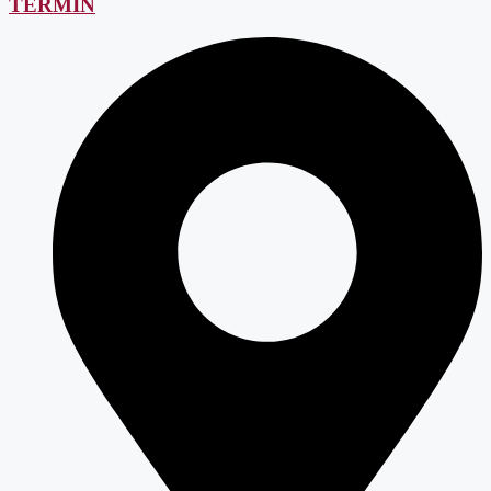
TERMIN