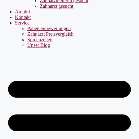
Zahnarzthelferin gesucht
Zahnarzt gesucht
Anfahrt
Kontakt
Service
Patientenbewertungen
Zahnarzt Preisvergleich
Sprechzeiten
Unser Blog