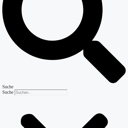
Suche
Suche