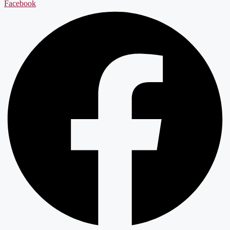
Facebook