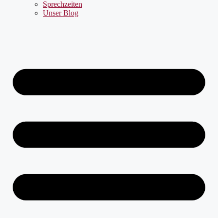
Sprechzeiten
Unser Blog