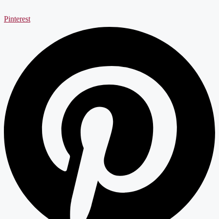
Pinterest