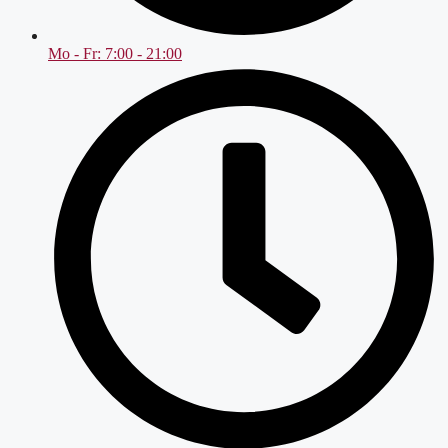
Mo - Fr: 7:00 - 21:00