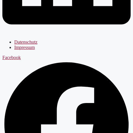
Datenschutz
Impressum
Facebook