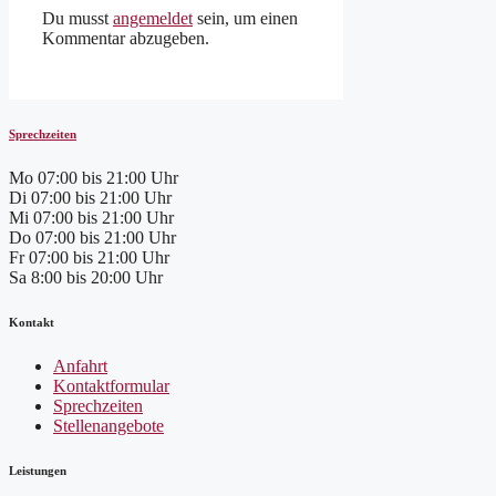
Du musst
angemeldet
sein, um einen
Kommentar abzugeben.
Sprechzeiten
Mo
07:00 bis 21:00 Uhr
Di
07:00 bis 21:00 Uhr
Mi
07:00 bis 21:00 Uhr
Do
07:00 bis 21:00 Uhr
Fr
07:00 bis 21:00 Uhr
Sa
8:00 bis 20:00 Uhr
Kontakt
Anfahrt
Kontaktformular
Sprechzeiten
Stellenangebote
Leistungen