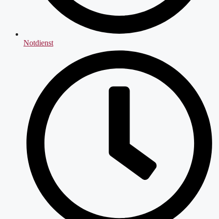
Notdienst