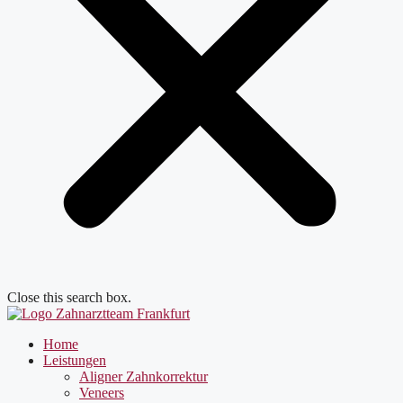
Close this search box.
Home
Leistungen
Aligner Zahnkorrektur
Veneers