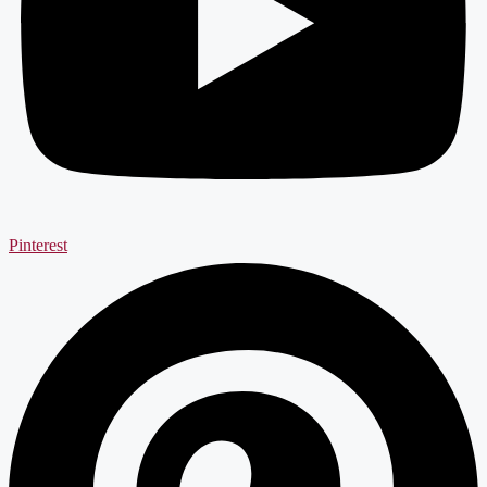
Pinterest