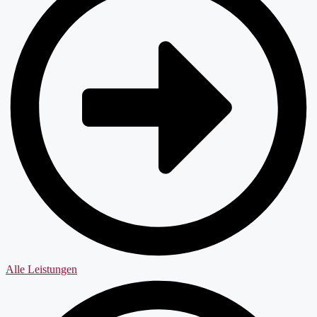
Alle Leistungen