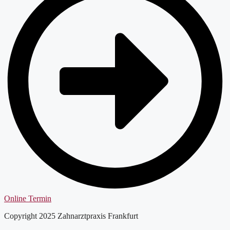
Online Termin
Copyright 2025 Zahnarztpraxis Frankfurt