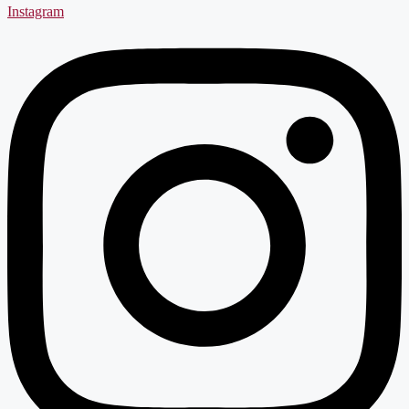
Instagram