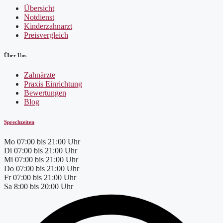
Übersicht
Notdienst
Kinderzahnarzt
Preisvergleich
Über Uns
Zahnärzte
Praxis Einrichtung
Bewertungen
Blog
Sprechzeiten
Mo
07:00 bis 21:00 Uhr
Di
07:00 bis 21:00 Uhr
Mi
07:00 bis 21:00 Uhr
Do
07:00 bis 21:00 Uhr
Fr
07:00 bis 21:00 Uhr
Sa
8:00 bis 20:00 Uhr