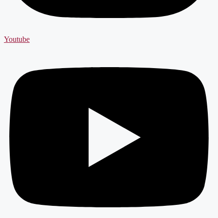
Youtube