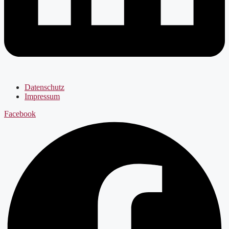
Datenschutz
Impressum
Facebook