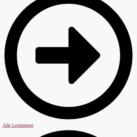
Alle Leistungen