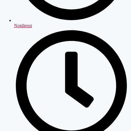
Notdienst