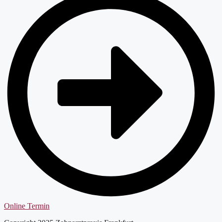
Online Termin