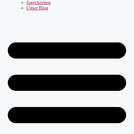
Sprechzeiten
Unser Blog