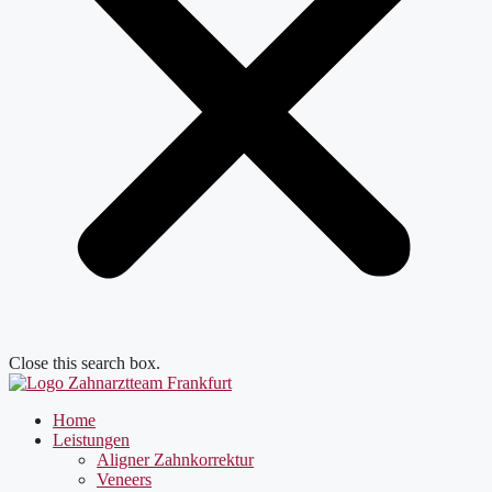
Close this search box.
Home
Leistungen
Aligner Zahnkorrektur
Veneers