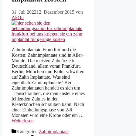
31. Juli 2022
12. Dezember 2015
von
AkOn
Zahnimplantate Frankfurt und die
Kosten: Zahnimplantate sind in Aller-
Munde. Die meisten Zahnärzte in
Deutschland, allem voran Frankfurt,
Berlin, München und Köln, schwören
auf Zahn Implantate. Was sind
eigentlich Zahnimplantate? Bei
Zahnimplantaten handelt es sich um
Titanschrauben, die man anstelle eines
fehlenden Zahnes in den
Kieferknochen schrauben kann. Nach
einer Einheilungsphase von 2-6
Monaten wird eine Krone oder ein …
Weiterlesen
Kategorien
Zahnimplantate