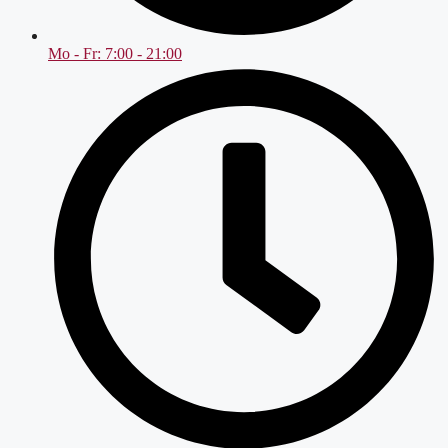
Mo - Fr: 7:00 - 21:00