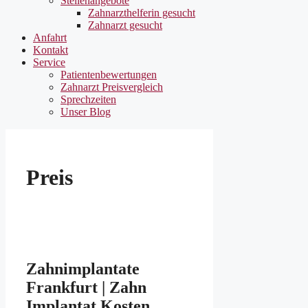
Stellenangebote
Zahnarzthelferin gesucht
Zahnarzt gesucht
Anfahrt
Kontakt
Service
Patientenbewertungen
Zahnarzt Preisvergleich
Sprechzeiten
Unser Blog
Preis
Zahnimplantate
Frankfurt | Zahn
Implantat Kosten