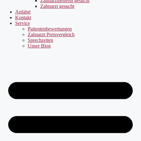
Zahnarzthelferin gesucht
Zahnarzt gesucht
Anfahrt
Kontakt
Service
Patientenbewertungen
Zahnarzt Preisvergleich
Sprechzeiten
Unser Blog