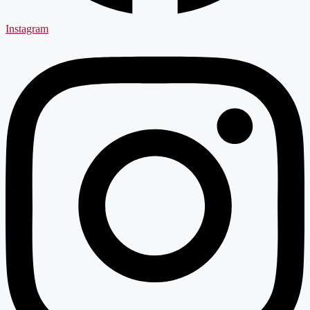
Instagram