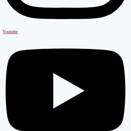
Youtube