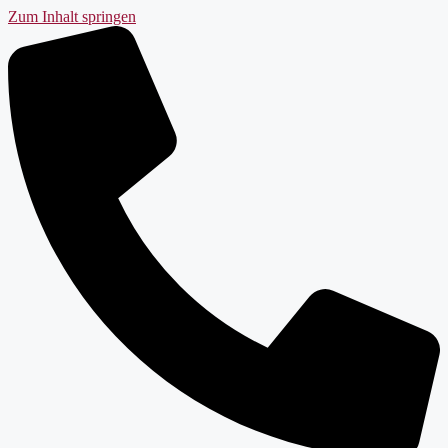
Zum Inhalt springen