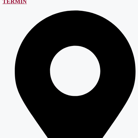
TERMIN