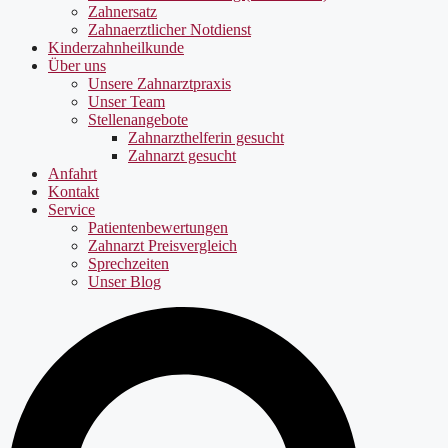
Zahnersatz
Zahnaerztlicher Notdienst
Kinderzahnheilkunde
Über uns
Unsere Zahnarztpraxis
Unser Team
Stellenangebote
Zahnarzthelferin gesucht
Zahnarzt gesucht
Anfahrt
Kontakt
Service
Patientenbewertungen
Zahnarzt Preisvergleich
Sprechzeiten
Unser Blog