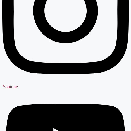
Youtube