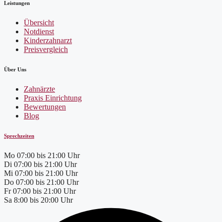
Leistungen
Übersicht
Notdienst
Kinderzahnarzt
Preisvergleich
Über Uns
Zahnärzte
Praxis Einrichtung
Bewertungen
Blog
Sprechzeiten
Mo
07:00 bis 21:00 Uhr
Di
07:00 bis 21:00 Uhr
Mi
07:00 bis 21:00 Uhr
Do
07:00 bis 21:00 Uhr
Fr
07:00 bis 21:00 Uhr
Sa
8:00 bis 20:00 Uhr