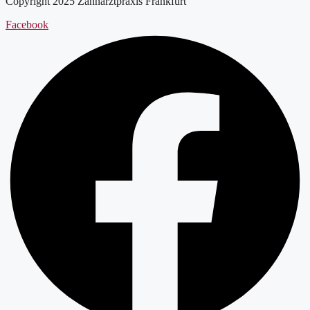
Copyright 2025 Zahnarztpraxis Frankfurt
Facebook