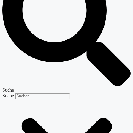
Suche
Suche