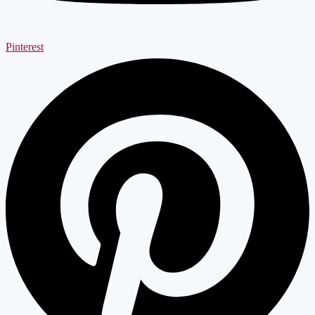
Pinterest