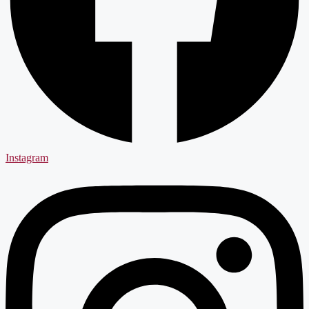
Instagram