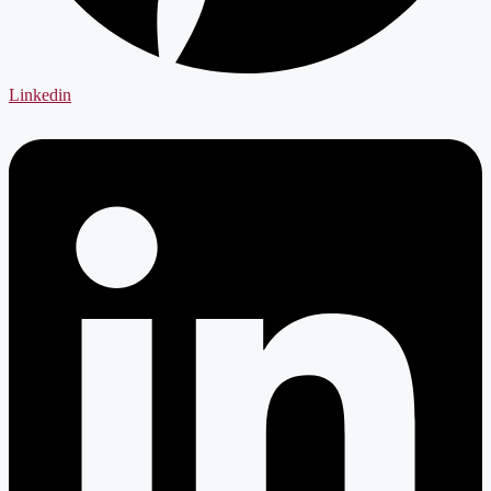
Linkedin