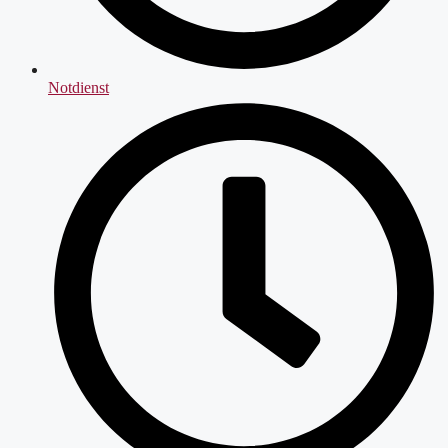
Notdienst