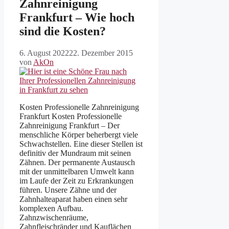
Zahnreinigung
Frankfurt – Wie hoch
sind die Kosten?
6. August 2022
22. Dezember 2015
von
AkOn
Kosten Professionelle Zahnreinigung
Frankfurt Kosten Professionelle
Zahnreinigung Frankfurt – Der
menschliche Körper beherbergt viele
Schwachstellen. Eine dieser Stellen ist
definitiv der Mundraum mit seinen
Zähnen. Der permanente Austausch
mit der unmittelbaren Umwelt kann
im Laufe der Zeit zu Erkrankungen
führen. Unsere Zähne und der
Zahnhalteaparat haben einen sehr
komplexen Aufbau.
Zahnzwischenräume,
Zahnfleischränder und Kauflächen