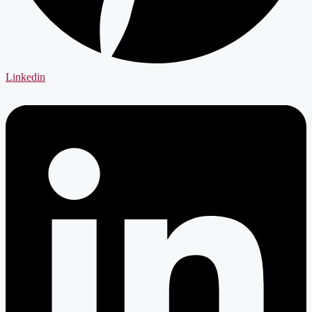
Linkedin