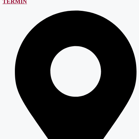
TERMIN