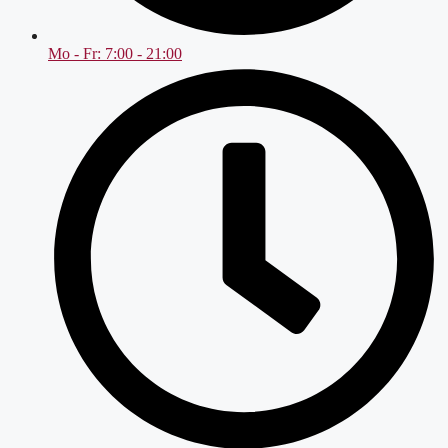
Mo - Fr: 7:00 - 21:00