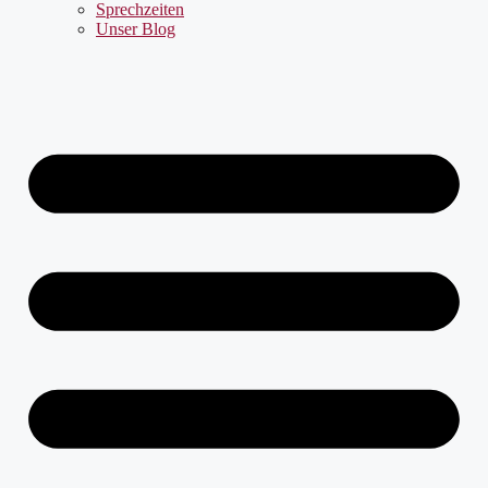
Sprechzeiten
Unser Blog