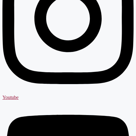
Youtube