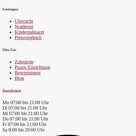
Leistungen
Übersicht
Notdienst
Kinderzahnarzt
Preisvergleich
Über Uns
Zahnärzte
Praxis Einrichtung
Bewertungen
Blog
Sprechzeiten
Mo
07:00 bis 21:00 Uhr
Di
07:00 bis 21:00 Uhr
Mi
07:00 bis 21:00 Uhr
Do
07:00 bis 21:00 Uhr
Fr
07:00 bis 21:00 Uhr
Sa
8:00 bis 20:00 Uhr