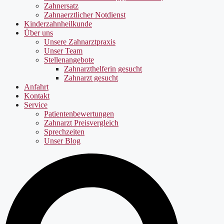
Zahnersatz
Zahnaerztlicher Notdienst
Kinderzahnheilkunde
Über uns
Unsere Zahnarztpraxis
Unser Team
Stellenangebote
Zahnarzthelferin gesucht
Zahnarzt gesucht
Anfahrt
Kontakt
Service
Patientenbewertungen
Zahnarzt Preisvergleich
Sprechzeiten
Unser Blog