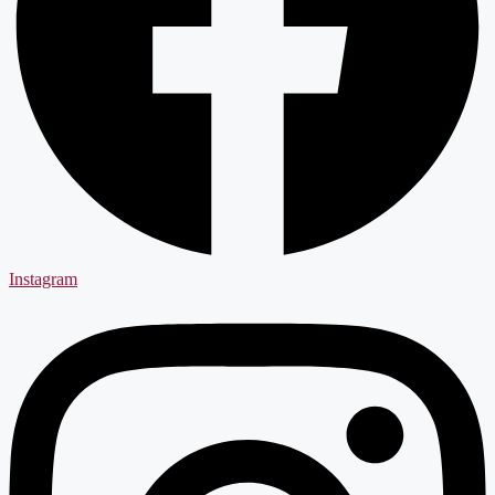
Instagram