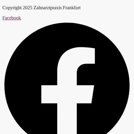
Copyright 2025 Zahnarztpraxis Frankfurt
Facebook