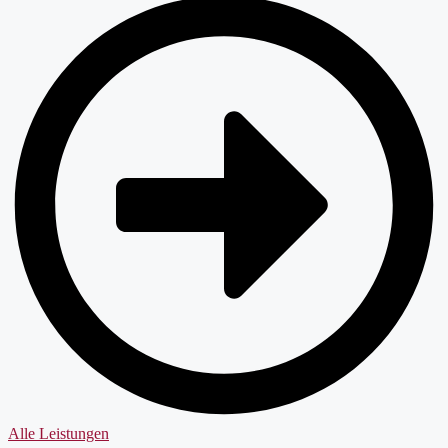
Alle Leistungen