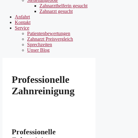
Stellenangebote
Zahnarzthelferin gesucht
Zahnarzt gesucht
Anfahrt
Kontakt
Service
Patientenbewertungen
Zahnarzt Preisvergleich
Sprechzeiten
Unser Blog
Professionelle
Zahnreinigung
Professionelle