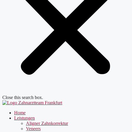
Close this search box.
Home
Leistungen
Aligner Zahnkorrektur
Veneers