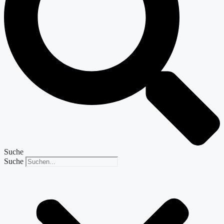
Suche
Suche