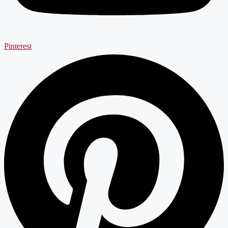
Pinterest