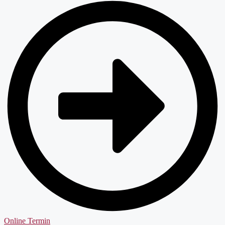
Online Termin