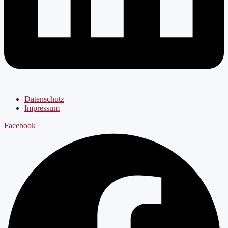
Datenschutz
Impressum
Facebook