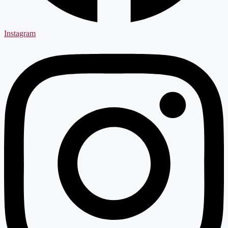
Instagram