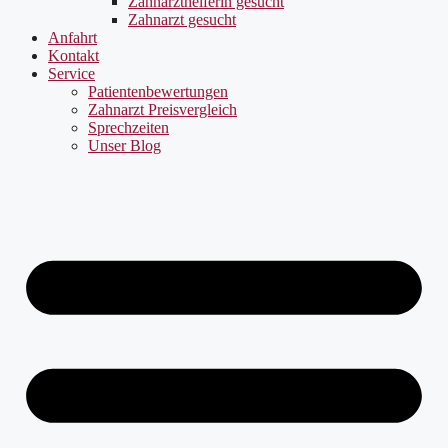
Zahnarzthelferin gesucht
Zahnarzt gesucht
Anfahrt
Kontakt
Service
Patientenbewertungen
Zahnarzt Preisvergleich
Sprechzeiten
Unser Blog