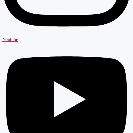
Youtube