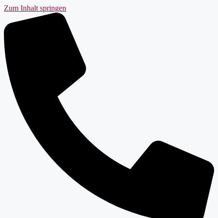
Zum Inhalt springen