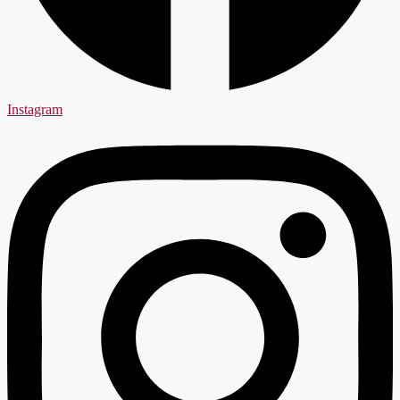
Instagram