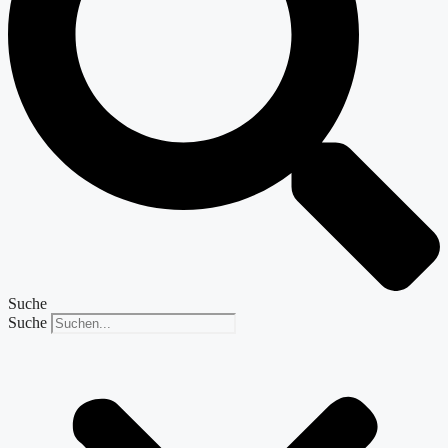
Suche
Suche