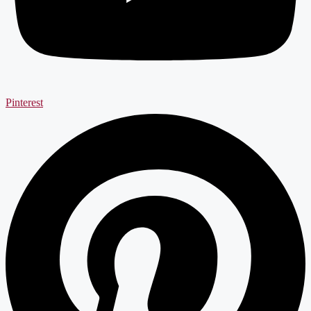
Pinterest