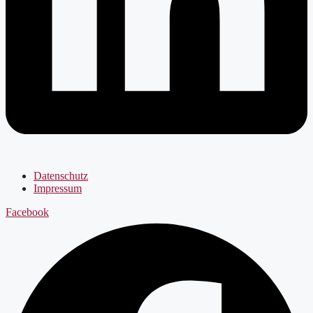
Datenschutz
Impressum
Facebook