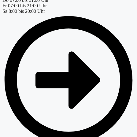
Do
07:00 bis 21:00 Uhr
Fr
07:00 bis 21:00 Uhr
Sa
8:00 bis 20:00 Uhr