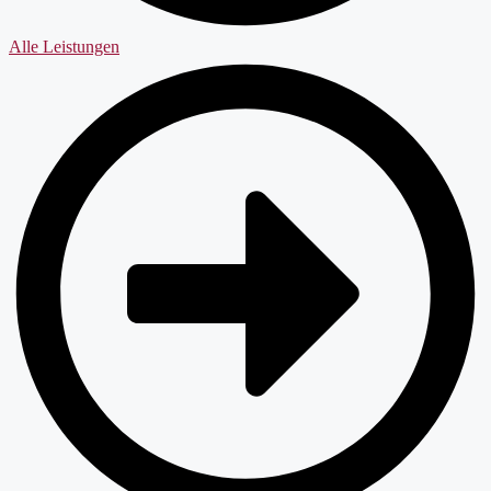
Alle Leistungen