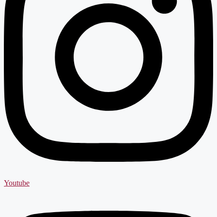
Youtube