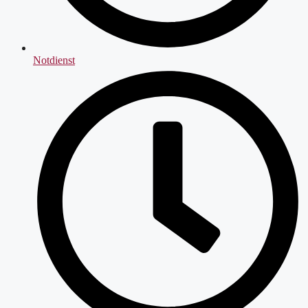
Notdienst