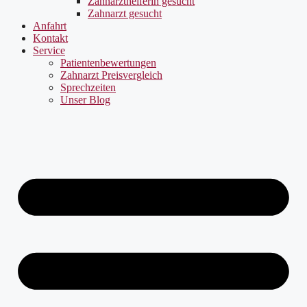
Zahnarzthelferin gesucht
Zahnarzt gesucht
Anfahrt
Kontakt
Service
Patientenbewertungen
Zahnarzt Preisvergleich
Sprechzeiten
Unser Blog