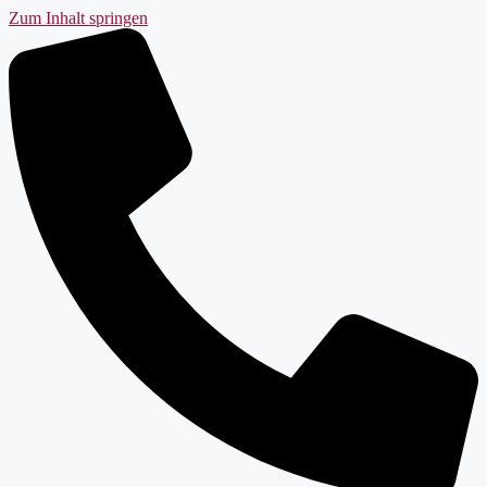
Zum Inhalt springen