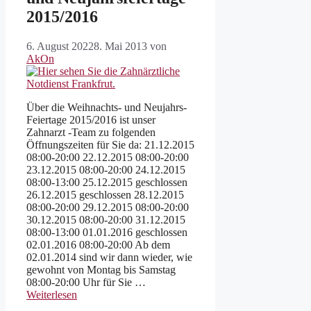
2015/2016
6. August 2022
8. Mai 2013
von
AkOn
Über die Weihnachts- und Neujahrs-
Feiertage 2015/2016 ist unser
Zahnarzt -Team zu folgenden
Öffnungszeiten für Sie da: 21.12.2015
08:00-20:00 22.12.2015 08:00-20:00
23.12.2015 08:00-20:00 24.12.2015
08:00-13:00 25.12.2015 geschlossen
26.12.2015 geschlossen 28.12.2015
08:00-20:00 29.12.2015 08:00-20:00
30.12.2015 08:00-20:00 31.12.2015
08:00-13:00 01.01.2016 geschlossen
02.01.2016 08:00-20:00 Ab dem
02.01.2014 sind wir dann wieder, wie
gewohnt von Montag bis Samstag
08:00-20:00 Uhr für Sie …
Weiterlesen