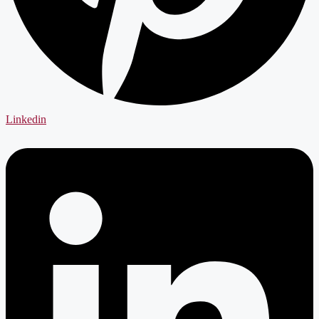
Linkedin