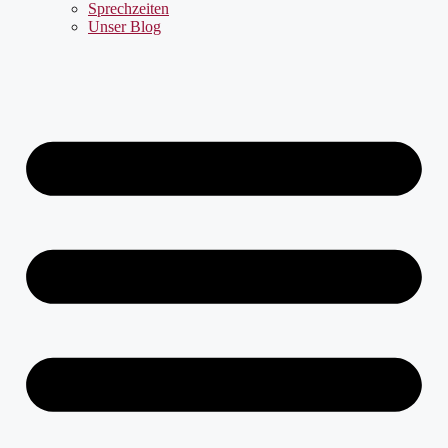
Sprechzeiten
Unser Blog