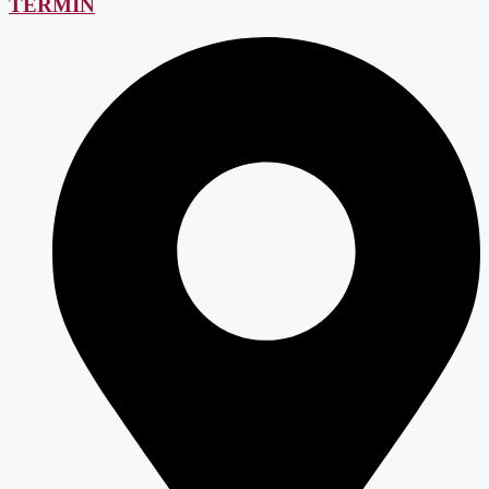
TERMIN