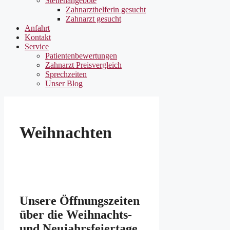
Stellenangebote
Zahnarzthelferin gesucht
Zahnarzt gesucht
Anfahrt
Kontakt
Service
Patientenbewertungen
Zahnarzt Preisvergleich
Sprechzeiten
Unser Blog
Weihnachten
Unsere Öffnungszeiten
über die Weihnachts-
und Neujahrsfeiertage