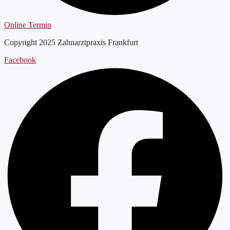
Online Termin
Copyright 2025 Zahnarztpraxis Frankfurt
Facebook