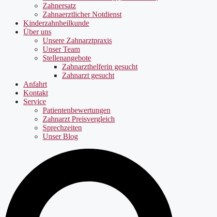
Zahnersatz
Zahnaerztlicher Notdienst
Kinderzahnheilkunde
Über uns
Unsere Zahnarztpraxis
Unser Team
Stellenangebote
Zahnarzthelferin gesucht
Zahnarzt gesucht
Anfahrt
Kontakt
Service
Patientenbewertungen
Zahnarzt Preisvergleich
Sprechzeiten
Unser Blog