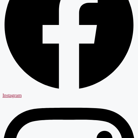
Instagram