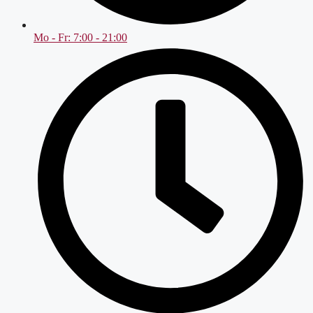
Mo - Fr: 7:00 - 21:00