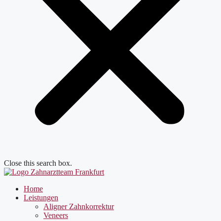
Close this search box.
Home
Leistungen
Aligner Zahnkorrektur
Veneers