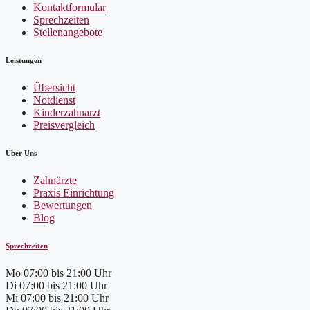
Kontaktformular
Sprechzeiten
Stellenangebote
Leistungen
Übersicht
Notdienst
Kinderzahnarzt
Preisvergleich
Über Uns
Zahnärzte
Praxis Einrichtung
Bewertungen
Blog
Sprechzeiten
Mo
07:00 bis 21:00 Uhr
Di
07:00 bis 21:00 Uhr
Mi
07:00 bis 21:00 Uhr