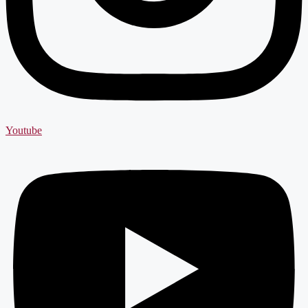
Youtube