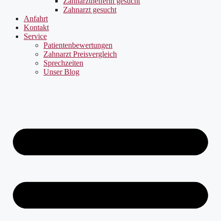
Zahnarzthelferin gesucht
Zahnarzt gesucht
Anfahrt
Kontakt
Service
Patientenbewertungen
Zahnarzt Preisvergleich
Sprechzeiten
Unser Blog