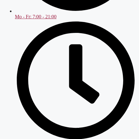
Mo - Fr: 7:00 - 21:00