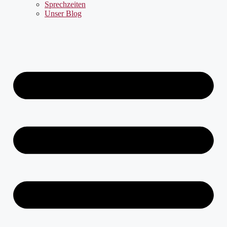
Sprechzeiten
Unser Blog