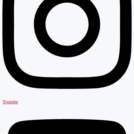
Youtube