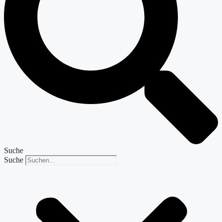
Suche
Suche