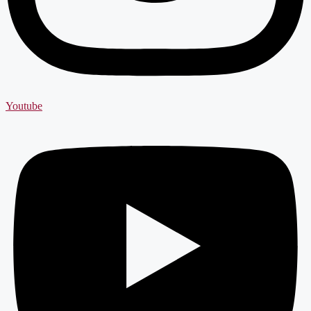
Youtube