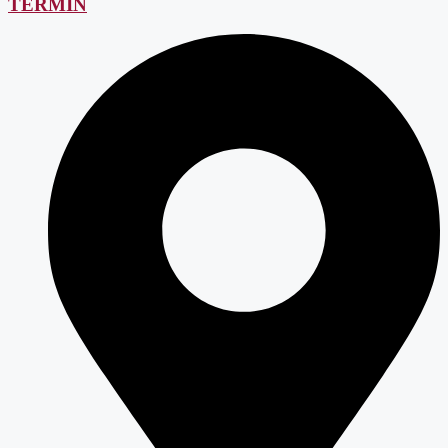
TERMIN