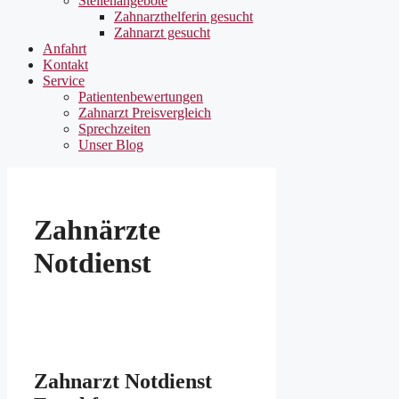
Stellenangebote
Zahnarzthelferin gesucht
Zahnarzt gesucht
Anfahrt
Kontakt
Service
Patientenbewertungen
Zahnarzt Preisvergleich
Sprechzeiten
Unser Blog
Zahnärzte
Notdienst
Zahnarzt Notdienst