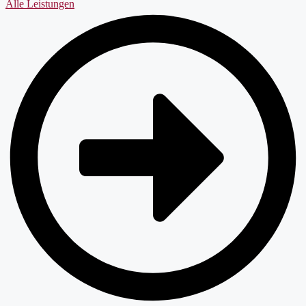
Alle Leistungen