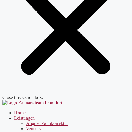
Close this search box.
Home
Leistungen
Aligner Zahnkorrektur
Veneers