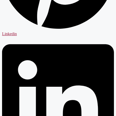
Linkedin