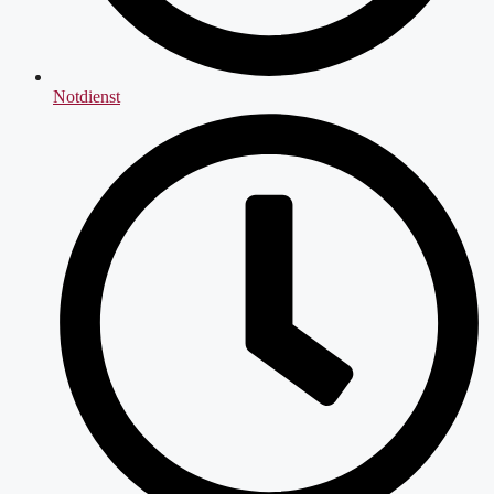
Notdienst