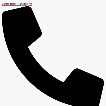
Zum Inhalt springen