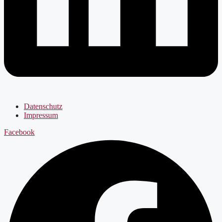
Datenschutz
Impressum
Facebook