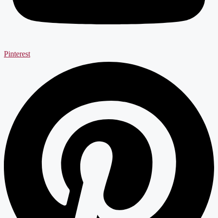
Pinterest