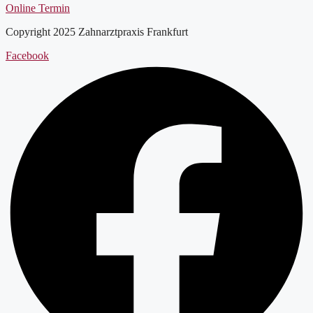
Online Termin
Copyright 2025 Zahnarztpraxis Frankfurt
Facebook