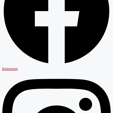
Instagram