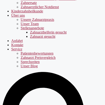
Zahnersatz
Zahnaerztlicher Notdienst
Kinderzahnheilkunde
Über uns
Unsere Zahnarztpraxis
Unser Team
Stellenangebote
Zahnarzthelferin gesucht
Zahnarzt gesucht
Anfahrt
Kontakt
Service
Patientenbewertungen
Zahnarzt Preisvergleich
Sprechzeiten
Unser Blog