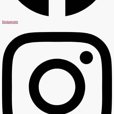
Instagram