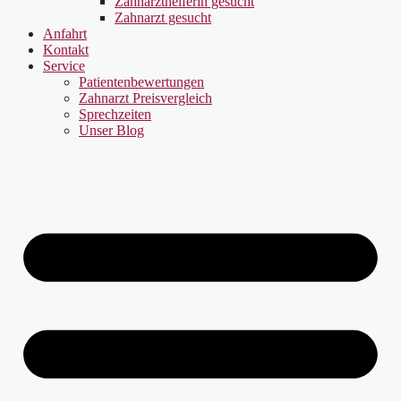
Zahnarzthelferin gesucht
Zahnarzt gesucht
Anfahrt
Kontakt
Service
Patientenbewertungen
Zahnarzt Preisvergleich
Sprechzeiten
Unser Blog