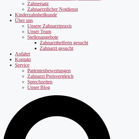
Zahnersatz
Zahnaerztlicher Notdienst
Kinderzahnheilkunde
Über uns
Unsere Zahnarztpraxis
Unser Team
Stellenangebote
Zahnarzthelferin gesucht
Zahnarzt gesucht
Anfahrt
Kontakt
Service
Patientenbewertungen
Zahnarzt Preisvergleich
Sprechzeiten
Unser Blog