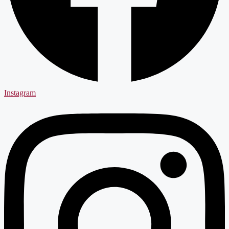
Instagram