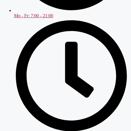
Mo - Fr: 7:00 - 21:00