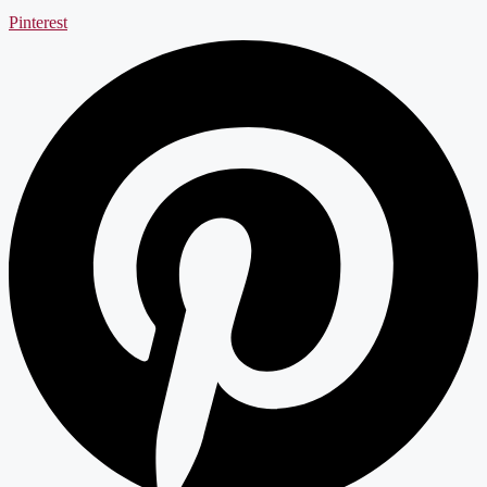
Pinterest