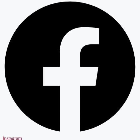
Instagram