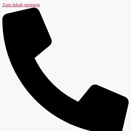
Zum Inhalt springen