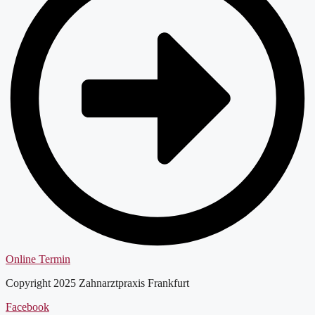
Online Termin
Copyright 2025 Zahnarztpraxis Frankfurt
Facebook