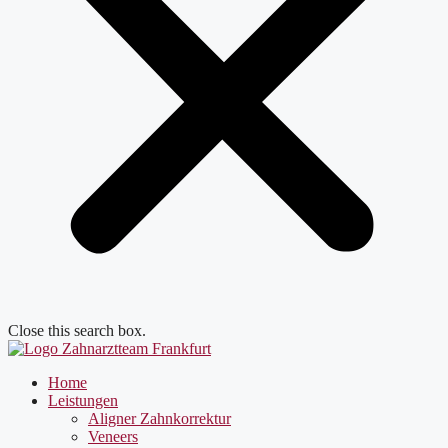
Close this search box.
Home
Leistungen
Aligner Zahnkorrektur
Veneers