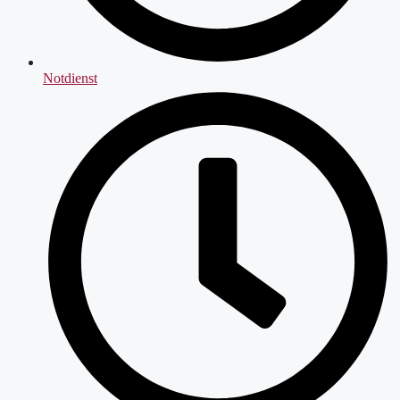
Notdienst