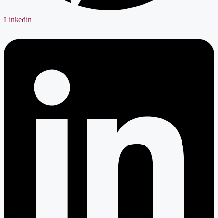
Linkedin