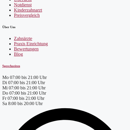
Notdienst
Kinderzahnarzt
Preisvergleich
Über Uns
Zahnärzte
Praxis Einrichtung
Bewertungen
Blog
Sprechzeiten
Mo
07:00 bis 21:00 Uhr
Di
07:00 bis 21:00 Uhr
Mi
07:00 bis 21:00 Uhr
Do
07:00 bis 21:00 Uhr
Fr
07:00 bis 21:00 Uhr
Sa
8:00 bis 20:00 Uhr