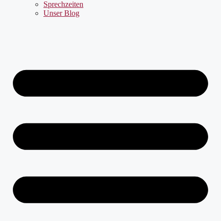
Sprechzeiten
Unser Blog