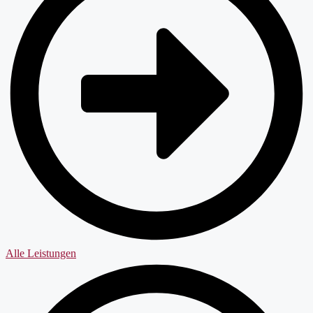
Alle Leistungen