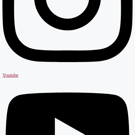
Youtube