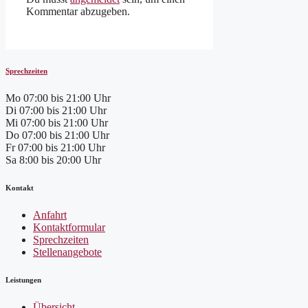
Kommentar abzugeben.
Sprechzeiten
Mo
07:00 bis 21:00 Uhr
Di
07:00 bis 21:00 Uhr
Mi
07:00 bis 21:00 Uhr
Do
07:00 bis 21:00 Uhr
Fr
07:00 bis 21:00 Uhr
Sa
8:00 bis 20:00 Uhr
Kontakt
Anfahrt
Kontaktformular
Sprechzeiten
Stellenangebote
Leistungen
Übersicht