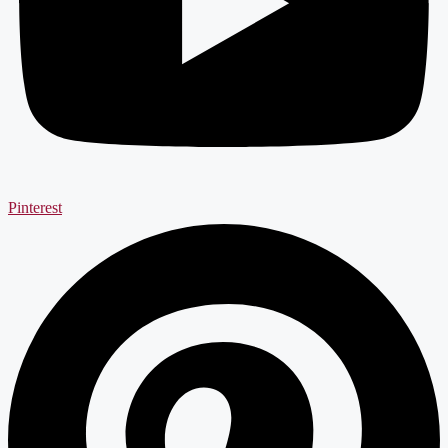
Pinterest