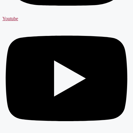
Youtube