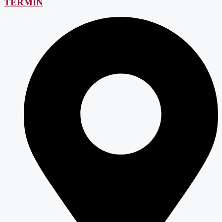
TERMIN