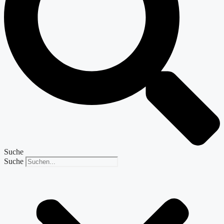
Suche
Suche