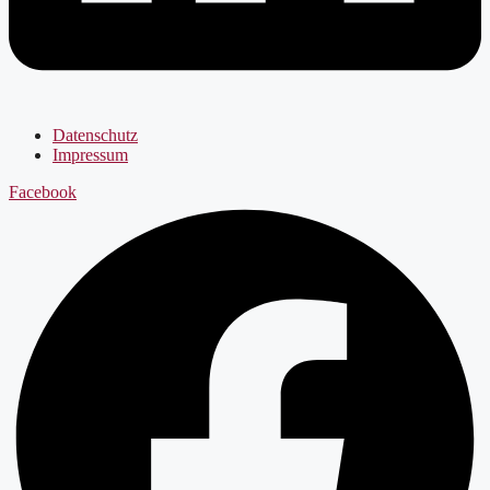
Datenschutz
Impressum
Facebook