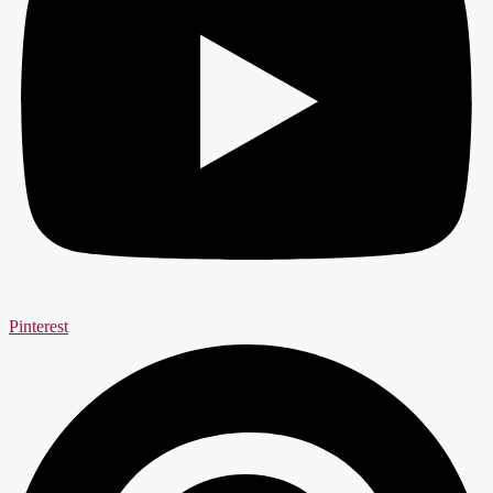
Pinterest