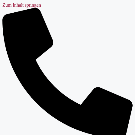
Zum Inhalt springen