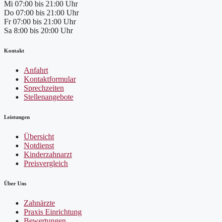
Mi
07:00 bis 21:00 Uhr
Do
07:00 bis 21:00 Uhr
Fr
07:00 bis 21:00 Uhr
Sa
8:00 bis 20:00 Uhr
Kontakt
Anfahrt
Kontaktformular
Sprechzeiten
Stellenangebote
Leistungen
Übersicht
Notdienst
Kinderzahnarzt
Preisvergleich
Über Uns
Zahnärzte
Praxis Einrichtung
Bewertungen