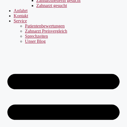
Zahnarzthelferin gesucht
Zahnarzt gesucht
Anfahrt
Kontakt
Service
Patientenbewertungen
Zahnarzt Preisvergleich
Sprechzeiten
Unser Blog