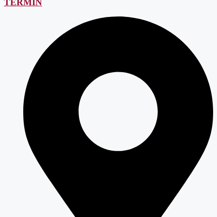
TERMIN