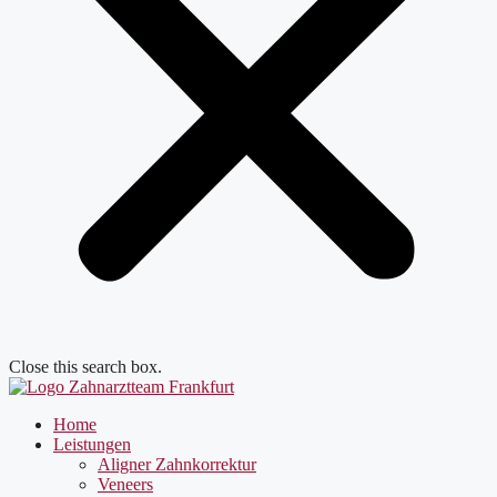
Close this search box.
Home
Leistungen
Aligner Zahnkorrektur
Veneers