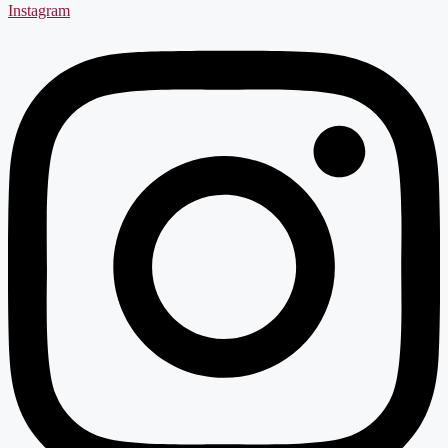
Instagram