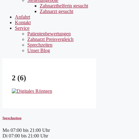
Stellenangebote
Zahnarzthelferin gesucht
Zahnarzt gesucht
Anfahrt
Kontakt
Service
Patientenbewertungen
Zahnarzt Preisvergleich
Sprechzeiten
Unser Blog
2 (6)
Sprechzeiten
Mo
07:00 bis 21:00 Uhr
Di
07:00 bis 21:00 Uhr