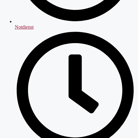
Notdienst