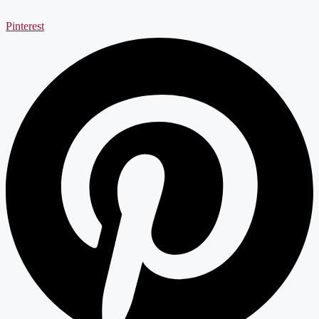
Pinterest