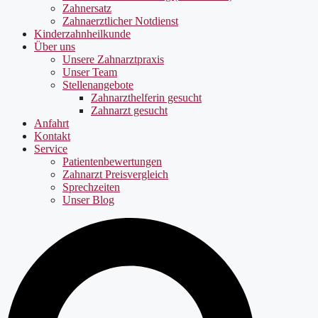
Zahnersatz
Zahnaerztlicher Notdienst
Kinderzahnheilkunde
Über uns
Unsere Zahnarztpraxis
Unser Team
Stellenangebote
Zahnarzthelferin gesucht
Zahnarzt gesucht
Anfahrt
Kontakt
Service
Patientenbewertungen
Zahnarzt Preisvergleich
Sprechzeiten
Unser Blog