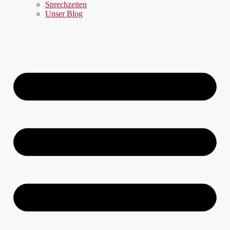
Sprechzeiten
Unser Blog