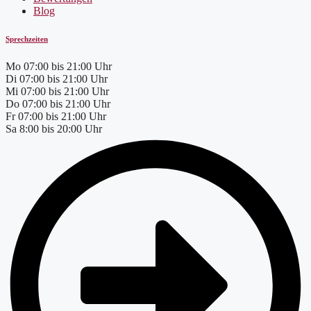
Blog
Sprechzeiten
Mo
07:00 bis 21:00 Uhr
Di
07:00 bis 21:00 Uhr
Mi
07:00 bis 21:00 Uhr
Do
07:00 bis 21:00 Uhr
Fr
07:00 bis 21:00 Uhr
Sa
8:00 bis 20:00 Uhr