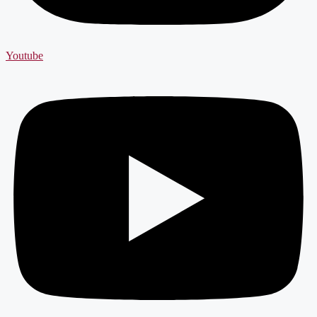
Youtube