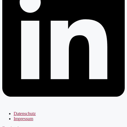
Datenschutz
Impressum