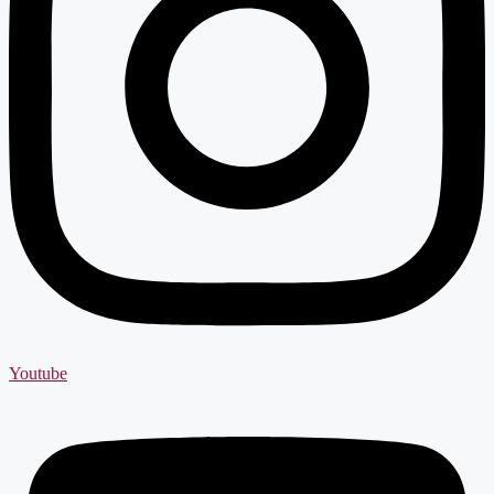
Youtube