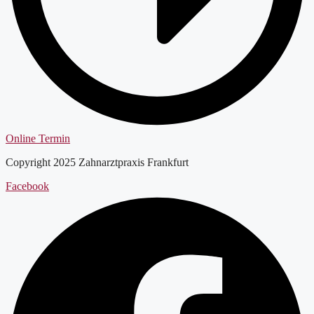
Online Termin
Copyright 2025 Zahnarztpraxis Frankfurt
Facebook