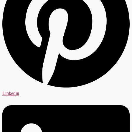
Linkedin