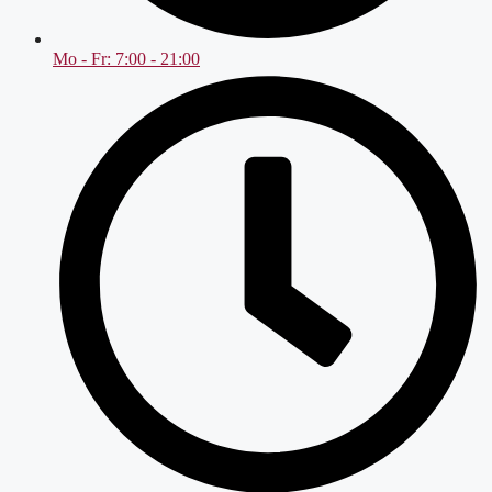
Mo - Fr: 7:00 - 21:00