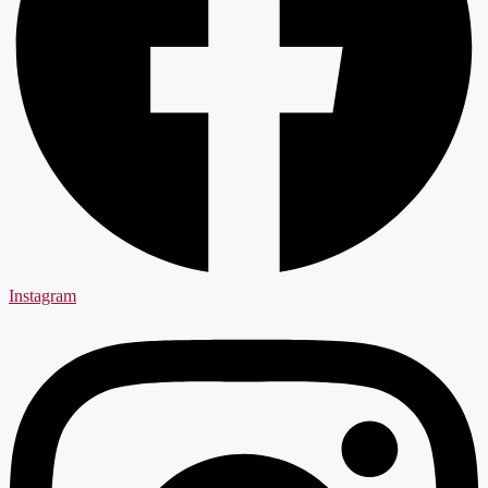
Instagram