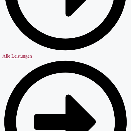
Alle Leistungen