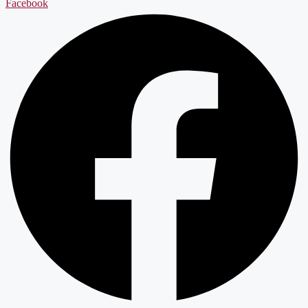
Facebook