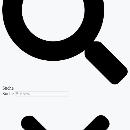
Suche
Suche