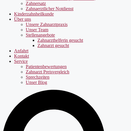
Zahnersatz
Zahnaerztlicher Notdienst
Kinderzahnheilkunde
Über uns
Unsere Zahnarztpraxis
Unser Team
Stellenangebote
Zahnarzthelferin gesucht
Zahnarzt gesucht
Anfahrt
Kontakt
Service
Patientenbewertungen
Zahnarzt Preisvergleich
Sprechzeiten
Unser Blog