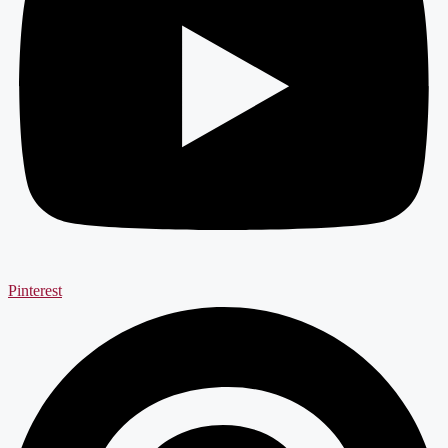
Pinterest