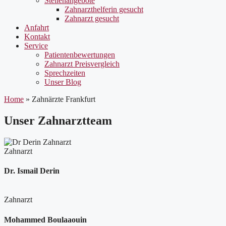
Stellenangebote
Zahnarzthelferin gesucht
Zahnarzt gesucht
Anfahrt
Kontakt
Service
Patientenbewertungen
Zahnarzt Preisvergleich
Sprechzeiten
Unser Blog
Home
»
Zahnärzte Frankfurt
Unser Zahnarztteam
Zahnarzt
Dr. Ismail Derin
Zahnarzt
Mohammed Boulaaouin