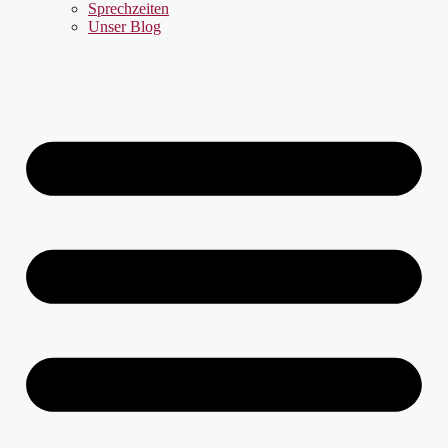
Sprechzeiten
Unser Blog