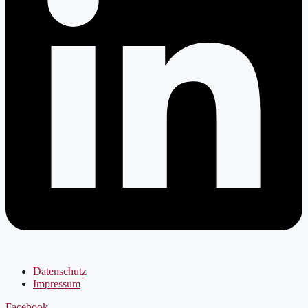
Datenschutz
Impressum
Facebook