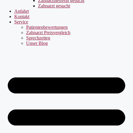
Zahnarzthelferin gesucht
Zahnarzt gesucht
Anfahrt
Kontakt
Service
Patientenbewertungen
Zahnarzt Preisvergleich
Sprechzeiten
Unser Blog