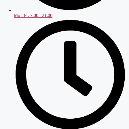
Mo - Fr: 7:00 - 21:00