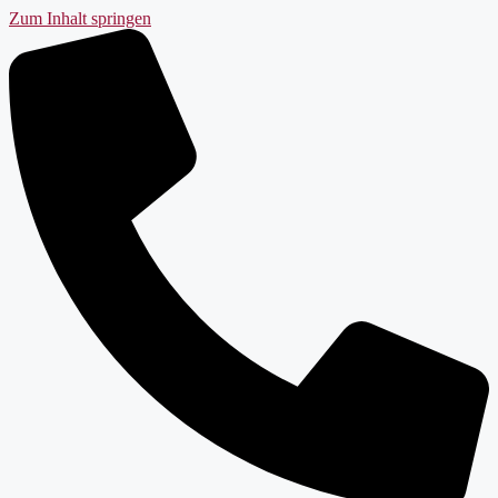
Zum Inhalt springen