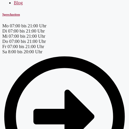
Blog
Sprechzeiten
Mo
07:00 bis 21:00 Uhr
Di
07:00 bis 21:00 Uhr
Mi
07:00 bis 21:00 Uhr
Do
07:00 bis 21:00 Uhr
Fr
07:00 bis 21:00 Uhr
Sa
8:00 bis 20:00 Uhr