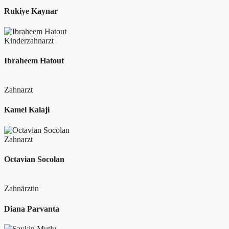
Rukiye Kaynar
Kinderzahnarzt
Ibraheem Hatout
Zahnarzt
Kamel Kalaji
Zahnarzt
Octavian Socolan
Zahnärztin
Diana Parvanta