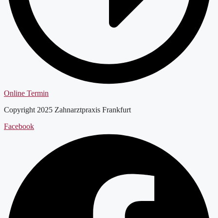
Online Termin
Copyright 2025 Zahnarztpraxis Frankfurt
Facebook