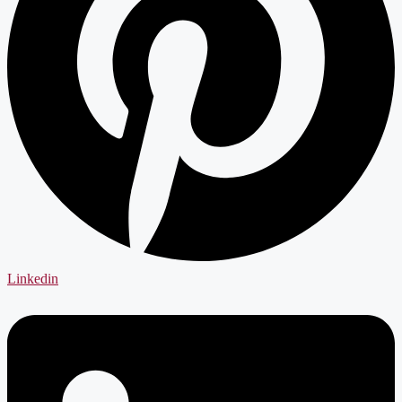
Linkedin