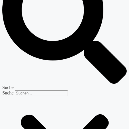
Suche
Suche