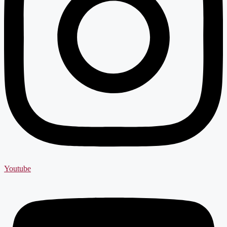
Youtube