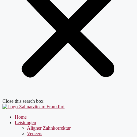
Close this search box.
Home
Leistungen
Aligner Zahnkorrektur
Veneers