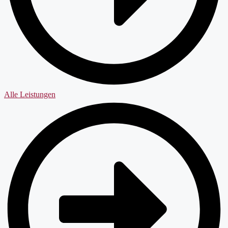
Alle Leistungen