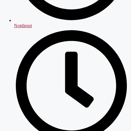
Notdienst