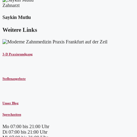
Zahnarzt
Saykin Mutlu
Weitere Links
3-D Praxisrundgang
Stellenangebote
Unser Blog
Sprechzeiten
Mo
07:00 bis 21:00 Uhr
Di
07:00 bis 21:00 Uhr