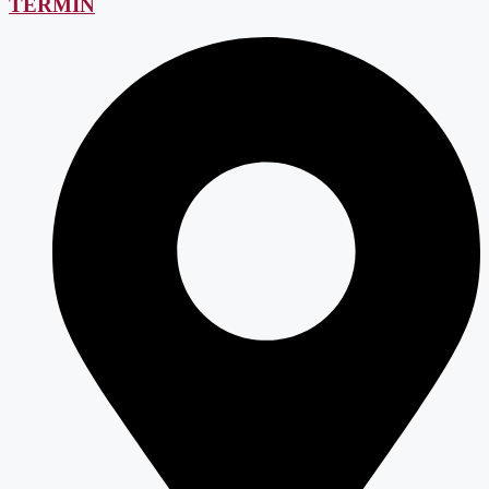
TERMIN