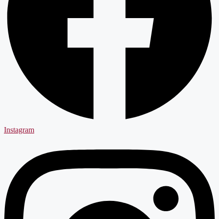
Instagram