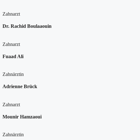
Zahnarzt
Dr. Rachid Boulaaouin
Zahnarzt
Fuaad Ali
Zahnärztin
Adrienne Brück
Zahnarzt
Mounir Hamzaoui
Zahnärztin