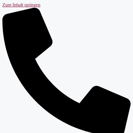
Zum Inhalt springen