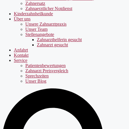
Zahnersatz
Zahnaerztlicher Notdienst
Kinderzahnheilkunde
Über uns
Unsere Zahnarztpraxis
Unser Team
Stellenangebote
Zahnarzthelferin gesucht
Zahnarzt gesucht
Anfahrt
Kontakt
Service
Patientenbewertungen
Zahnarzt Preisvergleich
Sprechzeiten
Unser Blog