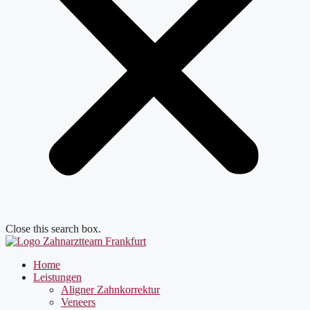
Close this search box.
Home
Leistungen
Aligner Zahnkorrektur
Veneers