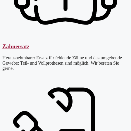
Zahnersatz
Herausnehmbarer Ersatz für fehlende Zähne und das umgebende
Gewebe: Teil- und Vollprothesen sind möglich. Wir beraten Sie
gerne.