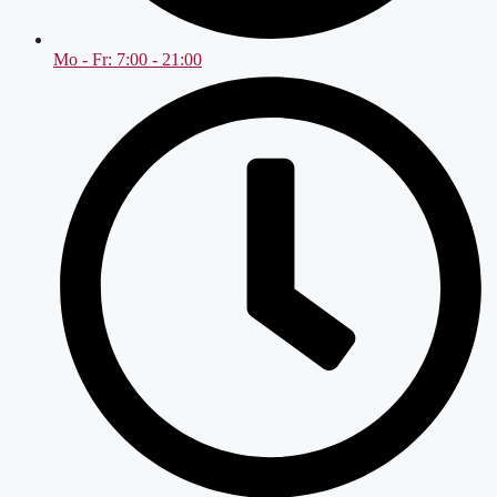
Mo - Fr: 7:00 - 21:00