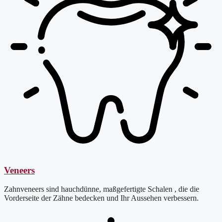
Veneers
Zahnveneers sind hauchdünne, maßgefertigte Schalen , die die
Vorderseite der Zähne bedecken und Ihr Aussehen verbessern.