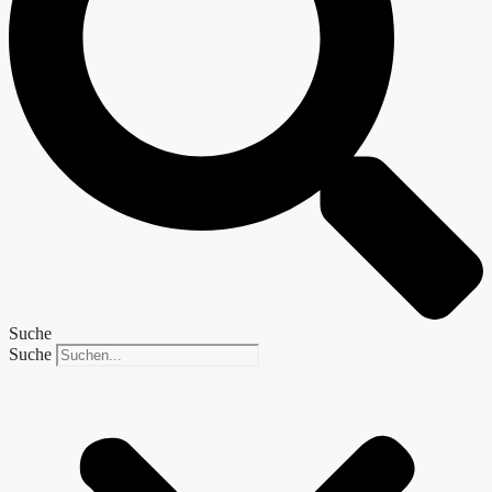
Suche
Suche