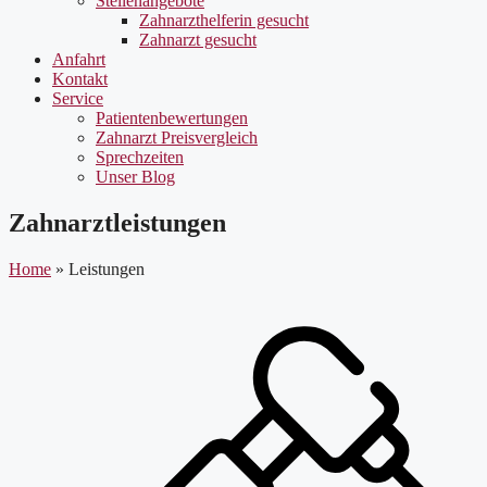
Stellenangebote
Zahnarzthelferin gesucht
Zahnarzt gesucht
Anfahrt
Kontakt
Service
Patientenbewertungen
Zahnarzt Preisvergleich
Sprechzeiten
Unser Blog
Zahnarztleistungen
Home
»
Leistungen