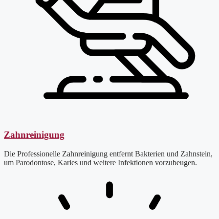
Zahnreinigung
Die Professionelle Zahnreinigung entfernt Bakterien und Zahnstein,
um Parodontose, Karies und weitere Infektionen vorzubeugen.