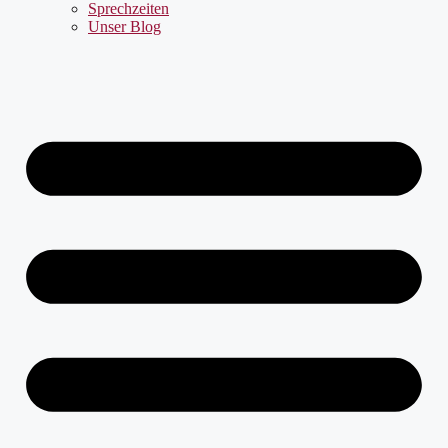
Sprechzeiten
Unser Blog