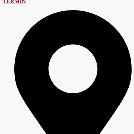
TERMIN