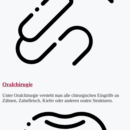
Oralchirugie
Unter Oralchirurgie versteht man alle chirurgischen Eingriffe an
Zähnen, Zahnfleisch, Kiefer oder anderen oralen Strukturen.