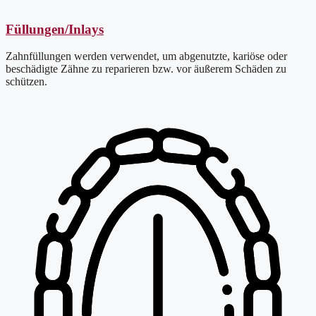
Füllungen/Inlays
Zahnfüllungen werden verwendet, um abgenutzte, kariöse oder
beschädigte Zähne zu reparieren bzw. vor äußerem Schäden zu
schützen.