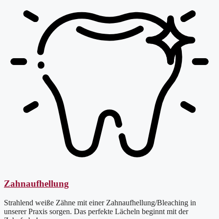
Zahnaufhellung
Strahlend weiße Zähne mit einer Zahnaufhellung/Bleaching in
unserer Praxis sorgen. Das perfekte Lächeln beginnt mit der