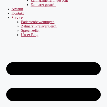
Zahnarzthelferin gesucht
Zahnarzt gesucht
Anfahrt
Kontakt
Service
Patientenbewertungen
Zahnarzt Preisvergleich
Sprechzeiten
Unser Blog