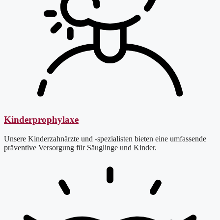
Kinderprophylaxe
Unsere Kinderzahnärzte und -spezialisten bieten eine umfassende
präventive Versorgung für Säuglinge und Kinder.