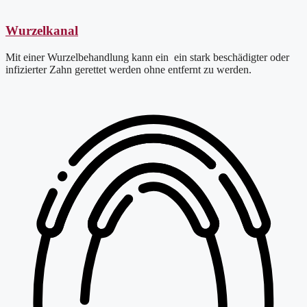
Wurzelkanal
Mit einer Wurzelbehandlung kann ein ein stark beschädigter oder
infizierter Zahn gerettet werden ohne entfernt zu werden.