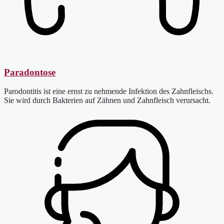
Paradontose
Parodontitis ist eine ernst zu nehmende Infektion des Zahnfleischs.
Sie wird durch Bakterien auf Zähnen und Zahnfleisch verursacht.