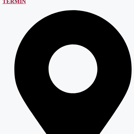
TERMIN