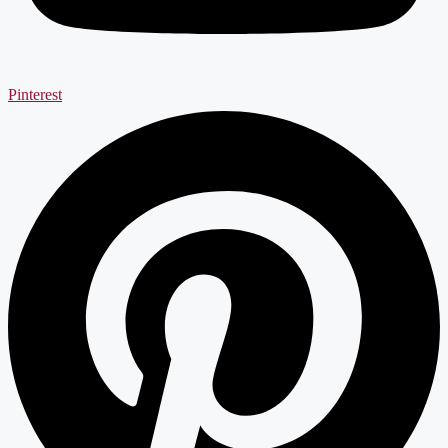
Pinterest