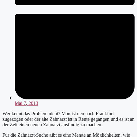
Mai 7, 2013
Wer kennt das Problem nicht? Man ist neu nach Frankfurt
zugezogen oder der alte Zahnarzt ist in Rente gegangen und es ist an
der Zeit einen neuen Zahnarzt ausfindig zu machen.
Für die Zahnarzt-Suche gibt es eine Menge an Möglichkeiten, wie