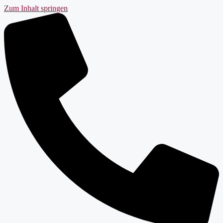
Zum Inhalt springen