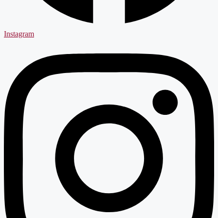
Instagram