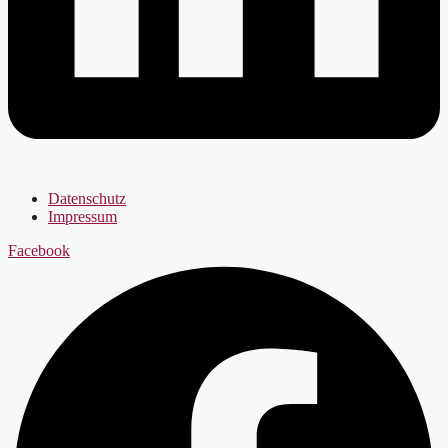
Datenschutz
Impressum
Facebook