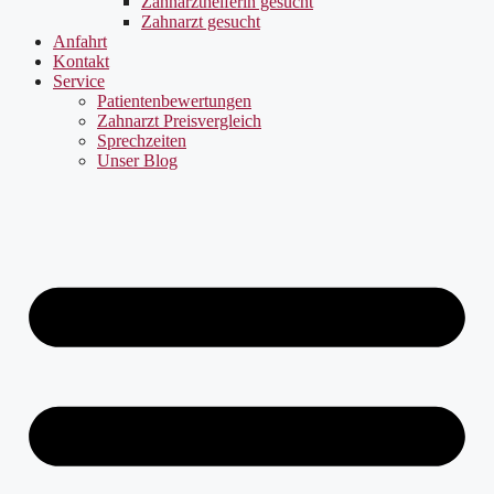
Zahnarzthelferin gesucht
Zahnarzt gesucht
Anfahrt
Kontakt
Service
Patientenbewertungen
Zahnarzt Preisvergleich
Sprechzeiten
Unser Blog