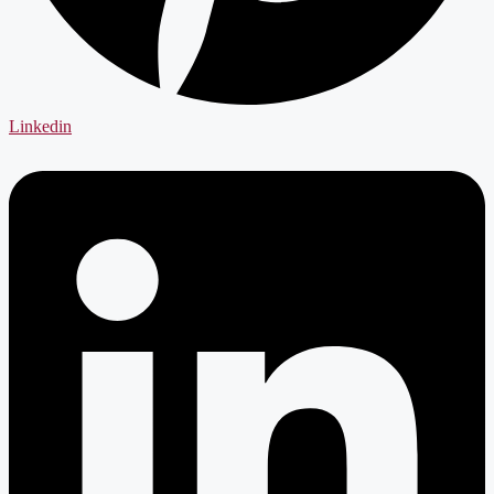
Linkedin