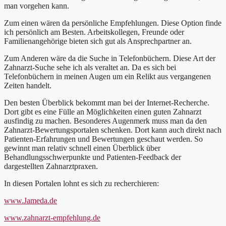
man vorgehen kann.
Zum einen wären da persönliche Empfehlungen. Diese Option finde
ich persönlich am Besten. Arbeitskollegen, Freunde oder
Familienangehörige bieten sich gut als Ansprechpartner an.
Zum Anderen wäre da die Suche in Telefonbüchern. Diese Art der
Zahnarzt-Suche sehe ich als veraltet an. Da es sich bei
Telefonbüchern in meinen Augen um ein Relikt aus vergangenen
Zeiten handelt.
Den besten Überblick bekommt man bei der Internet-Recherche.
Dort gibt es eine Fülle an Möglichkeiten einen guten Zahnarzt
ausfindig zu machen. Besonderes Augenmerk muss man da den
Zahnarzt-Bewertungsportalen schenken. Dort kann auch direkt nach
Patienten-Erfahrungen und Bewertungen geschaut werden. So
gewinnt man relativ schnell einen Überblick über
Behandlungsschwerpunkte und Patienten-Feedback der
dargestellten Zahnarztpraxen.
In diesen Portalen lohnt es sich zu recherchieren:
www.Jameda.de
www.zahnarzt-empfehlung.de