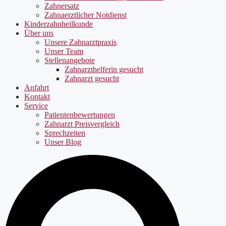
Zahnersatz
Zahnaerztlicher Notdienst
Kinderzahnheilkunde
Über uns
Unsere Zahnarztpraxis
Unser Team
Stellenangebote
Zahnarzthelferin gesucht
Zahnarzt gesucht
Anfahrt
Kontakt
Service
Patientenbewertungen
Zahnarzt Preisvergleich
Sprechzeiten
Unser Blog