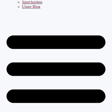
Sprechzeiten
Unser Blog