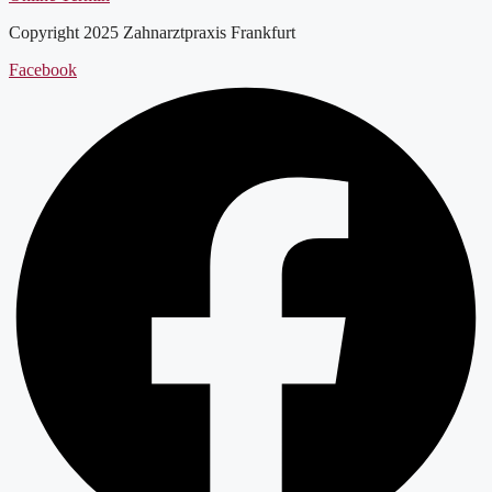
Copyright 2025 Zahnarztpraxis Frankfurt
Facebook