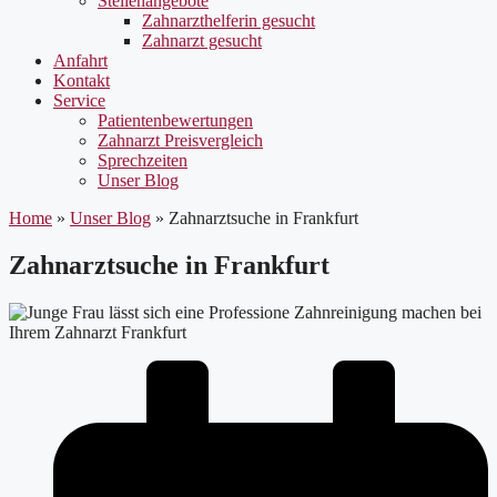
Stellenangebote
Zahnarzthelferin gesucht
Zahnarzt gesucht
Anfahrt
Kontakt
Service
Patientenbewertungen
Zahnarzt Preisvergleich
Sprechzeiten
Unser Blog
Home
»
Unser Blog
»
Zahnarztsuche in Frankfurt
Zahnarztsuche in Frankfurt