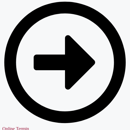
Online Termin