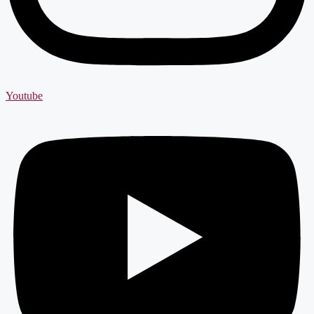
Youtube