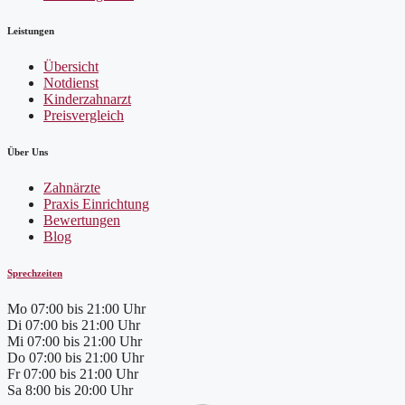
Leistungen
Übersicht
Notdienst
Kinderzahnarzt
Preisvergleich
Über Uns
Zahnärzte
Praxis Einrichtung
Bewertungen
Blog
Sprechzeiten
Mo
07:00 bis 21:00 Uhr
Di
07:00 bis 21:00 Uhr
Mi
07:00 bis 21:00 Uhr
Do
07:00 bis 21:00 Uhr
Fr
07:00 bis 21:00 Uhr
Sa
8:00 bis 20:00 Uhr