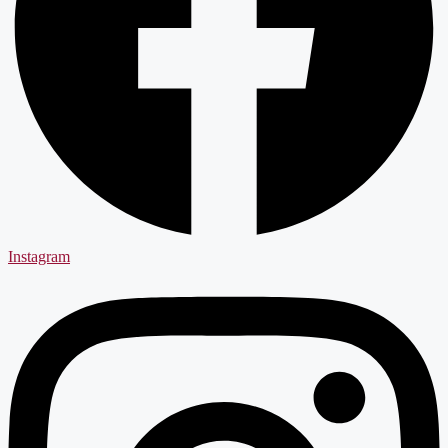
Instagram