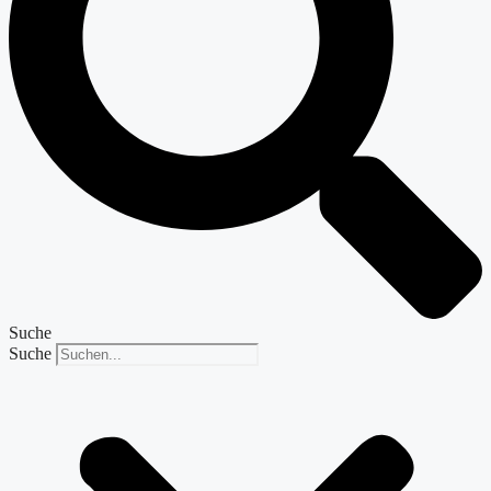
Suche
Suche