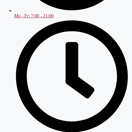
Mo - Fr: 7:00 - 21:00