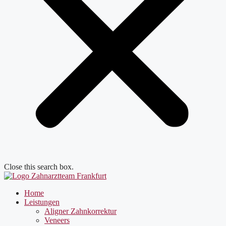
Close this search box.
Home
Leistungen
Aligner Zahnkorrektur
Veneers