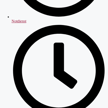
Notdienst