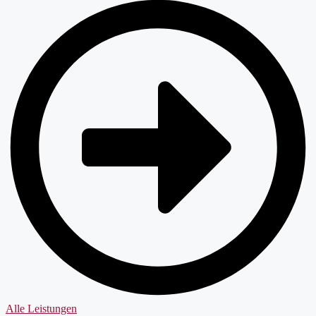
Alle Leistungen