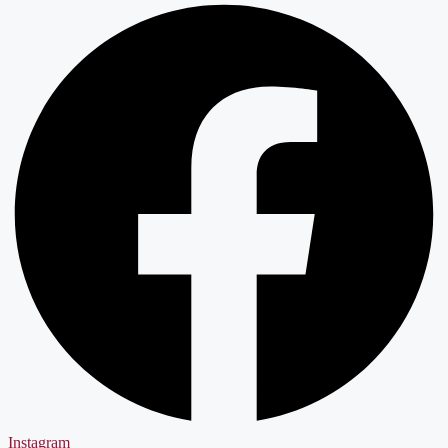
Instagram