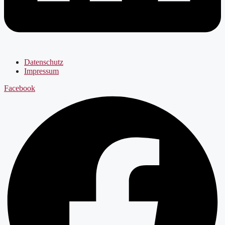
Datenschutz
Impressum
Facebook