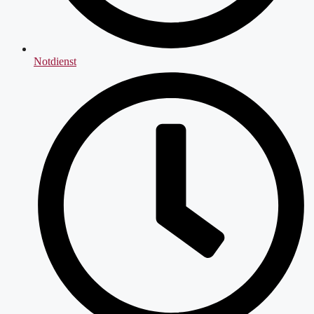
Notdienst