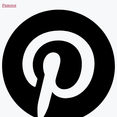
Pinterest