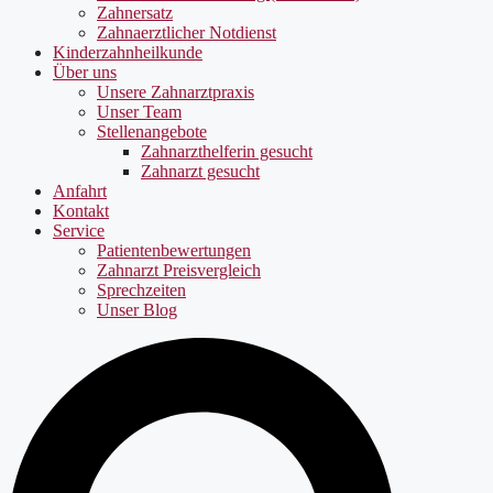
Zahnersatz
Zahnaerztlicher Notdienst
Kinderzahnheilkunde
Über uns
Unsere Zahnarztpraxis
Unser Team
Stellenangebote
Zahnarzthelferin gesucht
Zahnarzt gesucht
Anfahrt
Kontakt
Service
Patientenbewertungen
Zahnarzt Preisvergleich
Sprechzeiten
Unser Blog