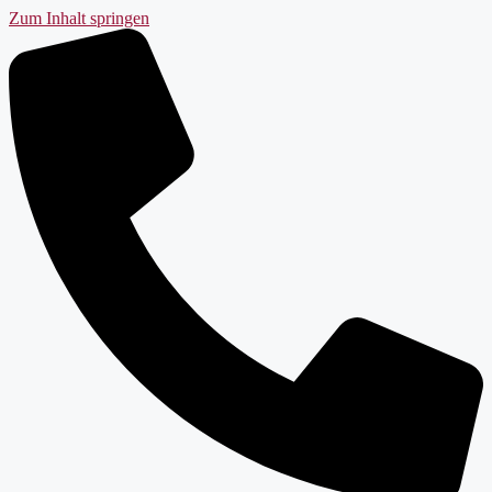
Zum Inhalt springen