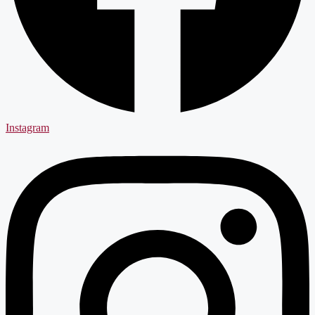
Instagram