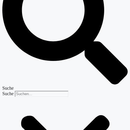
Suche
Suche