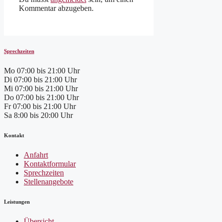
Kommentar abzugeben.
Sprechzeiten
Mo
07:00 bis 21:00 Uhr
Di
07:00 bis 21:00 Uhr
Mi
07:00 bis 21:00 Uhr
Do
07:00 bis 21:00 Uhr
Fr
07:00 bis 21:00 Uhr
Sa
8:00 bis 20:00 Uhr
Kontakt
Anfahrt
Kontaktformular
Sprechzeiten
Stellenangebote
Leistungen
Übersicht