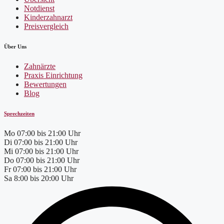
Notdienst
Kinderzahnarzt
Preisvergleich
Über Uns
Zahnärzte
Praxis Einrichtung
Bewertungen
Blog
Sprechzeiten
Mo
07:00 bis 21:00 Uhr
Di
07:00 bis 21:00 Uhr
Mi
07:00 bis 21:00 Uhr
Do
07:00 bis 21:00 Uhr
Fr
07:00 bis 21:00 Uhr
Sa
8:00 bis 20:00 Uhr