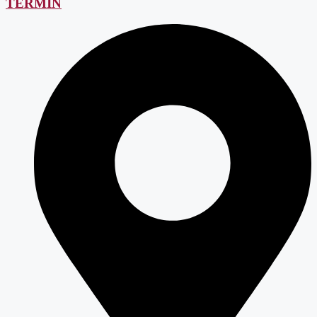
TERMIN