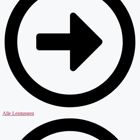
Alle Leistungen