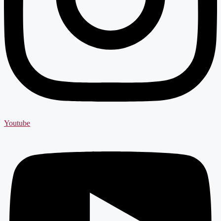
Youtube