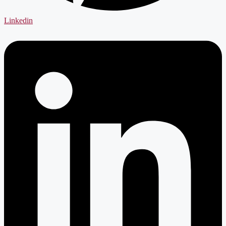
Linkedin