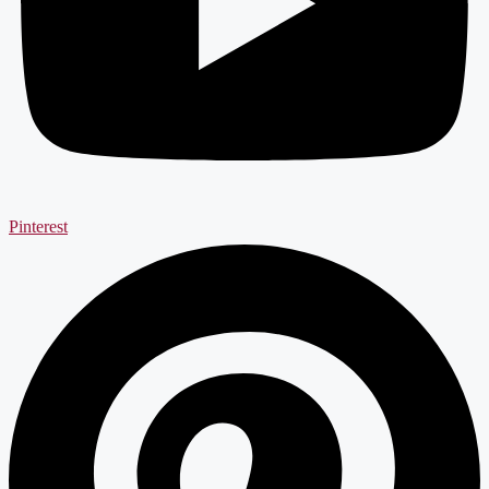
Pinterest