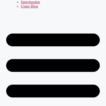
Sprechzeiten
Unser Blog