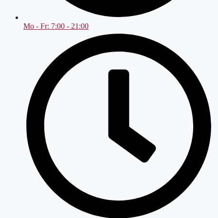
Mo - Fr: 7:00 - 21:00