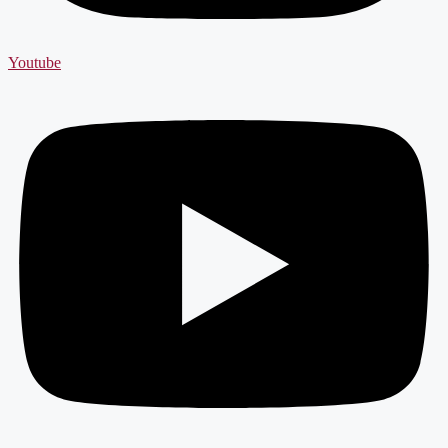
Youtube