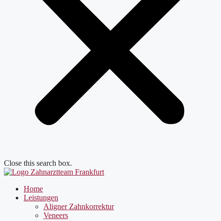
Close this search box.
Home
Leistungen
Aligner Zahnkorrektur
Veneers