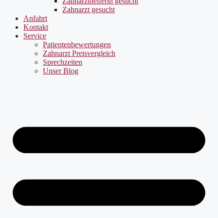
Zahnarzthelferin gesucht
Zahnarzt gesucht
Anfahrt
Kontakt
Service
Patientenbewertungen
Zahnarzt Preisvergleich
Sprechzeiten
Unser Blog