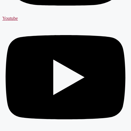
Youtube