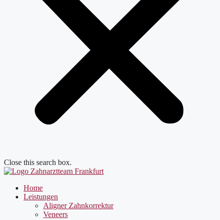
Close this search box.
Home
Leistungen
Aligner Zahnkorrektur
Veneers