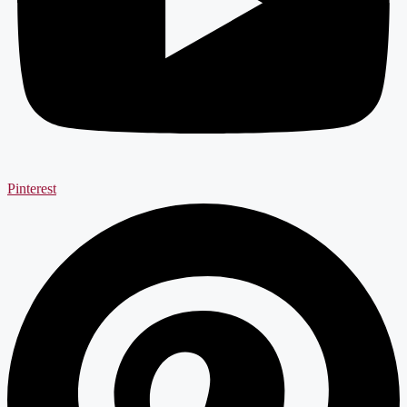
Pinterest