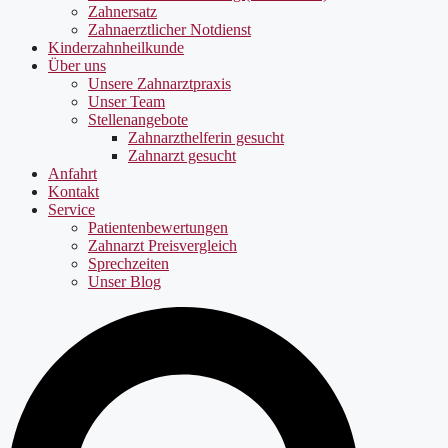
Zahnersatz
Zahnaerztlicher Notdienst
Kinderzahnheilkunde
Über uns
Unsere Zahnarztpraxis
Unser Team
Stellenangebote
Zahnarzthelferin gesucht
Zahnarzt gesucht
Anfahrt
Kontakt
Service
Patientenbewertungen
Zahnarzt Preisvergleich
Sprechzeiten
Unser Blog