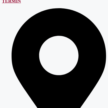
TERMIN