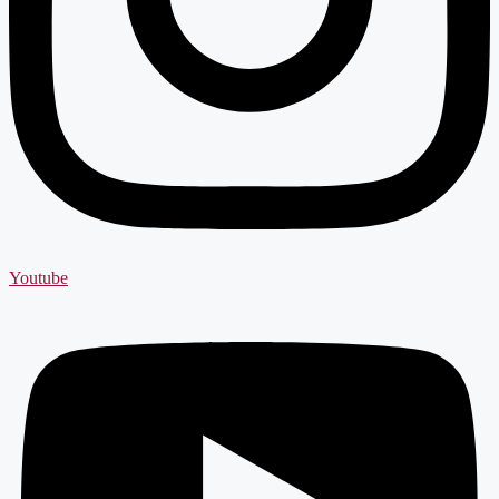
Youtube