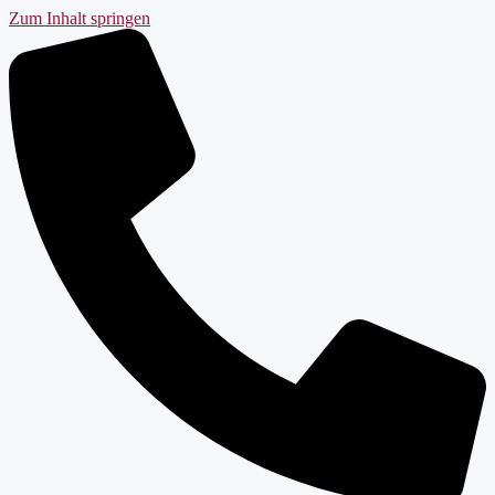
Zum Inhalt springen