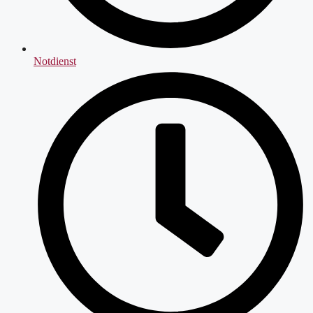
Notdienst