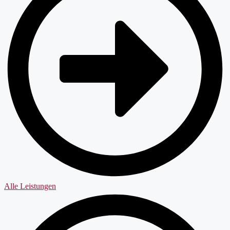
Alle Leistungen