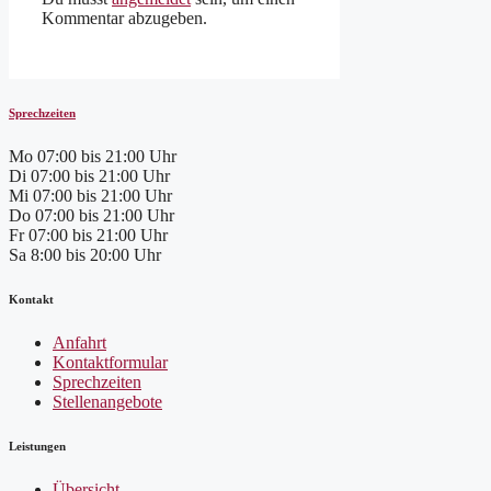
Kommentar abzugeben.
Sprechzeiten
Mo
07:00 bis 21:00 Uhr
Di
07:00 bis 21:00 Uhr
Mi
07:00 bis 21:00 Uhr
Do
07:00 bis 21:00 Uhr
Fr
07:00 bis 21:00 Uhr
Sa
8:00 bis 20:00 Uhr
Kontakt
Anfahrt
Kontaktformular
Sprechzeiten
Stellenangebote
Leistungen
Übersicht