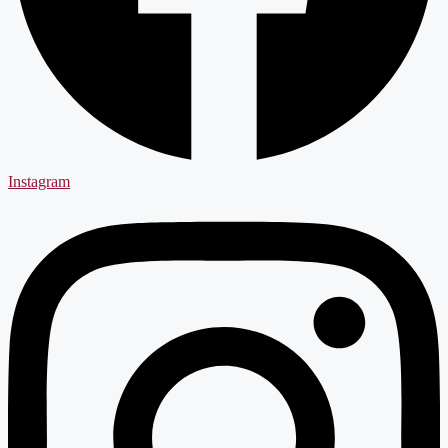
Instagram