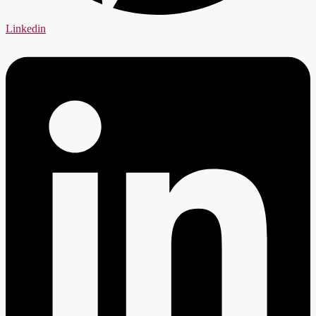
Linkedin