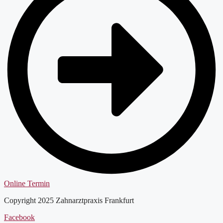
Online Termin
Copyright 2025 Zahnarztpraxis Frankfurt
Facebook