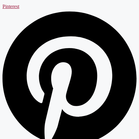
Pinterest