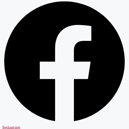
Instagram