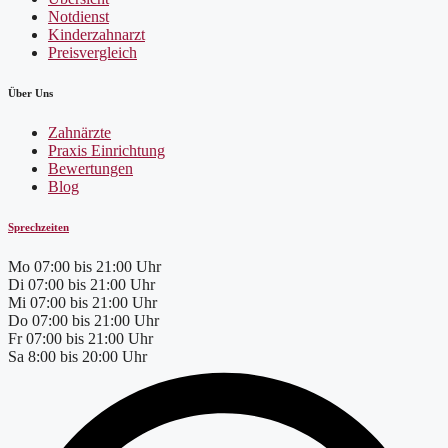
Notdienst
Kinderzahnarzt
Preisvergleich
Über Uns
Zahnärzte
Praxis Einrichtung
Bewertungen
Blog
Sprechzeiten
Mo
07:00 bis 21:00 Uhr
Di
07:00 bis 21:00 Uhr
Mi
07:00 bis 21:00 Uhr
Do
07:00 bis 21:00 Uhr
Fr
07:00 bis 21:00 Uhr
Sa
8:00 bis 20:00 Uhr