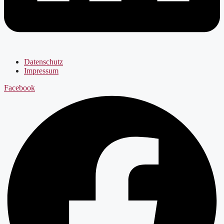
Datenschutz
Impressum
Facebook