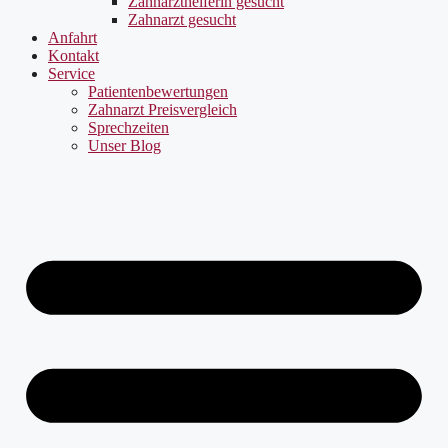
Zahnarzthelferin gesucht
Zahnarzt gesucht
Anfahrt
Kontakt
Service
Patientenbewertungen
Zahnarzt Preisvergleich
Sprechzeiten
Unser Blog