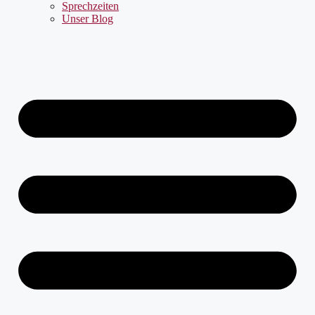
Sprechzeiten
Unser Blog