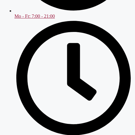
Mo - Fr: 7:00 - 21:00