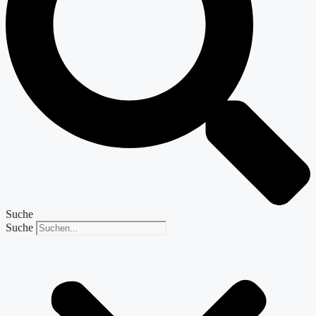
Suche
Suche