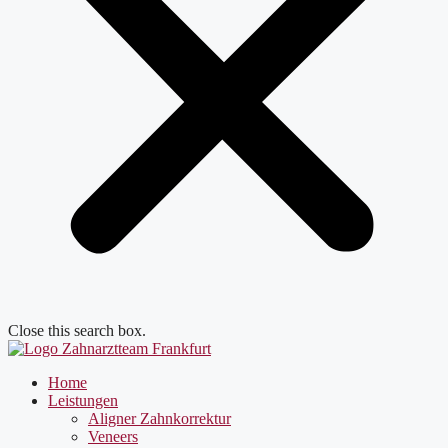
Close this search box.
Home
Leistungen
Aligner Zahnkorrektur
Veneers