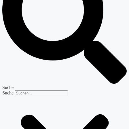
Suche
Suche