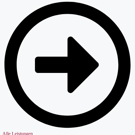
Alle Leistungen