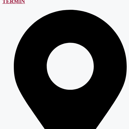
TERMIN