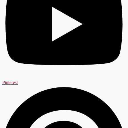
Pinterest