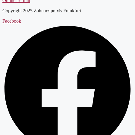
Online Termin
Copyright 2025 Zahnarztpraxis Frankfurt
Facebook