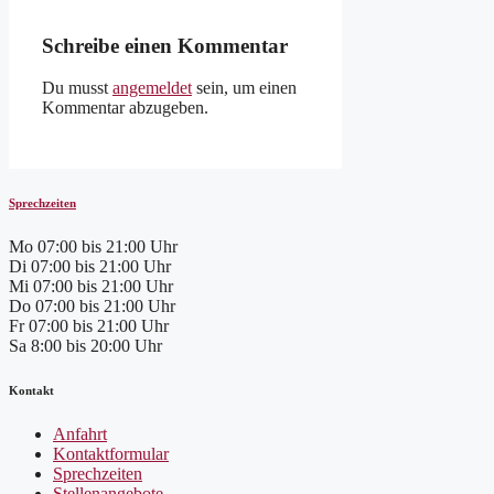
Schreibe einen Kommentar
Du musst
angemeldet
sein, um einen
Kommentar abzugeben.
Sprechzeiten
Mo
07:00 bis 21:00 Uhr
Di
07:00 bis 21:00 Uhr
Mi
07:00 bis 21:00 Uhr
Do
07:00 bis 21:00 Uhr
Fr
07:00 bis 21:00 Uhr
Sa
8:00 bis 20:00 Uhr
Kontakt
Anfahrt
Kontaktformular
Sprechzeiten
Stellenangebote