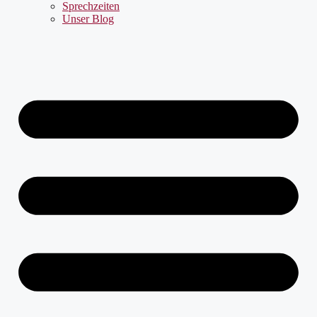
Sprechzeiten
Unser Blog