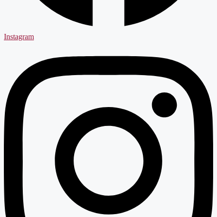
Instagram