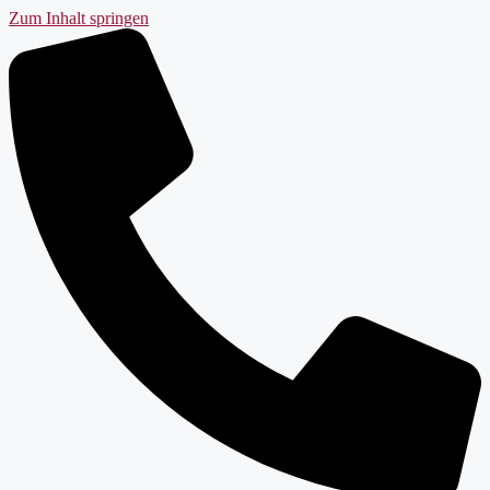
Zum Inhalt springen