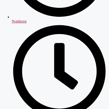
Notdienst