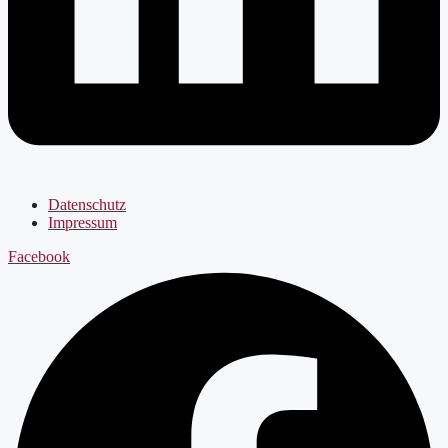
Datenschutz
Impressum
Facebook