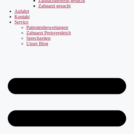
Zahnarzthelferin gesucht
Zahnarzt gesucht
Anfahrt
Kontakt
Service
Patientenbewertungen
Zahnarzt Preisvergleich
Sprechzeiten
Unser Blog