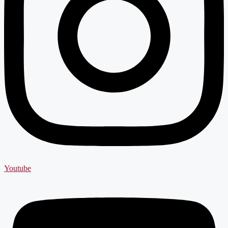
Youtube