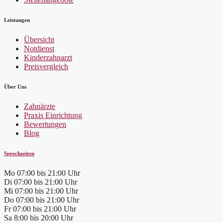
Leistungen
Übersicht
Notdienst
Kinderzahnarzt
Preisvergleich
Über Uns
Zahnärzte
Praxis Einrichtung
Bewertungen
Blog
Sprechzeiten
Mo
07:00 bis 21:00 Uhr
Di
07:00 bis 21:00 Uhr
Mi
07:00 bis 21:00 Uhr
Do
07:00 bis 21:00 Uhr
Fr
07:00 bis 21:00 Uhr
Sa
8:00 bis 20:00 Uhr