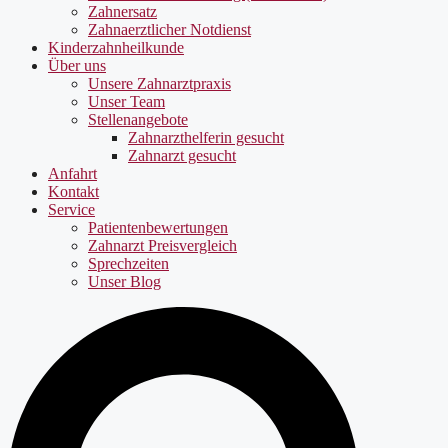
Zahnersatz
Zahnaerztlicher Notdienst
Kinderzahnheilkunde
Über uns
Unsere Zahnarztpraxis
Unser Team
Stellenangebote
Zahnarzthelferin gesucht
Zahnarzt gesucht
Anfahrt
Kontakt
Service
Patientenbewertungen
Zahnarzt Preisvergleich
Sprechzeiten
Unser Blog