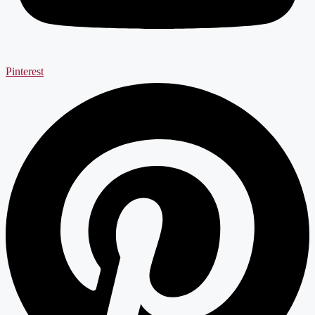
Pinterest