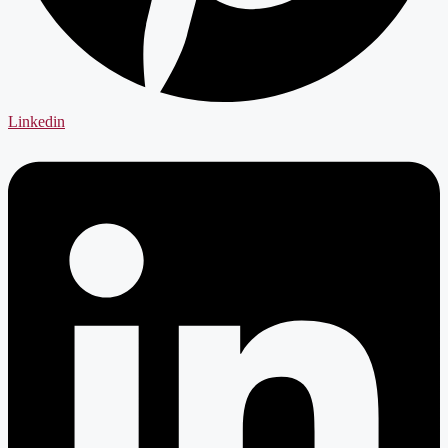
Linkedin