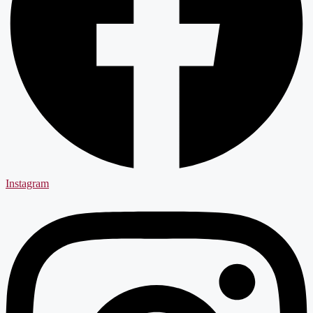
Instagram