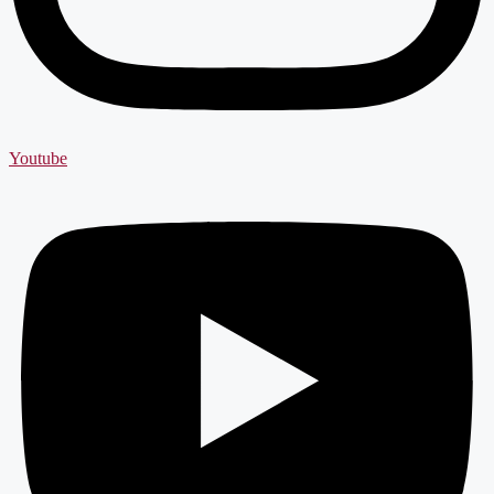
Youtube