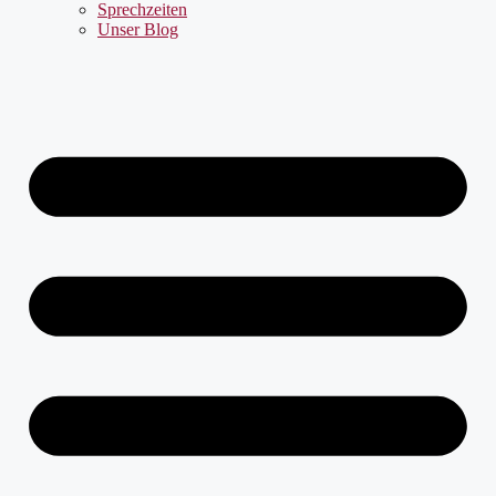
Sprechzeiten
Unser Blog