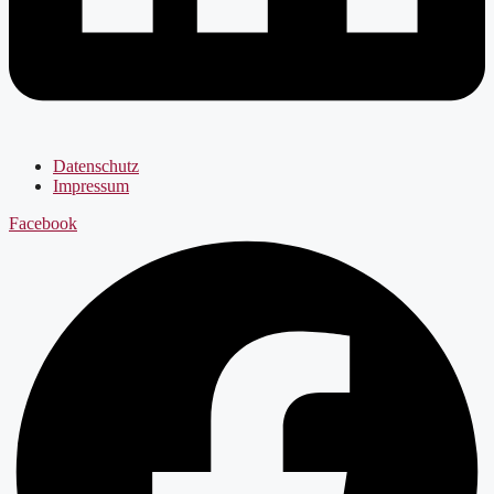
Datenschutz
Impressum
Facebook