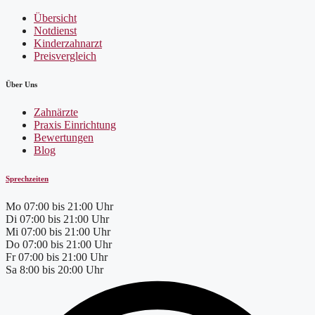
Übersicht
Notdienst
Kinderzahnarzt
Preisvergleich
Über Uns
Zahnärzte
Praxis Einrichtung
Bewertungen
Blog
Sprechzeiten
Mo
07:00 bis 21:00 Uhr
Di
07:00 bis 21:00 Uhr
Mi
07:00 bis 21:00 Uhr
Do
07:00 bis 21:00 Uhr
Fr
07:00 bis 21:00 Uhr
Sa
8:00 bis 20:00 Uhr