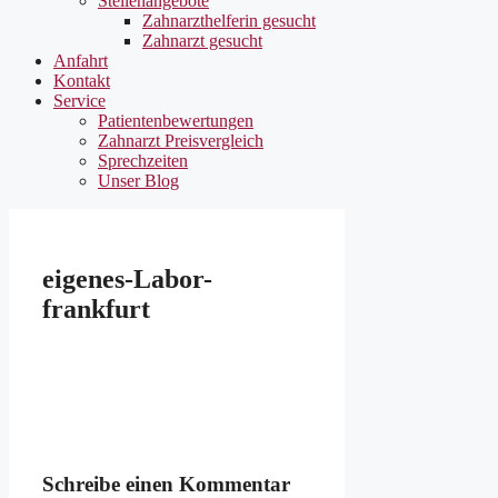
Stellenangebote
Zahnarzthelferin gesucht
Zahnarzt gesucht
Anfahrt
Kontakt
Service
Patientenbewertungen
Zahnarzt Preisvergleich
Sprechzeiten
Unser Blog
eigenes-Labor-
frankfurt
Schreibe einen Kommentar