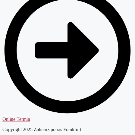
Online Termin
Copyright 2025 Zahnarztpraxis Frankfurt