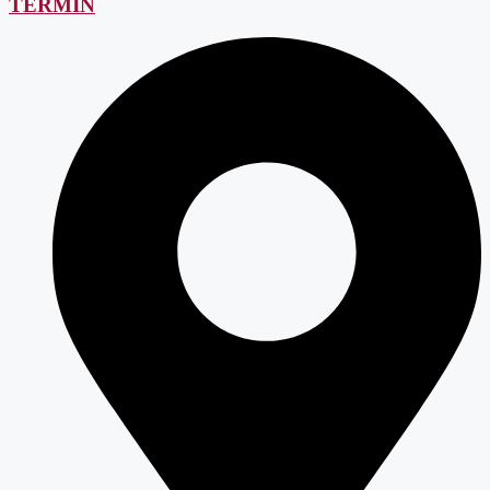
TERMIN