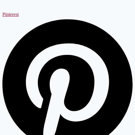
Pinterest