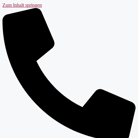
Zum Inhalt springen