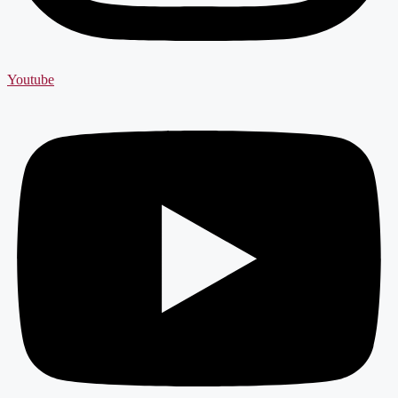
Youtube