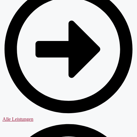
Alle Leistungen