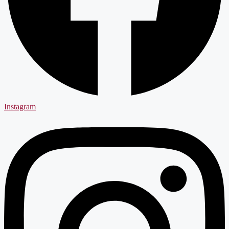
Instagram