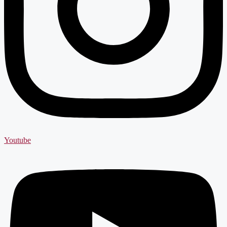
Youtube