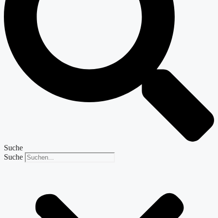
Suche
Suche