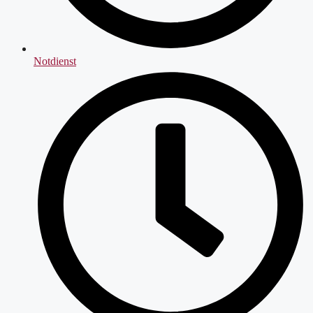
Notdienst