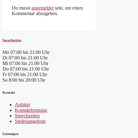
Du musst
angemeldet
sein, um einen
Kommentar abzugeben.
Sprechzeiten
Mo
07:00 bis 21:00 Uhr
Di
07:00 bis 21:00 Uhr
Mi
07:00 bis 21:00 Uhr
Do
07:00 bis 21:00 Uhr
Fr
07:00 bis 21:00 Uhr
Sa
8:00 bis 20:00 Uhr
Kontakt
Anfahrt
Kontaktformular
Sprechzeiten
Stellenangebote
Leistungen