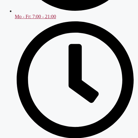
Mo - Fr: 7:00 - 21:00