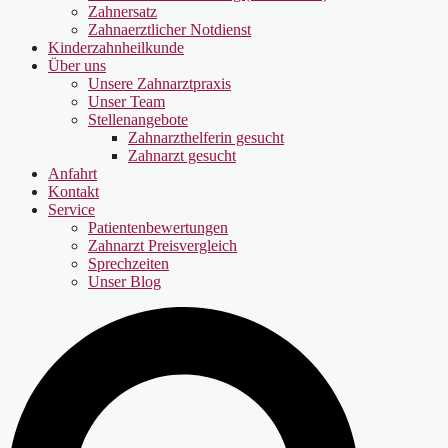
Zahnersatz
Zahnaerztlicher Notdienst
Kinderzahnheilkunde
Über uns
Unsere Zahnarztpraxis
Unser Team
Stellenangebote
Zahnarzthelferin gesucht
Zahnarzt gesucht
Anfahrt
Kontakt
Service
Patientenbewertungen
Zahnarzt Preisvergleich
Sprechzeiten
Unser Blog