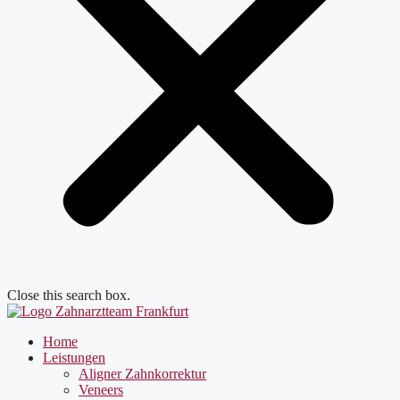
Close this search box.
Home
Leistungen
Aligner Zahnkorrektur
Veneers