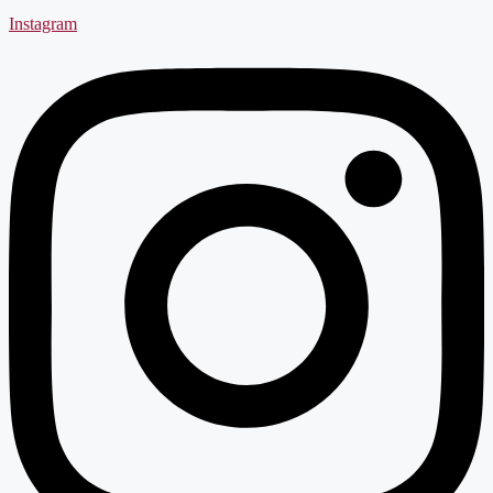
Instagram