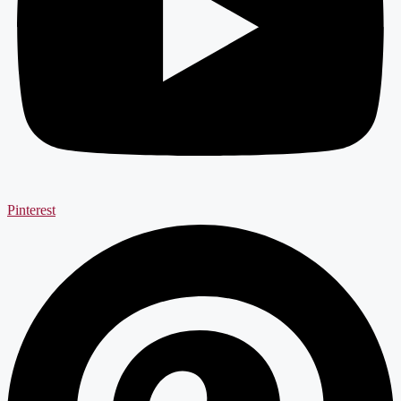
Pinterest