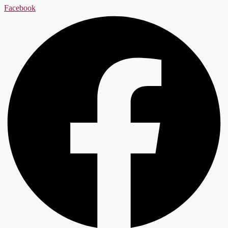
Facebook