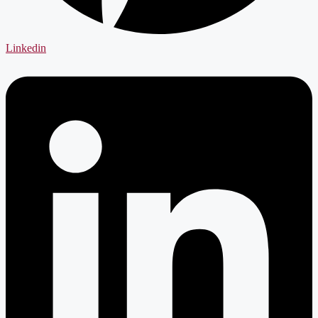
Linkedin