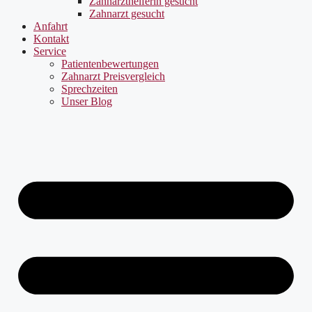
Zahnarzthelferin gesucht
Zahnarzt gesucht
Anfahrt
Kontakt
Service
Patientenbewertungen
Zahnarzt Preisvergleich
Sprechzeiten
Unser Blog