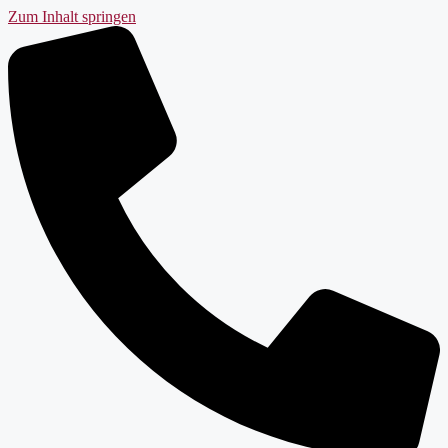
Zum Inhalt springen