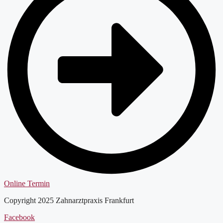
Online Termin
Copyright 2025 Zahnarztpraxis Frankfurt
Facebook