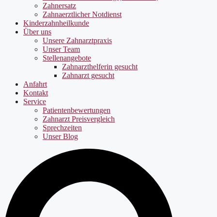
Zahnersatz
Zahnaerztlicher Notdienst
Kinderzahnheilkunde
Über uns
Unsere Zahnarztpraxis
Unser Team
Stellenangebote
Zahnarzthelferin gesucht
Zahnarzt gesucht
Anfahrt
Kontakt
Service
Patientenbewertungen
Zahnarzt Preisvergleich
Sprechzeiten
Unser Blog