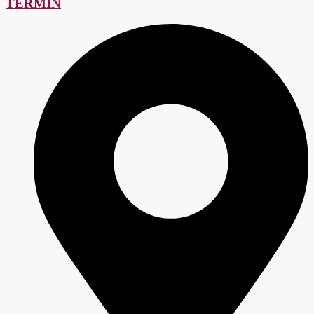
TERMIN