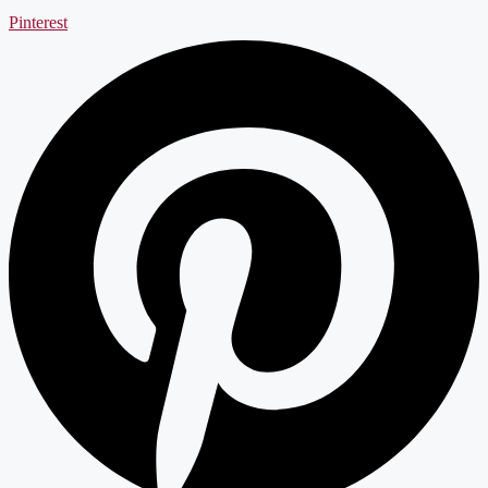
Pinterest