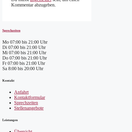
Kommentar abzugeben.
Sprechzeiten
Mo
07:00 bis 21:00 Uhr
Di
07:00 bis 21:00 Uhr
Mi
07:00 bis 21:00 Uhr
Do
07:00 bis 21:00 Uhr
Fr
07:00 bis 21:00 Uhr
Sa
8:00 bis 20:00 Uhr
Kontakt
Anfahrt
Kontaktformular
Sprechzeiten
Stellenangebote
Leistungen
Übersicht