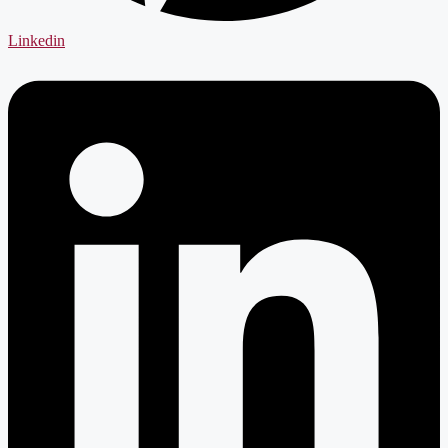
Linkedin