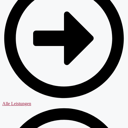
Alle Leistungen