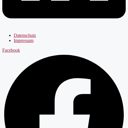
Datenschutz
Impressum
Facebook