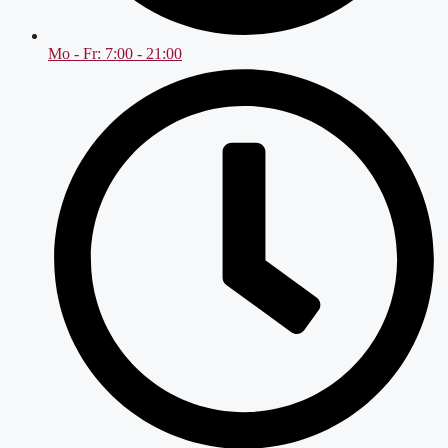
Mo - Fr: 7:00 - 21:00