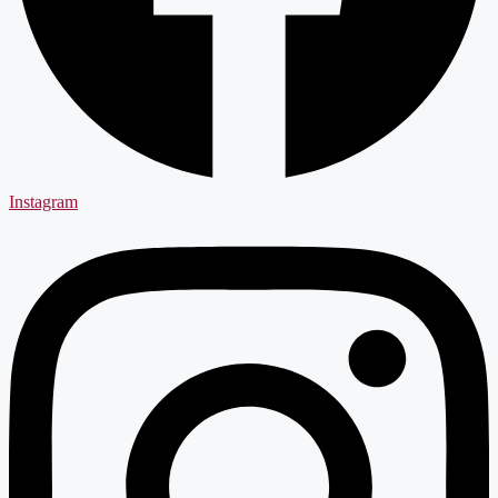
Instagram