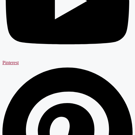
Pinterest