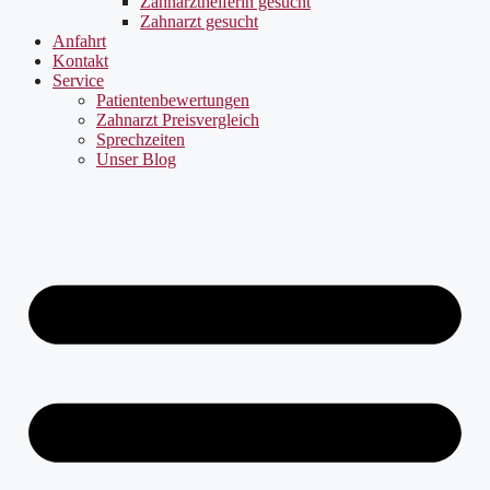
Zahnarzthelferin gesucht
Zahnarzt gesucht
Anfahrt
Kontakt
Service
Patientenbewertungen
Zahnarzt Preisvergleich
Sprechzeiten
Unser Blog