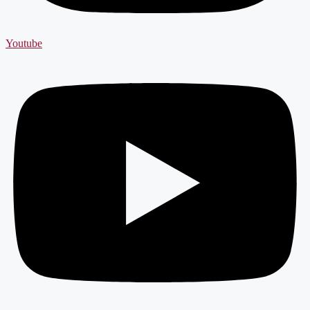
Youtube