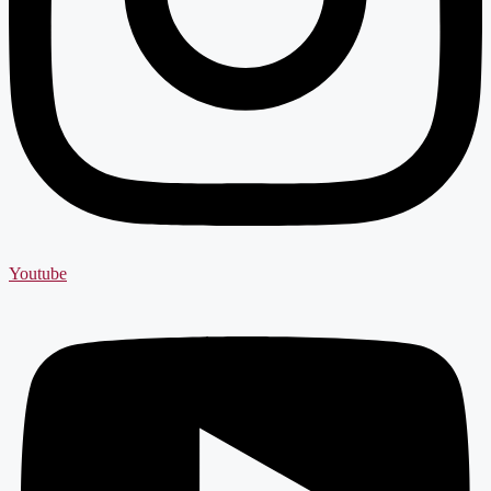
Youtube