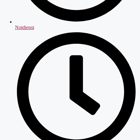
Notdienst