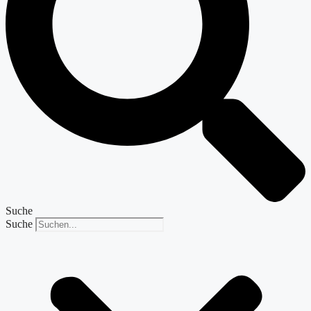
Suche
Suche