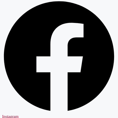
Instagram