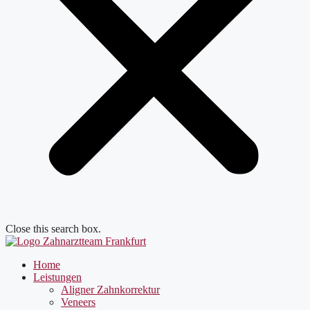
Close this search box.
Home
Leistungen
Aligner Zahnkorrektur
Veneers