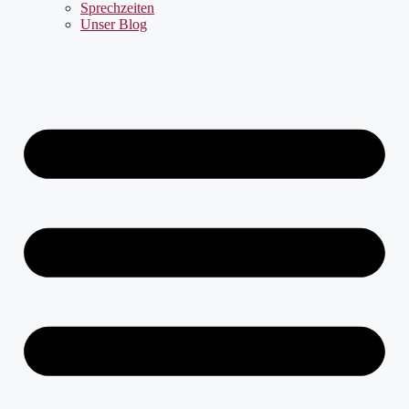
Sprechzeiten
Unser Blog