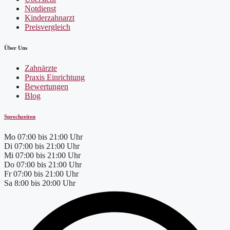
Notdienst
Kinderzahnarzt
Preisvergleich
Über Uns
Zahnärzte
Praxis Einrichtung
Bewertungen
Blog
Sprechzeiten
Mo
07:00 bis 21:00 Uhr
Di
07:00 bis 21:00 Uhr
Mi
07:00 bis 21:00 Uhr
Do
07:00 bis 21:00 Uhr
Fr
07:00 bis 21:00 Uhr
Sa
8:00 bis 20:00 Uhr