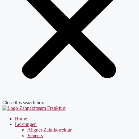
Close this search box.
Home
Leistungen
Aligner Zahnkorrektur
Veneers