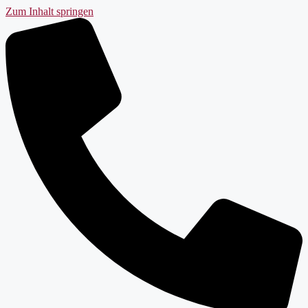
Zum Inhalt springen