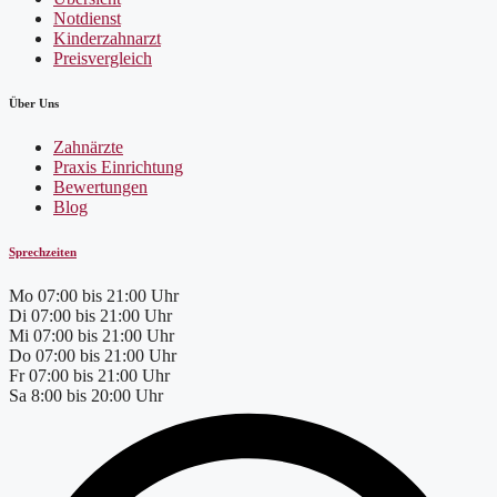
Notdienst
Kinderzahnarzt
Preisvergleich
Über Uns
Zahnärzte
Praxis Einrichtung
Bewertungen
Blog
Sprechzeiten
Mo
07:00 bis 21:00 Uhr
Di
07:00 bis 21:00 Uhr
Mi
07:00 bis 21:00 Uhr
Do
07:00 bis 21:00 Uhr
Fr
07:00 bis 21:00 Uhr
Sa
8:00 bis 20:00 Uhr