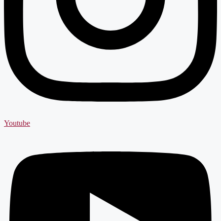
Youtube