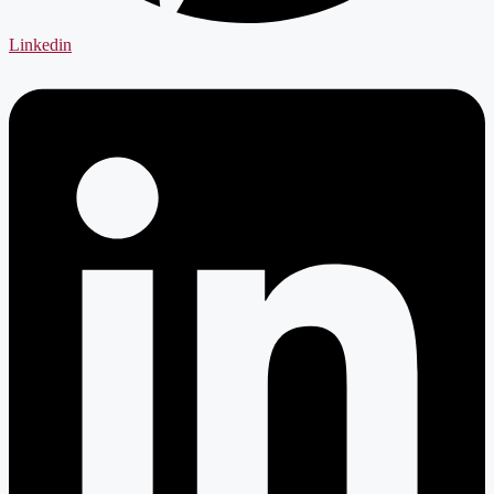
Linkedin