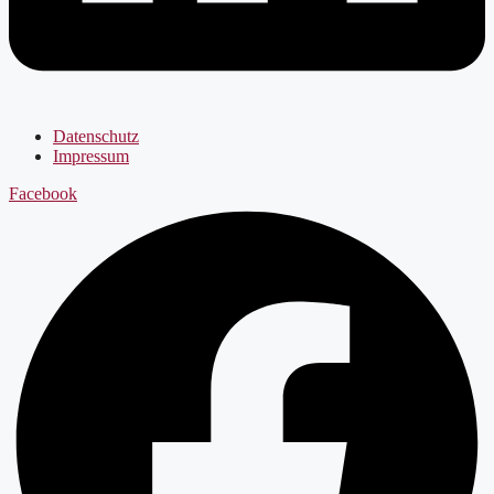
Datenschutz
Impressum
Facebook