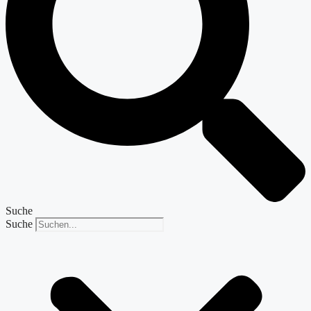
Suche
Suche