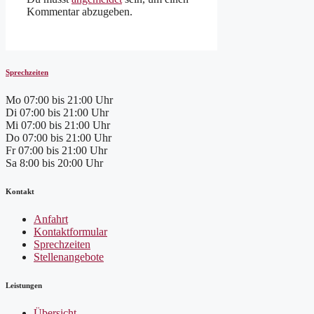
Kommentar abzugeben.
Sprechzeiten
Mo
07:00 bis 21:00 Uhr
Di
07:00 bis 21:00 Uhr
Mi
07:00 bis 21:00 Uhr
Do
07:00 bis 21:00 Uhr
Fr
07:00 bis 21:00 Uhr
Sa
8:00 bis 20:00 Uhr
Kontakt
Anfahrt
Kontaktformular
Sprechzeiten
Stellenangebote
Leistungen
Übersicht