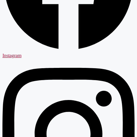
Instagram