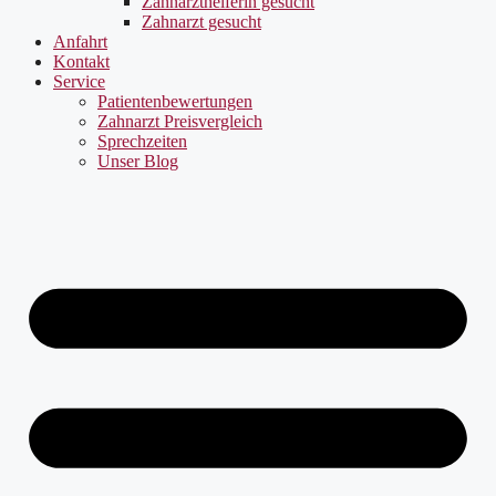
Zahnarzthelferin gesucht
Zahnarzt gesucht
Anfahrt
Kontakt
Service
Patientenbewertungen
Zahnarzt Preisvergleich
Sprechzeiten
Unser Blog