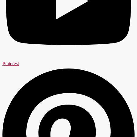
Pinterest