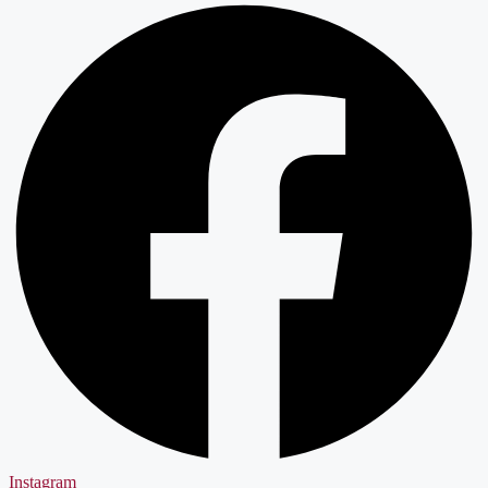
Instagram