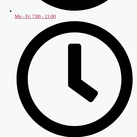
Mo - Fr: 7:00 - 21:00