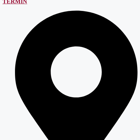
TERMIN