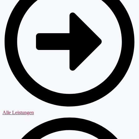
Alle Leistungen