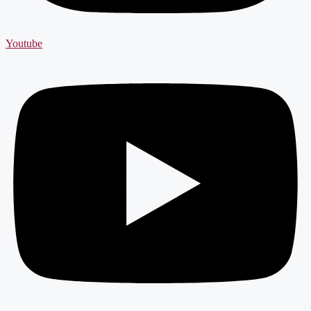
Youtube