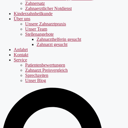
Zahnersatz
Zahnaerztlicher Notdienst
Kinderzahnheilkunde
Über uns
Unsere Zahnarztpraxis
Unser Team
Stellenangebote
Zahnarzthelferin gesucht
Zahnarzt gesucht
Anfahrt
Kontakt
Service
Patientenbewertungen
Zahnarzt Preisvergleich
Sprechzeiten
Unser Blog