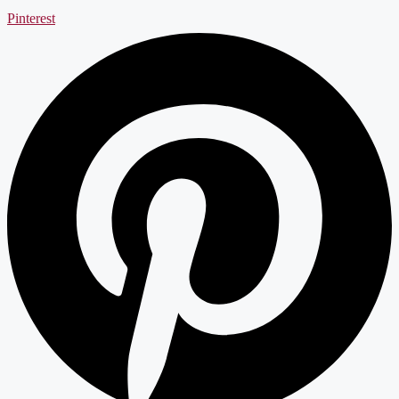
Pinterest