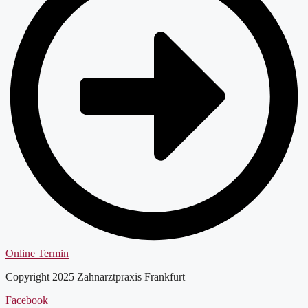
Online Termin
Copyright 2025 Zahnarztpraxis Frankfurt
Facebook