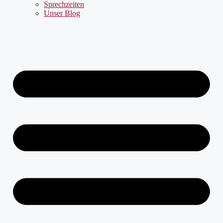
Sprechzeiten
Unser Blog