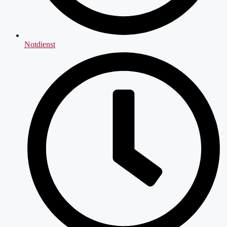
Notdienst