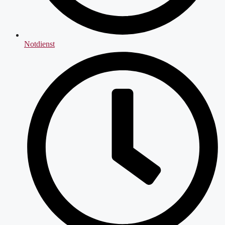
Notdienst