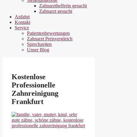
Stellenangebote
Zahnarzthelferin gesucht
Zahnarzt gesucht
Anfahrt
Kontakt
Service
Patientenbewertungen
Zahnarzt Preisvergleich
Sprechzeiten
Unser Blog
Kostenlose
Professionelle
Zahnreinigung
Frankfurt