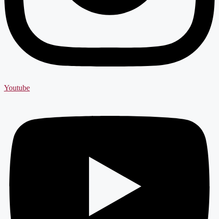
Youtube