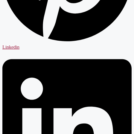
Linkedin