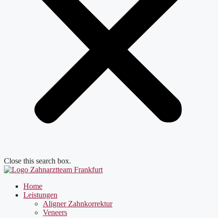
Close this search box.
Home
Leistungen
Aligner Zahnkorrektur
Veneers