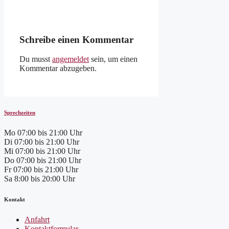
Schreibe einen Kommentar
Du musst
angemeldet
sein, um einen
Kommentar abzugeben.
Sprechzeiten
Mo
07:00 bis 21:00 Uhr
Di
07:00 bis 21:00 Uhr
Mi
07:00 bis 21:00 Uhr
Do
07:00 bis 21:00 Uhr
Fr
07:00 bis 21:00 Uhr
Sa
8:00 bis 20:00 Uhr
Kontakt
Anfahrt
Kontaktformular