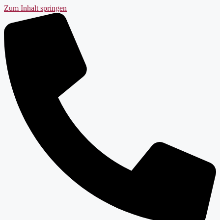
Zum Inhalt springen