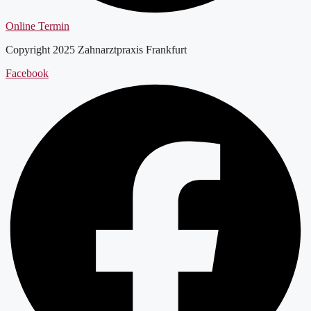
Online Termin
Copyright 2025 Zahnarztpraxis Frankfurt
Facebook