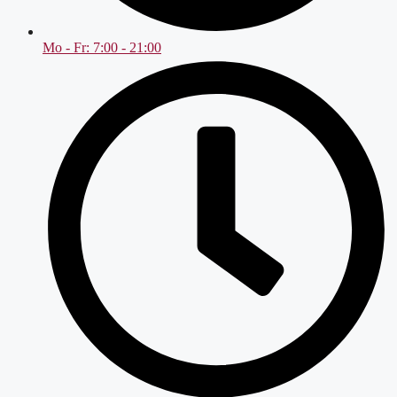
Mo - Fr: 7:00 - 21:00