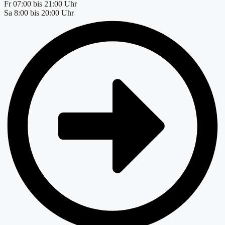
Fr
07:00 bis 21:00 Uhr
Sa
8:00 bis 20:00 Uhr