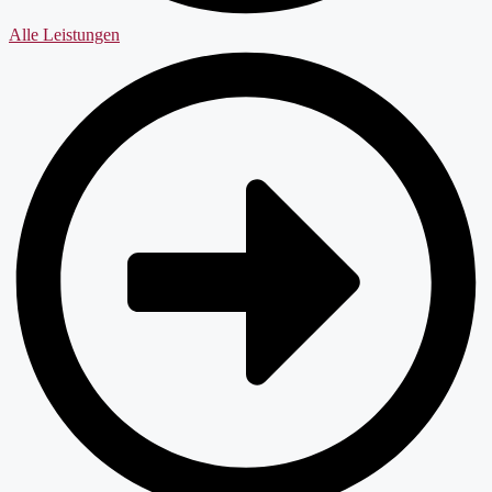
Alle Leistungen