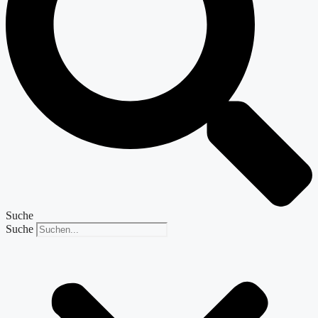
Suche
Suche