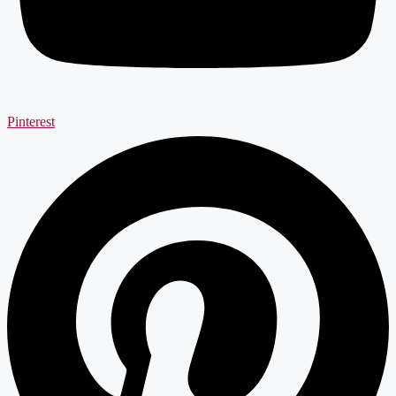
Pinterest