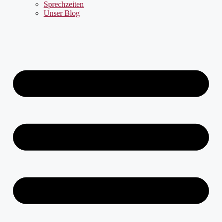
Sprechzeiten
Unser Blog