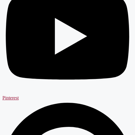
Pinterest