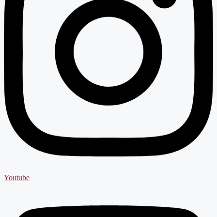
Youtube