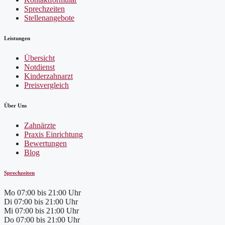
Sprechzeiten
Stellenangebote
Leistungen
Übersicht
Notdienst
Kinderzahnarzt
Preisvergleich
Über Uns
Zahnärzte
Praxis Einrichtung
Bewertungen
Blog
Sprechzeiten
Mo
07:00 bis 21:00 Uhr
Di
07:00 bis 21:00 Uhr
Mi
07:00 bis 21:00 Uhr
Do
07:00 bis 21:00 Uhr