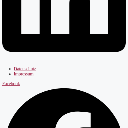
Datenschutz
Impressum
Facebook