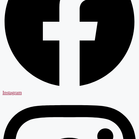
Instagram