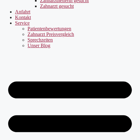
Zahnarzthelferin gesucht
Zahnarzt gesucht
Anfahrt
Kontakt
Service
Patientenbewertungen
Zahnarzt Preisvergleich
Sprechzeiten
Unser Blog