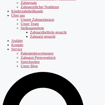
Zahnersatz
Zahnaerztlicher Notdienst
Kinderzahnheilkunde
Über uns
Unsere Zahnarztpraxis
Unser Team
Stellenangebote
Zahnarzthelferin gesucht
Zahnarzt gesucht
Anfahrt
Kontakt
Service
Patientenbewertungen
Zahnarzt Preisvergleich
Sprechzeiten
Unser Blog