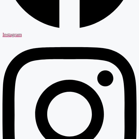
Instagram