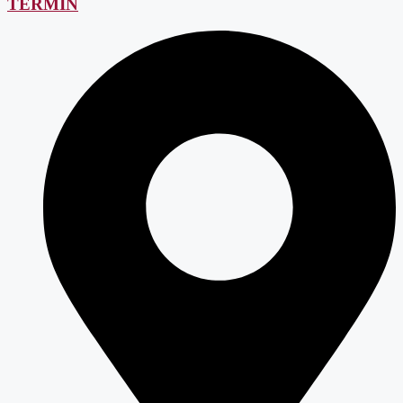
TERMIN