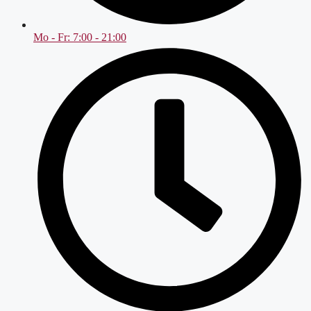
Mo - Fr: 7:00 - 21:00