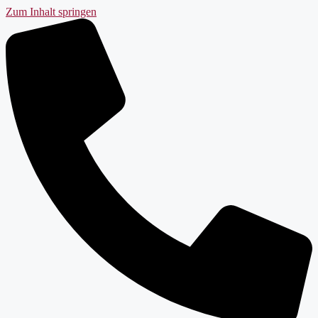
Zum Inhalt springen