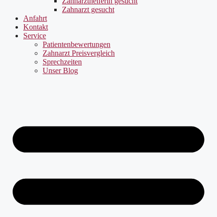
Zahnarzthelferin gesucht
Zahnarzt gesucht
Anfahrt
Kontakt
Service
Patientenbewertungen
Zahnarzt Preisvergleich
Sprechzeiten
Unser Blog