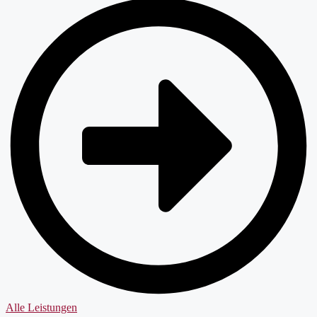
Alle Leistungen