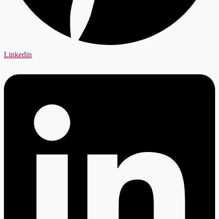
Linkedin