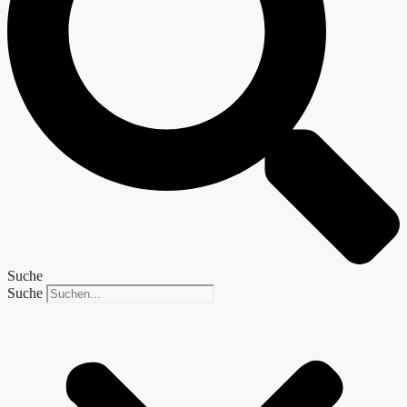
Suche
Suche