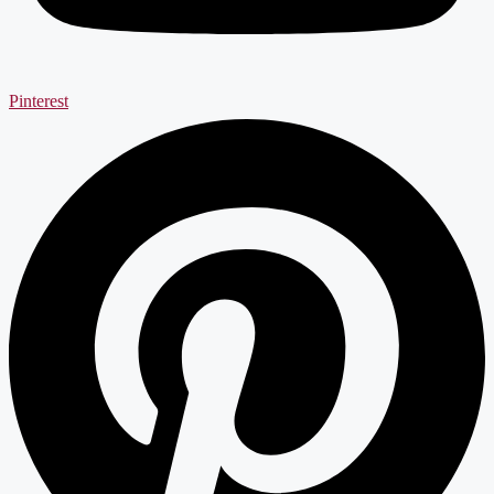
Pinterest