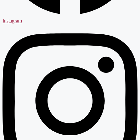
Instagram