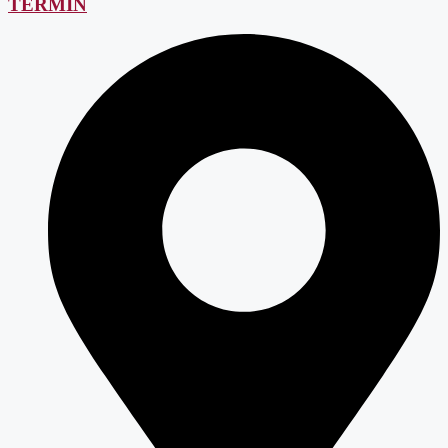
TERMIN