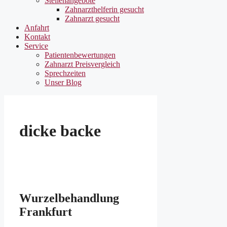
Stellenangebote
Zahnarzthelferin gesucht
Zahnarzt gesucht
Anfahrt
Kontakt
Service
Patientenbewertungen
Zahnarzt Preisvergleich
Sprechzeiten
Unser Blog
dicke backe
Wurzelbehandlung
Frankfurt