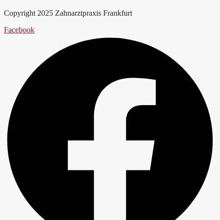
Copyright 2025 Zahnarztpraxis Frankfurt
Facebook