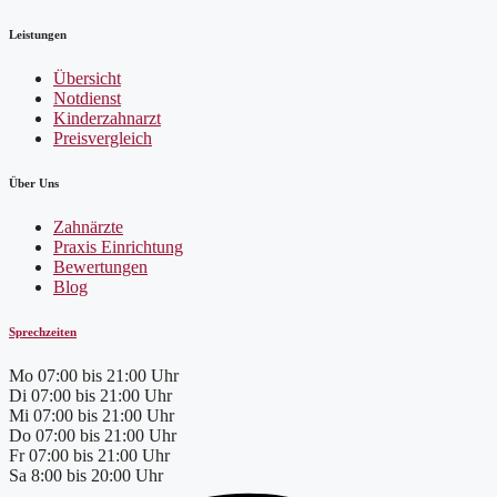
Leistungen
Übersicht
Notdienst
Kinderzahnarzt
Preisvergleich
Über Uns
Zahnärzte
Praxis Einrichtung
Bewertungen
Blog
Sprechzeiten
Mo
07:00 bis 21:00 Uhr
Di
07:00 bis 21:00 Uhr
Mi
07:00 bis 21:00 Uhr
Do
07:00 bis 21:00 Uhr
Fr
07:00 bis 21:00 Uhr
Sa
8:00 bis 20:00 Uhr