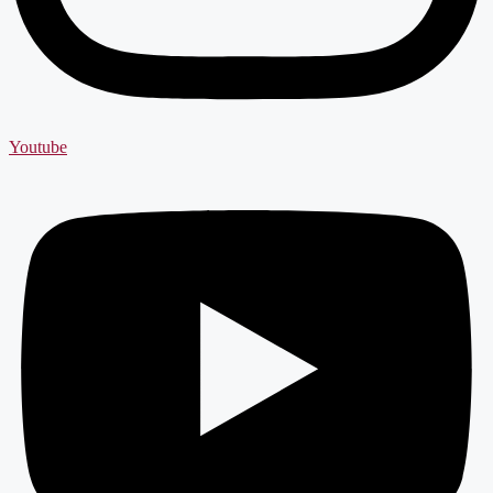
Youtube