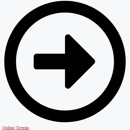
Online Termin