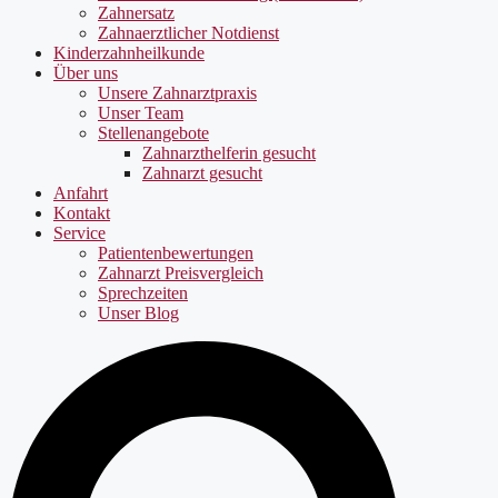
Zahnersatz
Zahnaerztlicher Notdienst
Kinderzahnheilkunde
Über uns
Unsere Zahnarztpraxis
Unser Team
Stellenangebote
Zahnarzthelferin gesucht
Zahnarzt gesucht
Anfahrt
Kontakt
Service
Patientenbewertungen
Zahnarzt Preisvergleich
Sprechzeiten
Unser Blog