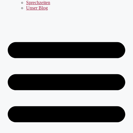
Sprechzeiten
Unser Blog