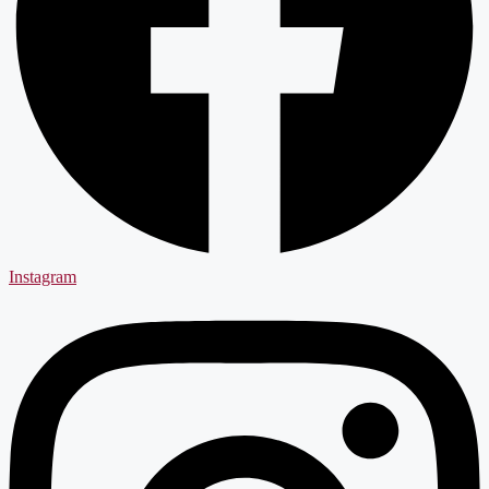
Instagram