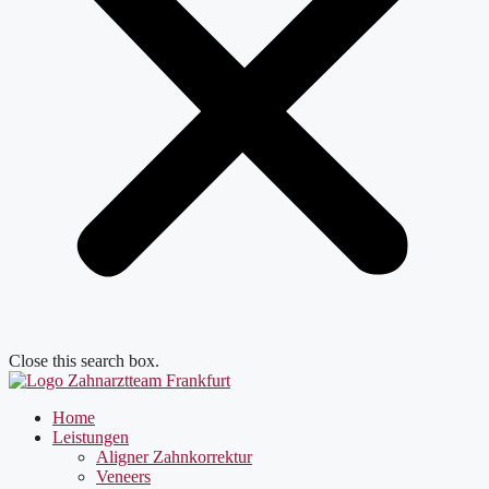
Close this search box.
Home
Leistungen
Aligner Zahnkorrektur
Veneers