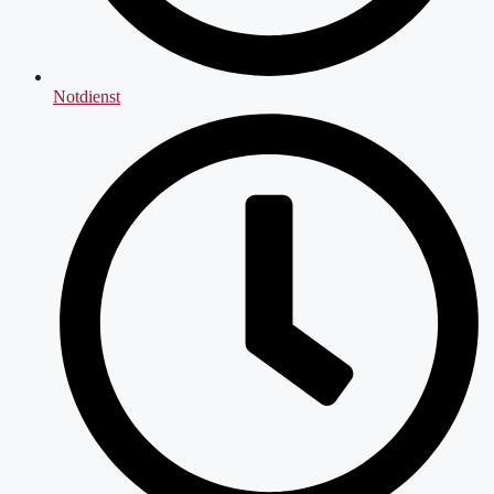
Notdienst