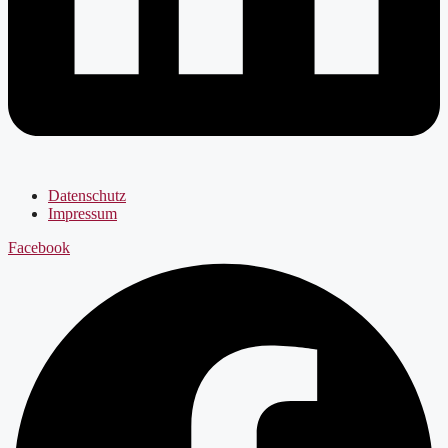
Datenschutz
Impressum
Facebook