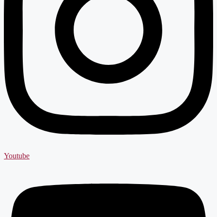
Youtube