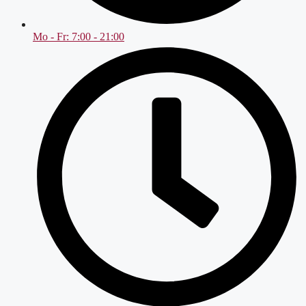
Mo - Fr: 7:00 - 21:00