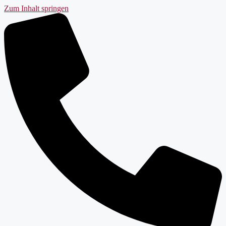
Zum Inhalt springen