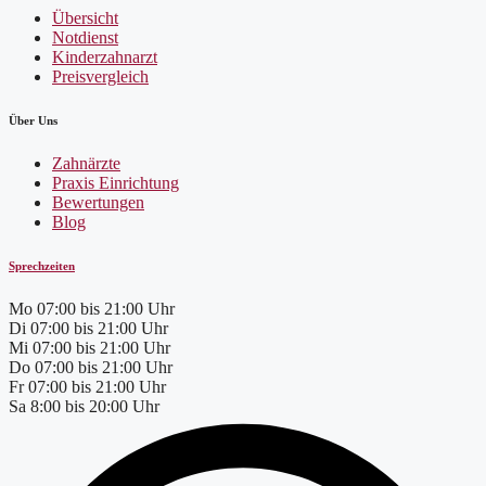
Übersicht
Notdienst
Kinderzahnarzt
Preisvergleich
Über Uns
Zahnärzte
Praxis Einrichtung
Bewertungen
Blog
Sprechzeiten
Mo
07:00 bis 21:00 Uhr
Di
07:00 bis 21:00 Uhr
Mi
07:00 bis 21:00 Uhr
Do
07:00 bis 21:00 Uhr
Fr
07:00 bis 21:00 Uhr
Sa
8:00 bis 20:00 Uhr