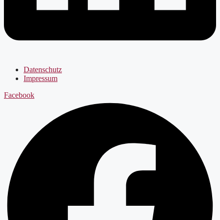
Datenschutz
Impressum
Facebook