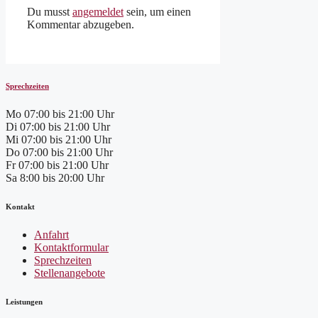
Du musst
angemeldet
sein, um einen
Kommentar abzugeben.
Sprechzeiten
Mo
07:00 bis 21:00 Uhr
Di
07:00 bis 21:00 Uhr
Mi
07:00 bis 21:00 Uhr
Do
07:00 bis 21:00 Uhr
Fr
07:00 bis 21:00 Uhr
Sa
8:00 bis 20:00 Uhr
Kontakt
Anfahrt
Kontaktformular
Sprechzeiten
Stellenangebote
Leistungen