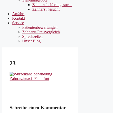
Stellenangebote
Zahnarzthelferin gesucht
Zahnarzt gesucht
Anfahrt
Kontakt
Service
Patientenbewertungen
Zahnarzt Preisvergleich
Sprechzeiten
Unser Blog
23
Schreibe einen Kommentar