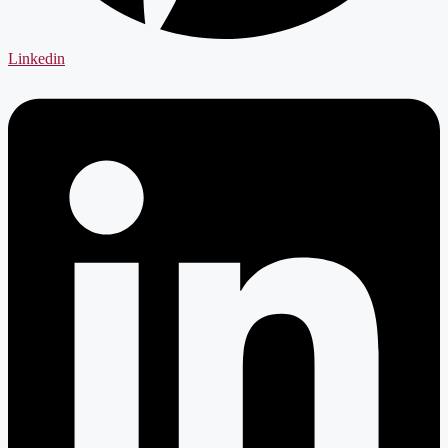
Linkedin