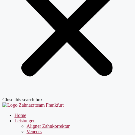
Close this search box.
Home
Leistungen
Aligner Zahnkorrektur
Veneers