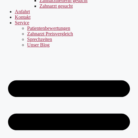
Zahnarzthelferin gesucht
Zahnarzt gesucht
Anfahrt
Kontakt
Service
Patientenbewertungen
Zahnarzt Preisvergleich
Sprechzeiten
Unser Blog