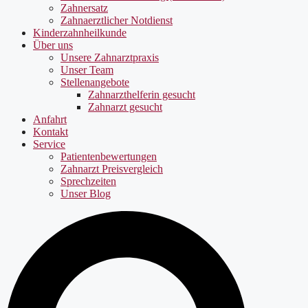
Zahnersatz
Zahnaerztlicher Notdienst
Kinderzahnheilkunde
Über uns
Unsere Zahnarztpraxis
Unser Team
Stellenangebote
Zahnarzthelferin gesucht
Zahnarzt gesucht
Anfahrt
Kontakt
Service
Patientenbewertungen
Zahnarzt Preisvergleich
Sprechzeiten
Unser Blog