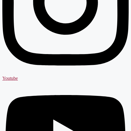
Youtube