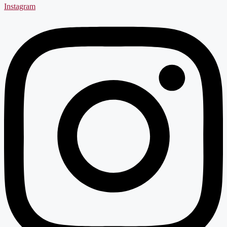
Instagram