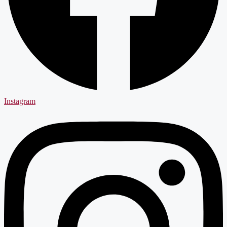
Instagram