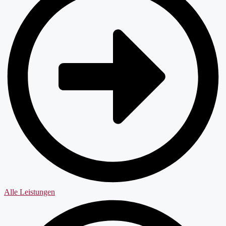
Alle Leistungen