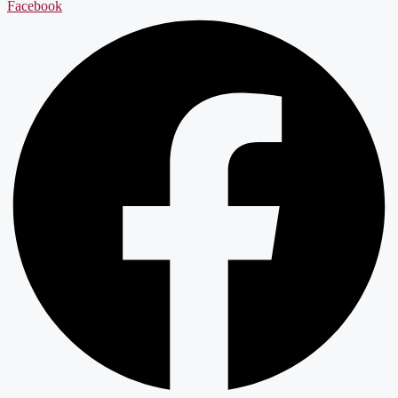
Facebook