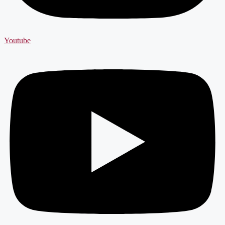
Youtube