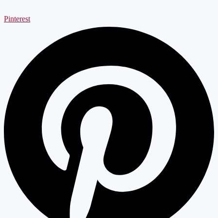
Pinterest