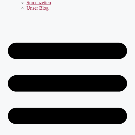
Sprechzeiten
Unser Blog