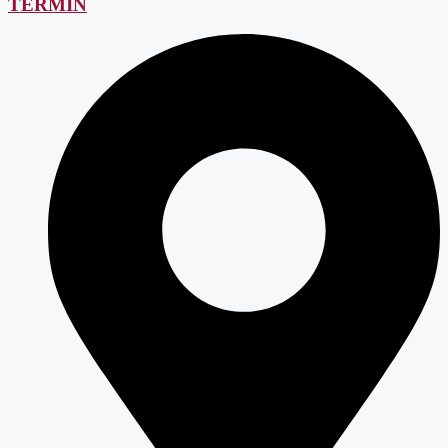
TERMIN