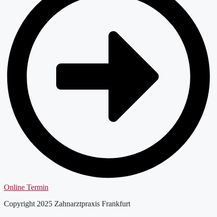
Online Termin
Copyright 2025 Zahnarztpraxis Frankfurt