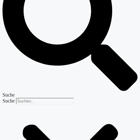
Suche
Suche