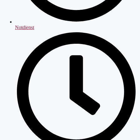
Notdienst