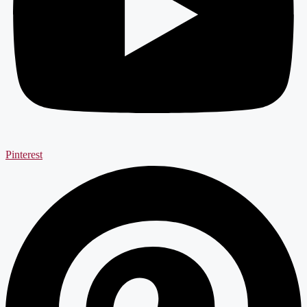
Pinterest