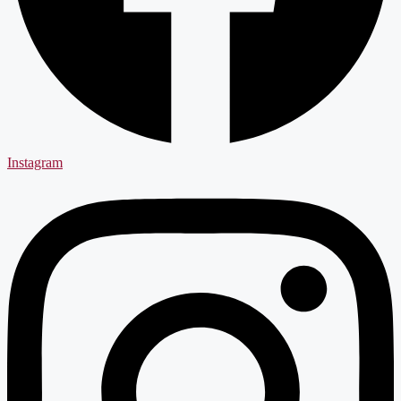
Instagram