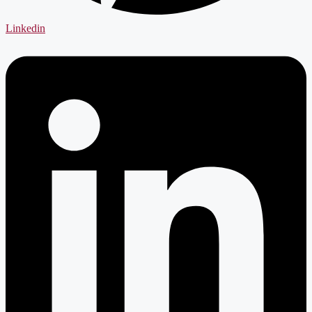
Linkedin