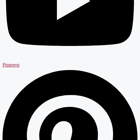
Pinterest