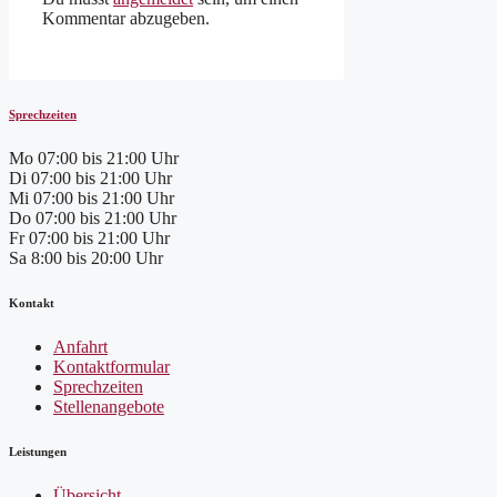
Kommentar abzugeben.
Sprechzeiten
Mo
07:00 bis 21:00 Uhr
Di
07:00 bis 21:00 Uhr
Mi
07:00 bis 21:00 Uhr
Do
07:00 bis 21:00 Uhr
Fr
07:00 bis 21:00 Uhr
Sa
8:00 bis 20:00 Uhr
Kontakt
Anfahrt
Kontaktformular
Sprechzeiten
Stellenangebote
Leistungen
Übersicht