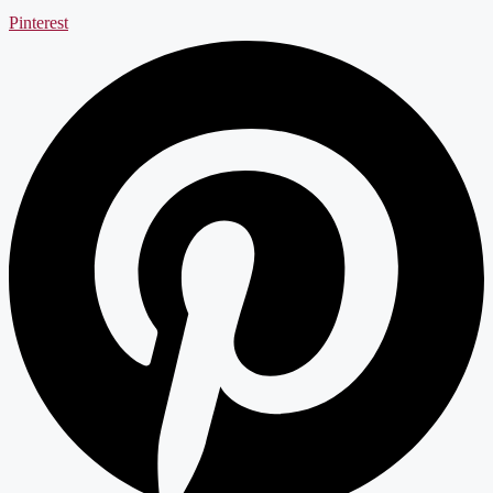
Pinterest