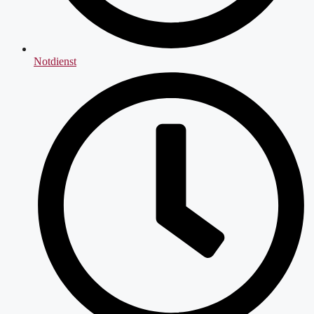
Notdienst