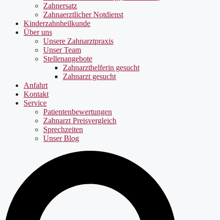
Zahnersatz
Zahnaerztlicher Notdienst
Kinderzahnheilkunde
Über uns
Unsere Zahnarztpraxis
Unser Team
Stellenangebote
Zahnarzthelferin gesucht
Zahnarzt gesucht
Anfahrt
Kontakt
Service
Patientenbewertungen
Zahnarzt Preisvergleich
Sprechzeiten
Unser Blog