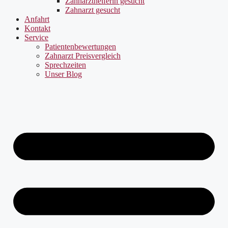
Zahnarzthelferin gesucht
Zahnarzt gesucht
Anfahrt
Kontakt
Service
Patientenbewertungen
Zahnarzt Preisvergleich
Sprechzeiten
Unser Blog