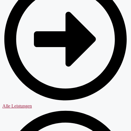
Alle Leistungen