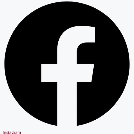
Instagram