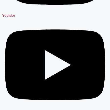
Youtube