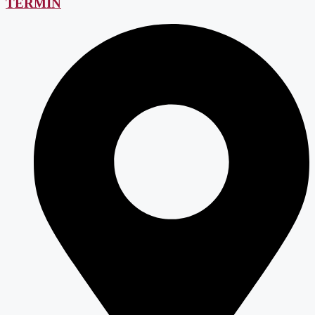
TERMIN