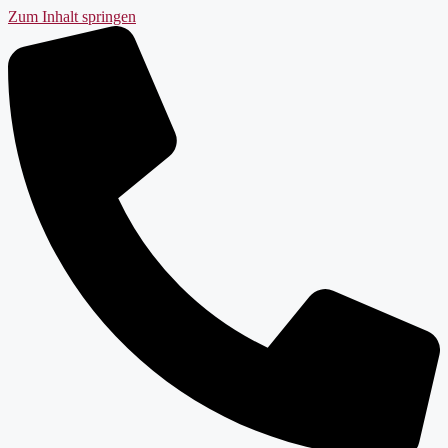
Zum Inhalt springen