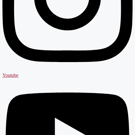
Youtube