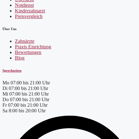
Notdienst
Kinderzahnarzt
Preisvergleich
Über Uns
Zahnärzte
Praxis Einrichtung
Bewertungen
Blog
Sprechzeiten
Mo
07:00 bis 21:00 Uhr
Di
07:00 bis 21:00 Uhr
Mi
07:00 bis 21:00 Uhr
Do
07:00 bis 21:00 Uhr
Fr
07:00 bis 21:00 Uhr
Sa
8:00 bis 20:00 Uhr