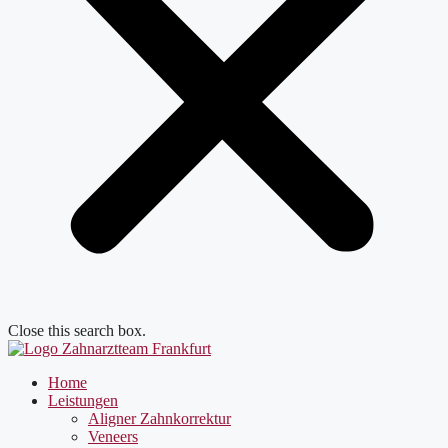
Close this search box.
Home
Leistungen
Aligner Zahnkorrektur
Veneers