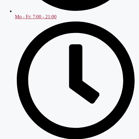
Mo - Fr: 7:00 - 21:00