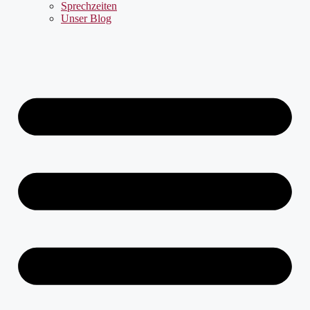
Sprechzeiten
Unser Blog