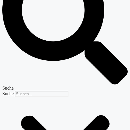
Suche
Suche