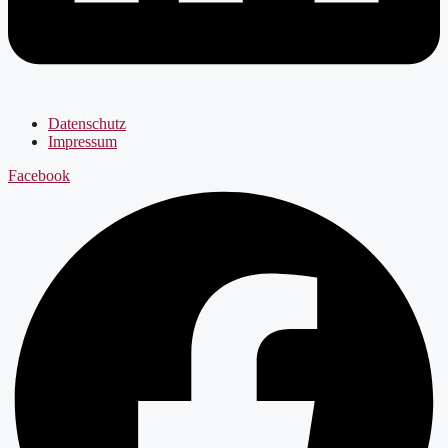
Datenschutz
Impressum
Facebook