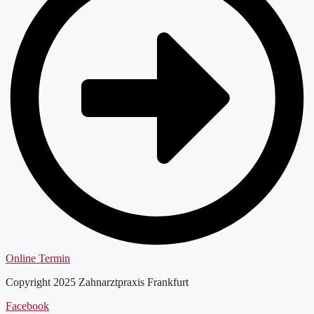
Online Termin
Copyright 2025 Zahnarztpraxis Frankfurt
Facebook