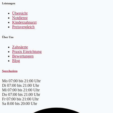
Leistungen
Übersicht
Notdienst
Kinderzahnarzt
Preisvergleich
Über Uns
Zahnärzte
Praxis Einrichtung
Bewertungen
Blog
Sprechzeiten
Mo
07:00 bis 21:00 Uhr
Di
07:00 bis 21:00 Uhr
Mi
07:00 bis 21:00 Uhr
Do
07:00 bis 21:00 Uhr
Fr
07:00 bis 21:00 Uhr
Sa
8:00 bis 20:00 Uhr