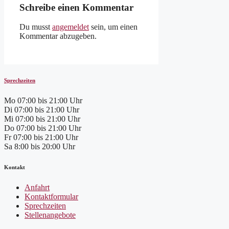
Schreibe einen Kommentar
Du musst
angemeldet
sein, um einen
Kommentar abzugeben.
Sprechzeiten
Mo
07:00 bis 21:00 Uhr
Di
07:00 bis 21:00 Uhr
Mi
07:00 bis 21:00 Uhr
Do
07:00 bis 21:00 Uhr
Fr
07:00 bis 21:00 Uhr
Sa
8:00 bis 20:00 Uhr
Kontakt
Anfahrt
Kontaktformular
Sprechzeiten
Stellenangebote