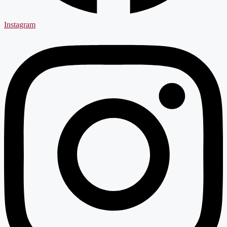
Instagram