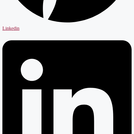
Linkedin