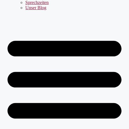
Sprechzeiten
Unser Blog