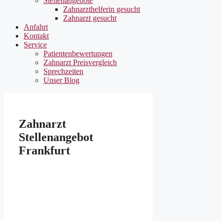
Stellenangebote
Zahnarzthelferin gesucht
Zahnarzt gesucht
Anfahrt
Kontakt
Service
Patientenbewertungen
Zahnarzt Preisvergleich
Sprechzeiten
Unser Blog
Zahnarzt
Stellenangebot
Frankfurt