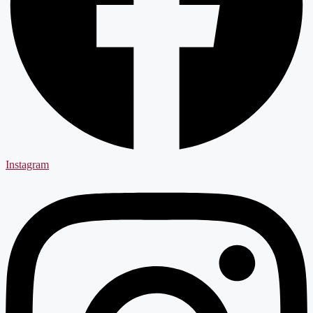
Instagram