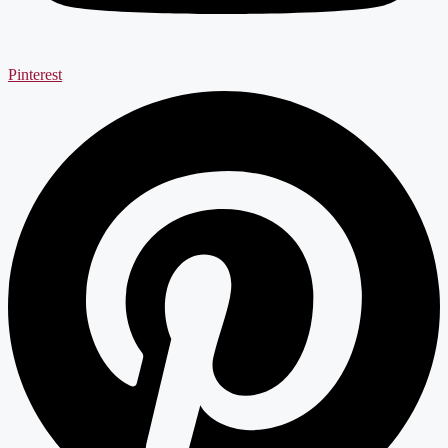
Pinterest