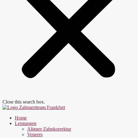
Close this search box.
Home
Leistungen
Aligner Zahnkorrektur
Veneers