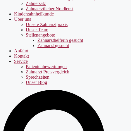
Zahnersatz
Zahnaerztlicher Notdienst
Kinderzahnheilkunde
Über uns
Unsere Zahnarztpraxis
Unser Team
Stellenangebote
Zahnarzthelferin gesucht
Zahnarzt gesucht
Anfahrt
Kontakt
Service
Patientenbewertungen
Zahnarzt Preisvergleich
Sprechzeiten
Unser Blog