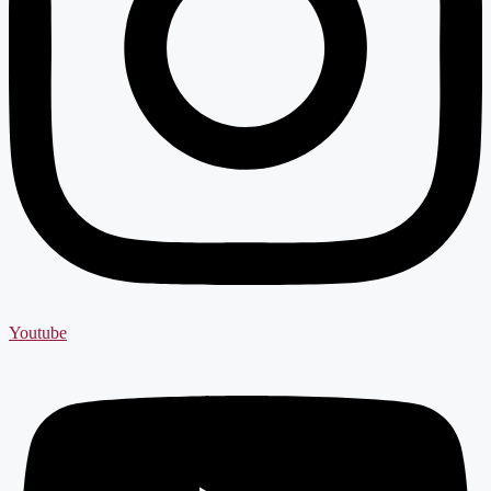
Youtube