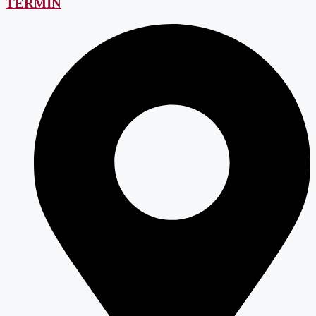
TERMIN