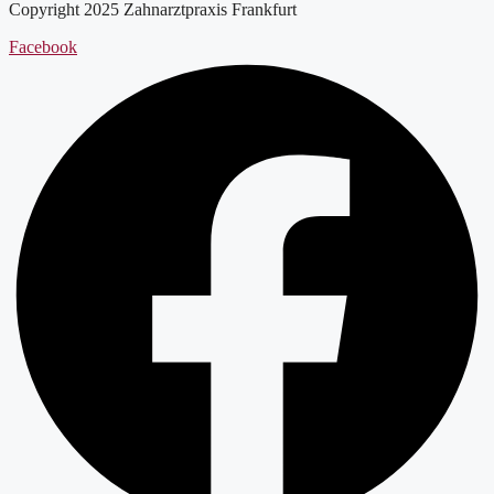
Copyright 2025 Zahnarztpraxis Frankfurt
Facebook