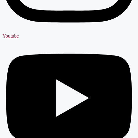
Youtube