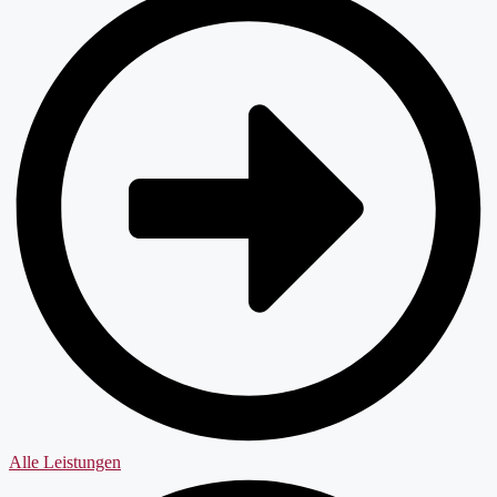
Alle Leistungen