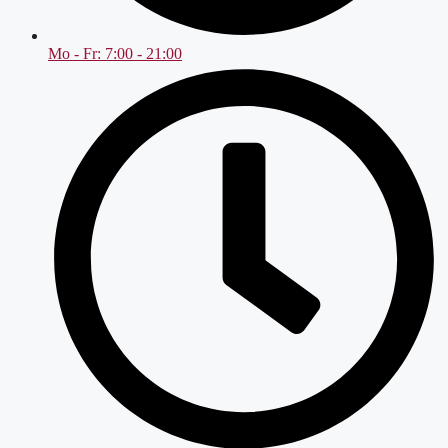
Mo - Fr: 7:00 - 21:00