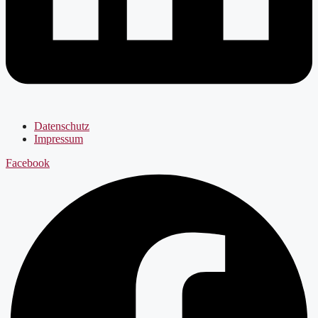
Datenschutz
Impressum
Facebook