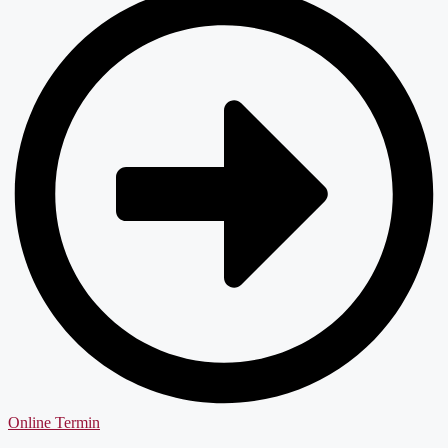
Online Termin