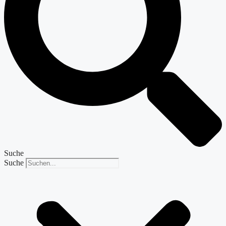
Suche
Suche