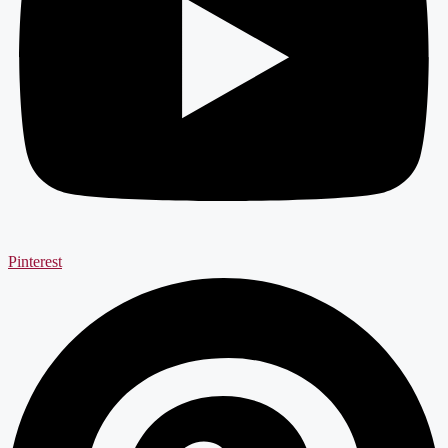
Pinterest