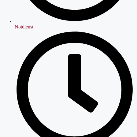
Notdienst