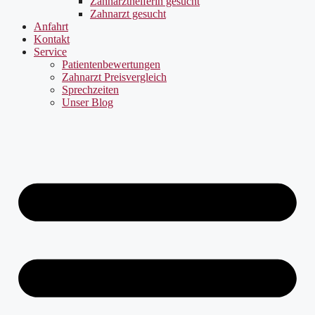
Zahnarzthelferin gesucht
Zahnarzt gesucht
Anfahrt
Kontakt
Service
Patientenbewertungen
Zahnarzt Preisvergleich
Sprechzeiten
Unser Blog