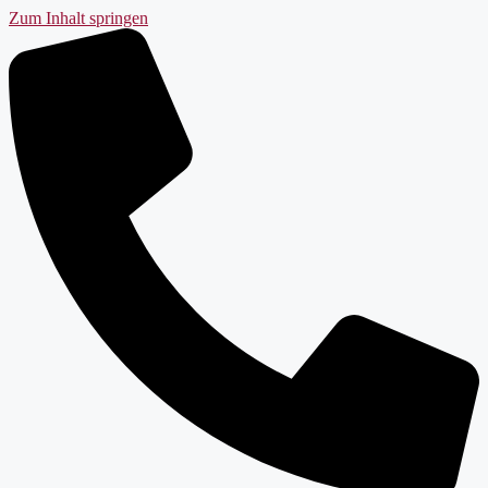
Zum Inhalt springen