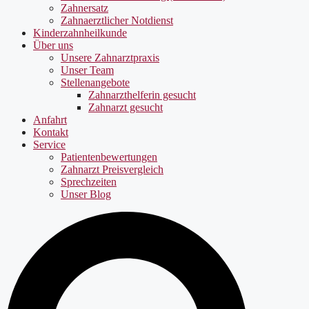
Zahnersatz
Zahnaerztlicher Notdienst
Kinderzahnheilkunde
Über uns
Unsere Zahnarztpraxis
Unser Team
Stellenangebote
Zahnarzthelferin gesucht
Zahnarzt gesucht
Anfahrt
Kontakt
Service
Patientenbewertungen
Zahnarzt Preisvergleich
Sprechzeiten
Unser Blog