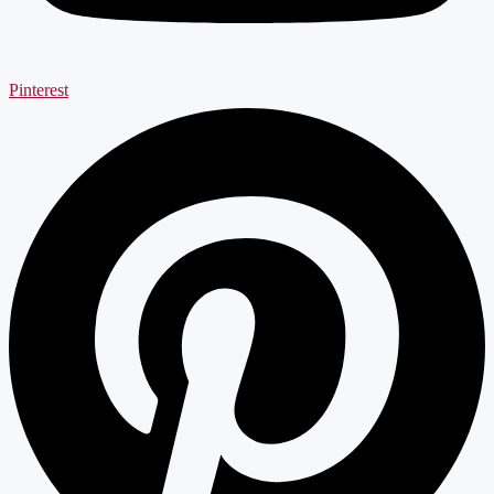
Pinterest