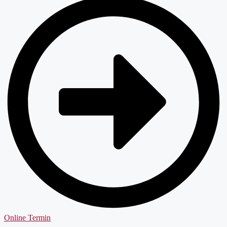
Online Termin