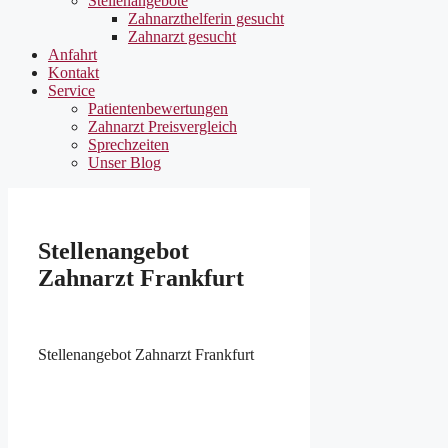
Stellenangebote
Zahnarzthelferin gesucht
Zahnarzt gesucht
Anfahrt
Kontakt
Service
Patientenbewertungen
Zahnarzt Preisvergleich
Sprechzeiten
Unser Blog
Stellenangebot
Zahnarzt Frankfurt
Stellenangebot Zahnarzt Frankfurt