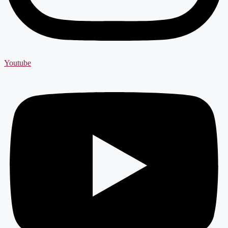
Youtube