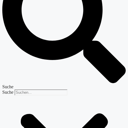
Suche
Suche