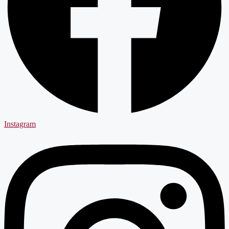
Instagram