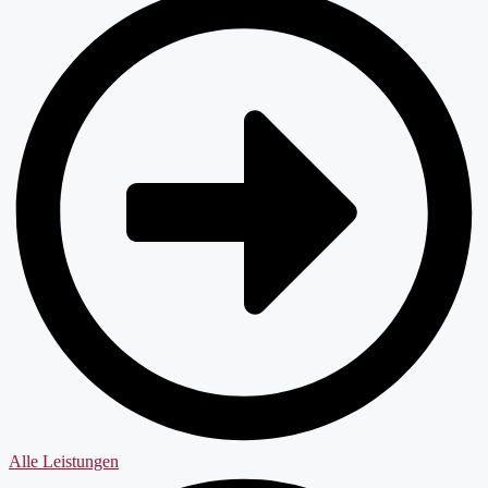
Alle Leistungen