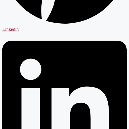
Linkedin