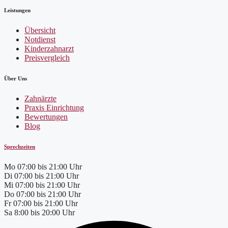
Leistungen
Übersicht
Notdienst
Kinderzahnarzt
Preisvergleich
Über Uns
Zahnärzte
Praxis Einrichtung
Bewertungen
Blog
Sprechzeiten
Mo
07:00 bis 21:00 Uhr
Di
07:00 bis 21:00 Uhr
Mi
07:00 bis 21:00 Uhr
Do
07:00 bis 21:00 Uhr
Fr
07:00 bis 21:00 Uhr
Sa
8:00 bis 20:00 Uhr