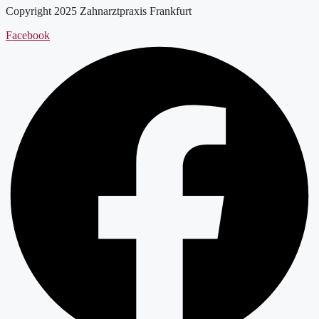
Copyright 2025 Zahnarztpraxis Frankfurt
Facebook