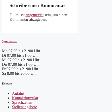
Schreibe einen Kommentar
Du musst
angemeldet
sein, um einen
Kommentar abzugeben.
Sprechzeiten
Mo
07:00 bis 21:00 Uhr
Di
07:00 bis 21:00 Uhr
Mi
07:00 bis 21:00 Uhr
Do
07:00 bis 21:00 Uhr
Fr
07:00 bis 21:00 Uhr
Sa
8:00 bis 20:00 Uhr
Kontakt
Anfahrt
Kontaktformular
Sprechzeiten
Stellenangebote