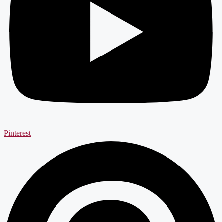
Pinterest