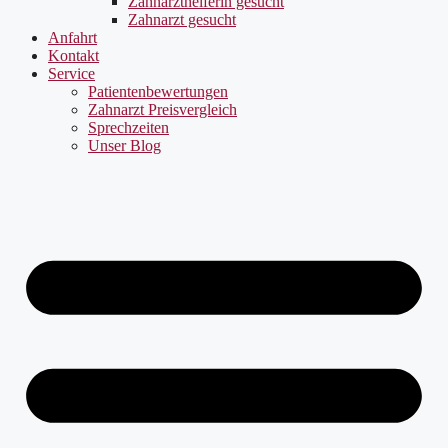
Zahnarzthelferin gesucht
Zahnarzt gesucht
Anfahrt
Kontakt
Service
Patientenbewertungen
Zahnarzt Preisvergleich
Sprechzeiten
Unser Blog