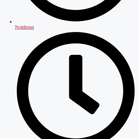
Notdienst