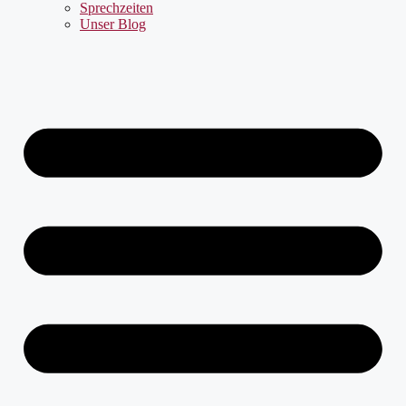
Sprechzeiten
Unser Blog