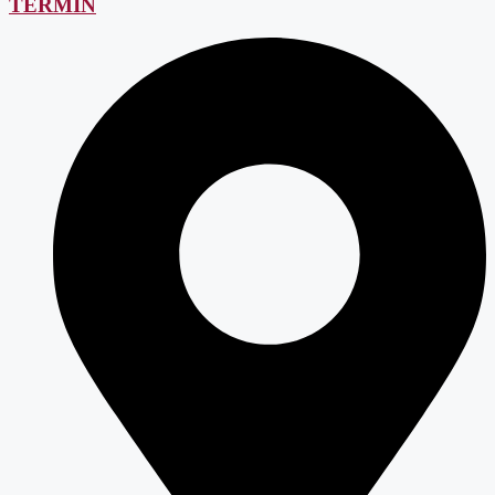
TERMIN