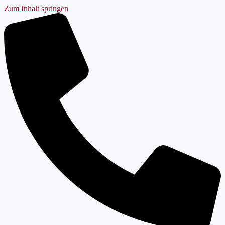
Zum Inhalt springen