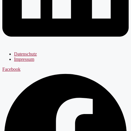
Datenschutz
Impressum
Facebook