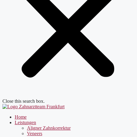
Close this search box.
Home
Leistungen
Aligner Zahnkorrektur
Veneers