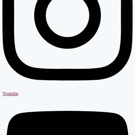
Youtube