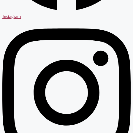
Instagram