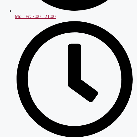
Mo - Fr: 7:00 - 21:00