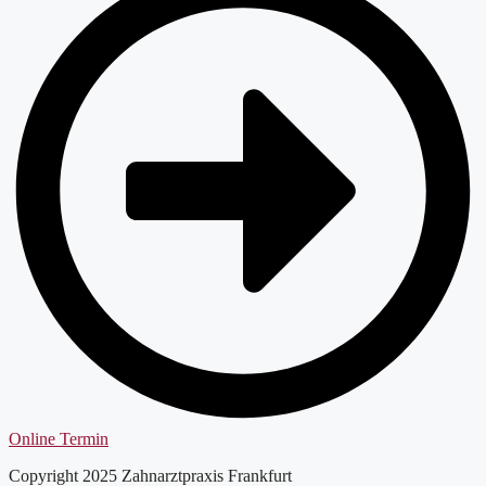
Online Termin
Copyright 2025 Zahnarztpraxis Frankfurt