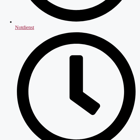
Notdienst