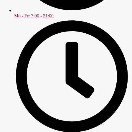
Mo - Fr: 7:00 - 21:00