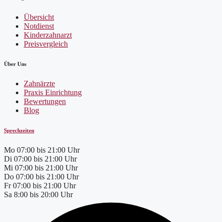
Übersicht
Notdienst
Kinderzahnarzt
Preisvergleich
Über Uns
Zahnärzte
Praxis Einrichtung
Bewertungen
Blog
Sprechzeiten
Mo
07:00 bis 21:00 Uhr
Di
07:00 bis 21:00 Uhr
Mi
07:00 bis 21:00 Uhr
Do
07:00 bis 21:00 Uhr
Fr
07:00 bis 21:00 Uhr
Sa
8:00 bis 20:00 Uhr