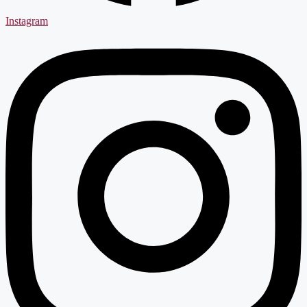
Instagram