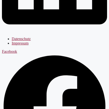
Datenschutz
Impressum
Facebook