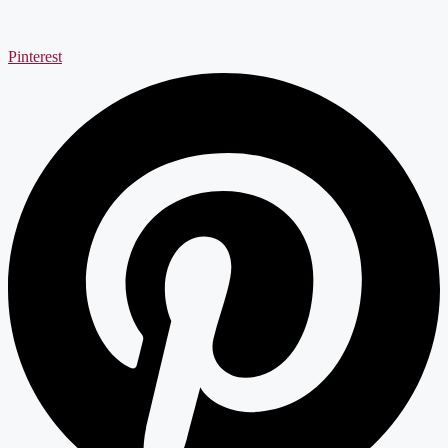
Pinterest