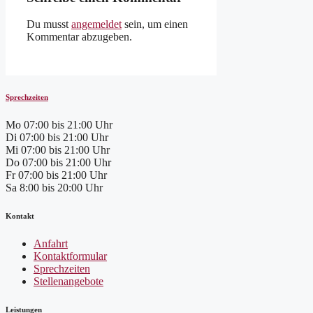
Du musst
angemeldet
sein, um einen
Kommentar abzugeben.
Sprechzeiten
Mo
07:00 bis 21:00 Uhr
Di
07:00 bis 21:00 Uhr
Mi
07:00 bis 21:00 Uhr
Do
07:00 bis 21:00 Uhr
Fr
07:00 bis 21:00 Uhr
Sa
8:00 bis 20:00 Uhr
Kontakt
Anfahrt
Kontaktformular
Sprechzeiten
Stellenangebote
Leistungen