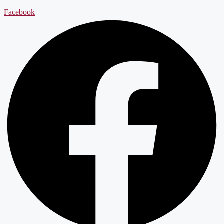
Facebook