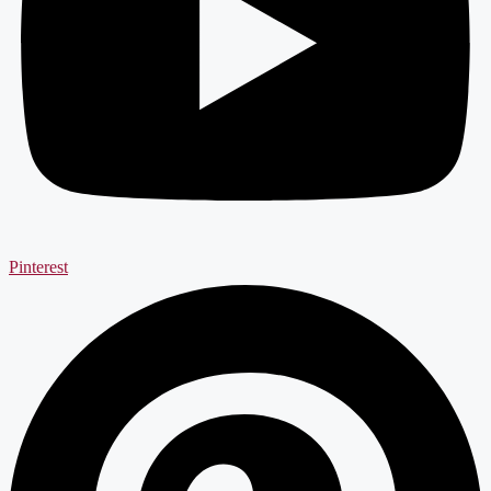
Pinterest