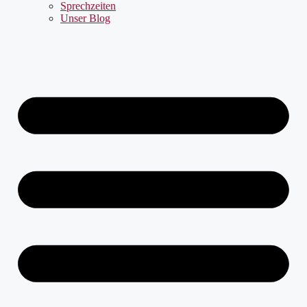
Sprechzeiten
Unser Blog