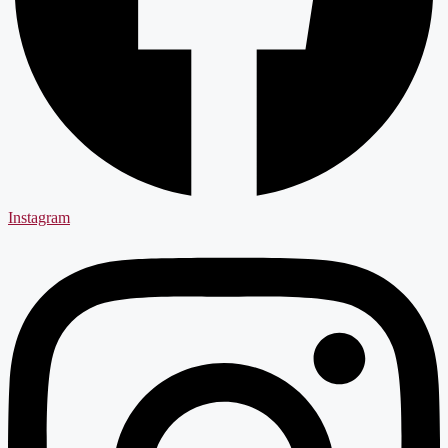
Instagram