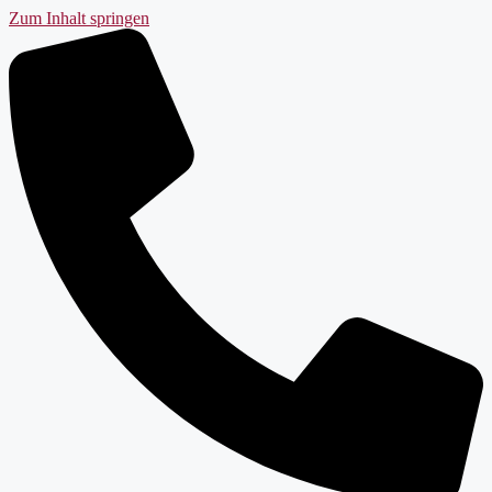
Zum Inhalt springen