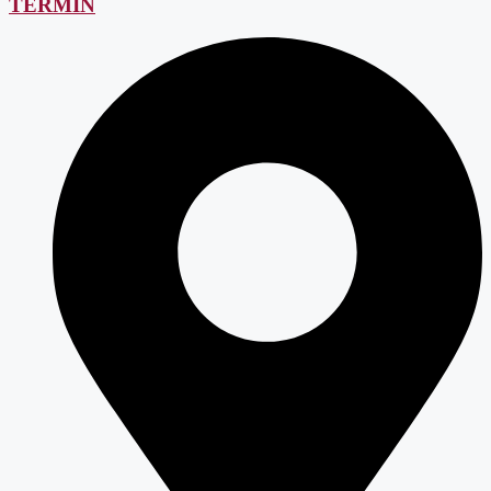
TERMIN