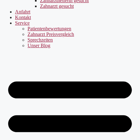
Zahnarzthelferin gesucht
Zahnarzt gesucht
Anfahrt
Kontakt
Service
Patientenbewertungen
Zahnarzt Preisvergleich
Sprechzeiten
Unser Blog