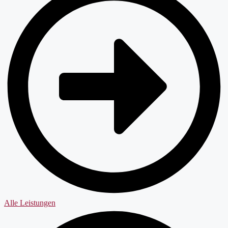
Alle Leistungen