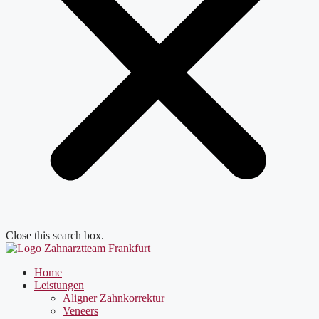
Close this search box.
Home
Leistungen
Aligner Zahnkorrektur
Veneers