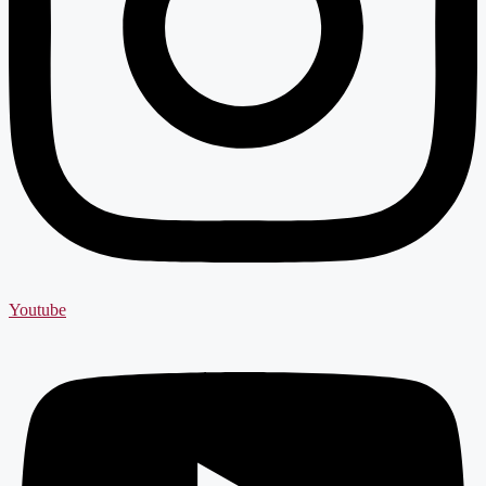
Youtube