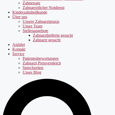
Zahnersatz
Zahnaerztlicher Notdienst
Kinderzahnheilkunde
Über uns
Unsere Zahnarztpraxis
Unser Team
Stellenangebote
Zahnarzthelferin gesucht
Zahnarzt gesucht
Anfahrt
Kontakt
Service
Patientenbewertungen
Zahnarzt Preisvergleich
Sprechzeiten
Unser Blog