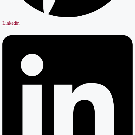
Linkedin