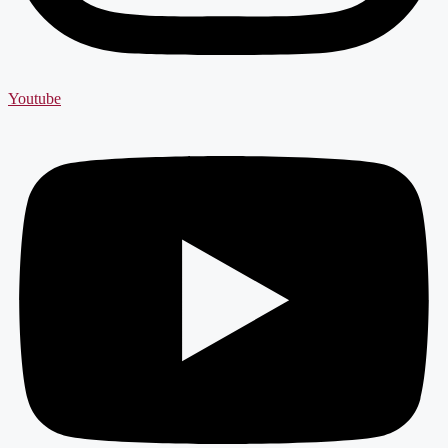
Youtube