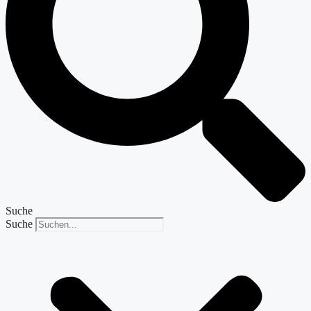
Suche
Suche