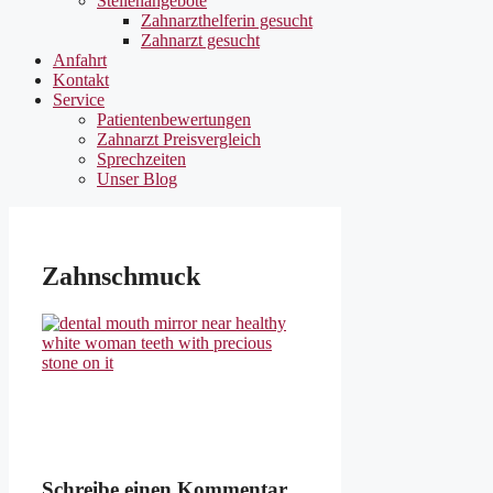
Stellenangebote
Zahnarzthelferin gesucht
Zahnarzt gesucht
Anfahrt
Kontakt
Service
Patientenbewertungen
Zahnarzt Preisvergleich
Sprechzeiten
Unser Blog
Zahnschmuck
Schreibe einen Kommentar