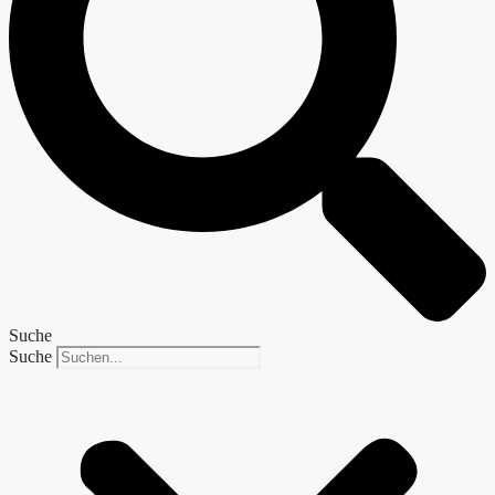
Suche
Suche