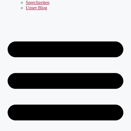
Sprechzeiten
Unser Blog