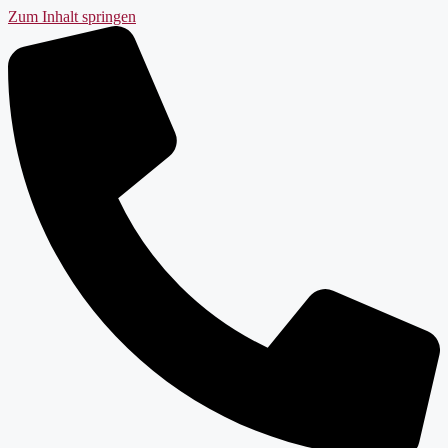
Zum Inhalt springen