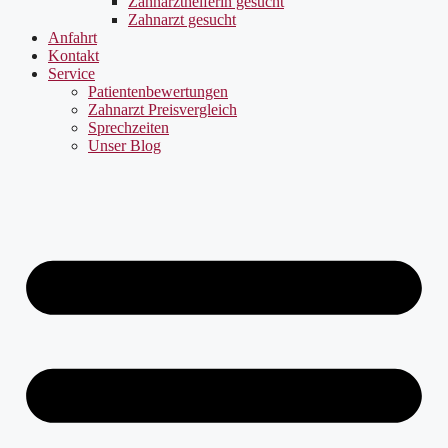
Zahnarzthelferin gesucht
Zahnarzt gesucht
Anfahrt
Kontakt
Service
Patientenbewertungen
Zahnarzt Preisvergleich
Sprechzeiten
Unser Blog