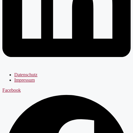
Datenschutz
Impressum
Facebook