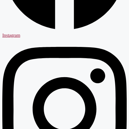
Instagram