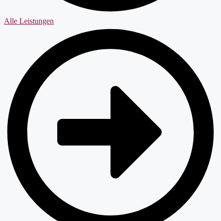
Alle Leistungen