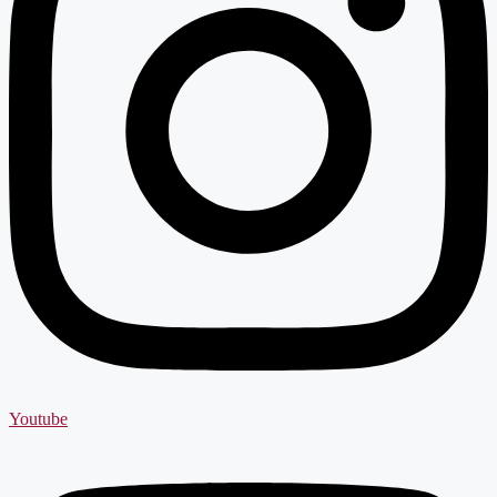
Youtube