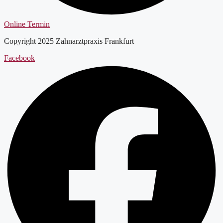
Online Termin
Copyright 2025 Zahnarztpraxis Frankfurt
Facebook