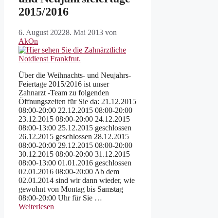
2015/2016
6. August 2022
8. Mai 2013
von
AkOn
Über die Weihnachts- und Neujahrs-
Feiertage 2015/2016 ist unser
Zahnarzt -Team zu folgenden
Öffnungszeiten für Sie da: 21.12.2015
08:00-20:00 22.12.2015 08:00-20:00
23.12.2015 08:00-20:00 24.12.2015
08:00-13:00 25.12.2015 geschlossen
26.12.2015 geschlossen 28.12.2015
08:00-20:00 29.12.2015 08:00-20:00
30.12.2015 08:00-20:00 31.12.2015
08:00-13:00 01.01.2016 geschlossen
02.01.2016 08:00-20:00 Ab dem
02.01.2014 sind wir dann wieder, wie
gewohnt von Montag bis Samstag
08:00-20:00 Uhr für Sie …
Weiterlesen