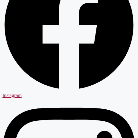
Instagram