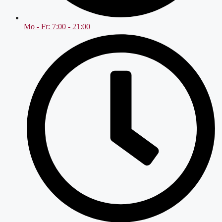
Mo - Fr: 7:00 - 21:00