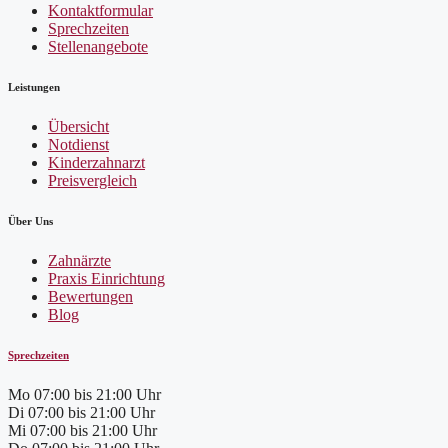
Kontaktformular
Sprechzeiten
Stellenangebote
Leistungen
Übersicht
Notdienst
Kinderzahnarzt
Preisvergleich
Über Uns
Zahnärzte
Praxis Einrichtung
Bewertungen
Blog
Sprechzeiten
Mo
07:00 bis 21:00 Uhr
Di
07:00 bis 21:00 Uhr
Mi
07:00 bis 21:00 Uhr