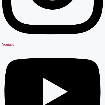
Youtube