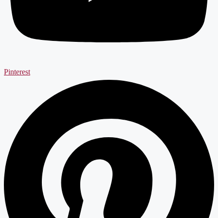
Pinterest