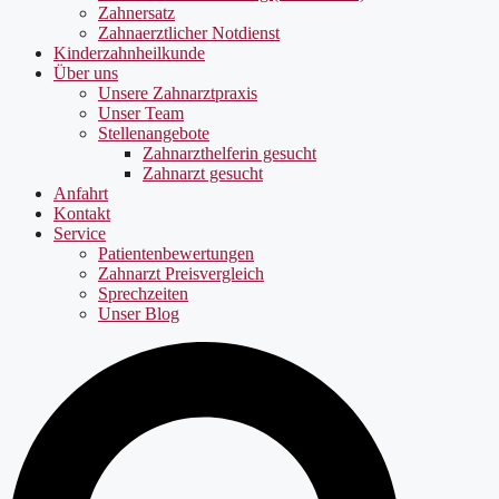
Zahnersatz
Zahnaerztlicher Notdienst
Kinderzahnheilkunde
Über uns
Unsere Zahnarztpraxis
Unser Team
Stellenangebote
Zahnarzthelferin gesucht
Zahnarzt gesucht
Anfahrt
Kontakt
Service
Patientenbewertungen
Zahnarzt Preisvergleich
Sprechzeiten
Unser Blog