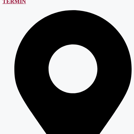
TERMIN