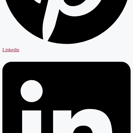
Linkedin