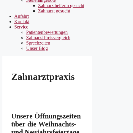
Stellenangebote
Zahnarzthelferin gesucht
Zahnarzt gesucht
Anfahrt
Kontakt
Service
Patientenbewertungen
Zahnarzt Preisvergleich
Sprechzeiten
Unser Blog
Zahnarztpraxis
Unsere Öffnungszeiten
über die Weihnachts-
und Neujahrsfeiertage