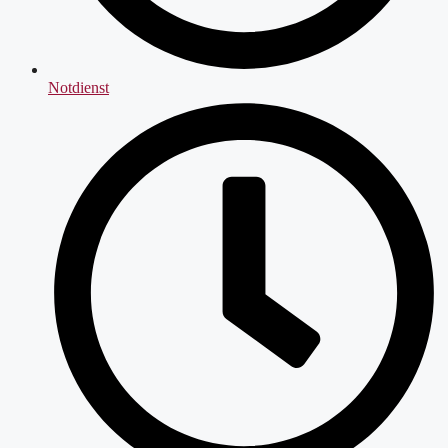
Notdienst