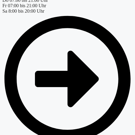
Do
07:00 bis 21:00 Uhr
Fr
07:00 bis 21:00 Uhr
Sa
8:00 bis 20:00 Uhr