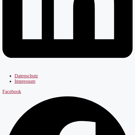
Datenschutz
Impressum
Facebook