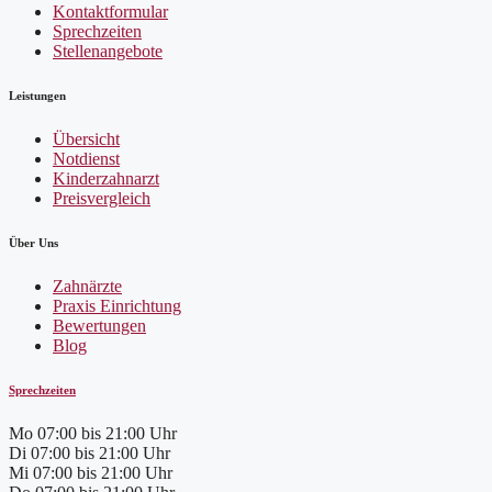
Kontaktformular
Sprechzeiten
Stellenangebote
Leistungen
Übersicht
Notdienst
Kinderzahnarzt
Preisvergleich
Über Uns
Zahnärzte
Praxis Einrichtung
Bewertungen
Blog
Sprechzeiten
Mo
07:00 bis 21:00 Uhr
Di
07:00 bis 21:00 Uhr
Mi
07:00 bis 21:00 Uhr