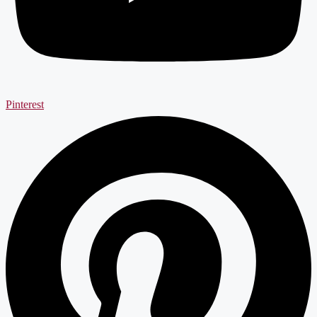
Pinterest