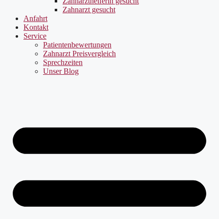
Zahnarzthelferin gesucht
Zahnarzt gesucht
Anfahrt
Kontakt
Service
Patientenbewertungen
Zahnarzt Preisvergleich
Sprechzeiten
Unser Blog