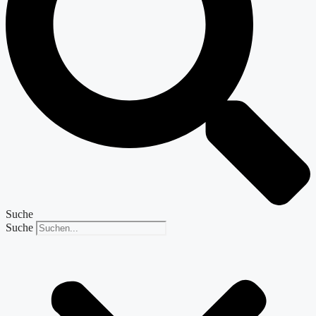
Suche
Suche