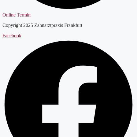
Online Termin
Copyright 2025 Zahnarztpraxis Frankfurt
Facebook