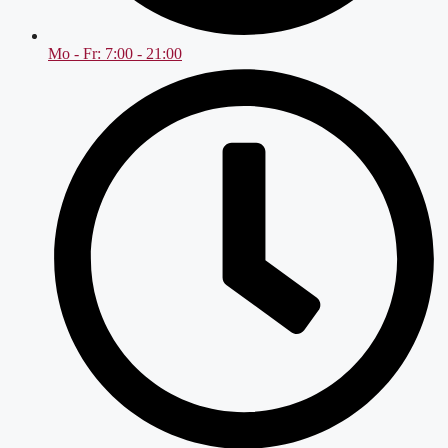
Mo - Fr: 7:00 - 21:00