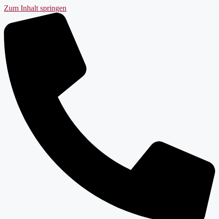
Zum Inhalt springen