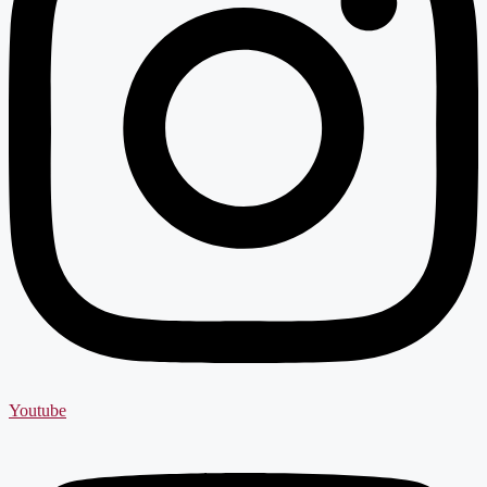
Youtube