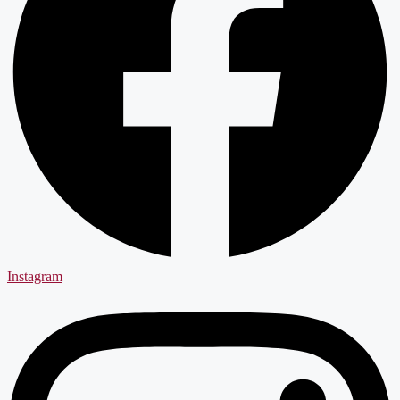
Instagram