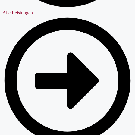
Alle Leistungen