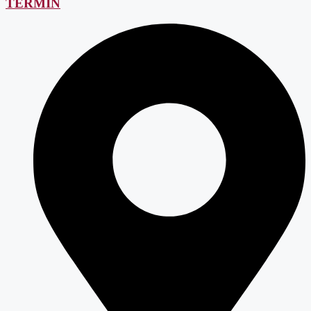
TERMIN