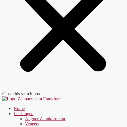
Close this search box.
Home
Leistungen
Aligner Zahnkorrektur
Veneers