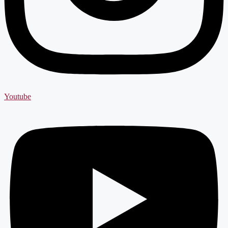
Youtube