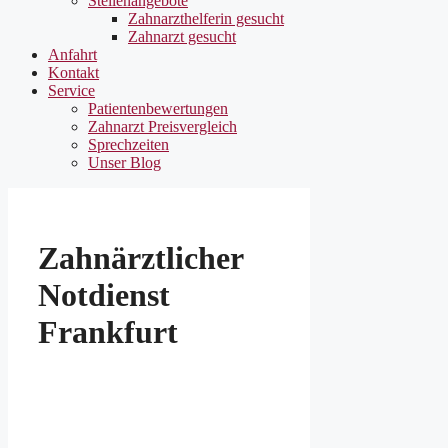
Stellenangebote
Zahnarzthelferin gesucht
Zahnarzt gesucht
Anfahrt
Kontakt
Service
Patientenbewertungen
Zahnarzt Preisvergleich
Sprechzeiten
Unser Blog
Zahnärztlicher
Notdienst
Frankfurt