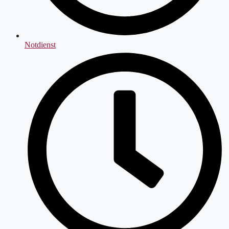
Notdienst