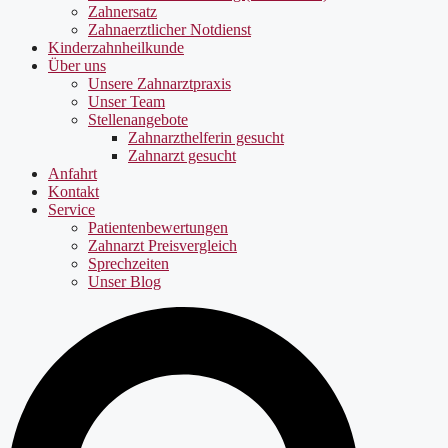
Zahnersatz
Zahnaerztlicher Notdienst
Kinderzahnheilkunde
Über uns
Unsere Zahnarztpraxis
Unser Team
Stellenangebote
Zahnarzthelferin gesucht
Zahnarzt gesucht
Anfahrt
Kontakt
Service
Patientenbewertungen
Zahnarzt Preisvergleich
Sprechzeiten
Unser Blog