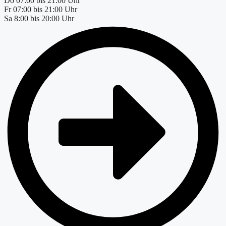
Do
07:00 bis 21:00 Uhr
Fr
07:00 bis 21:00 Uhr
Sa
8:00 bis 20:00 Uhr