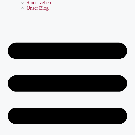
Sprechzeiten
Unser Blog