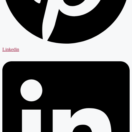
Linkedin