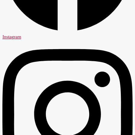
Instagram