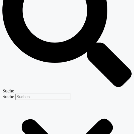
Suche
Suche