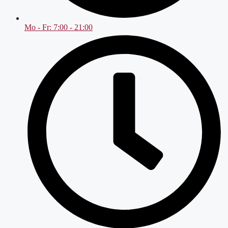
Mo - Fr: 7:00 - 21:00