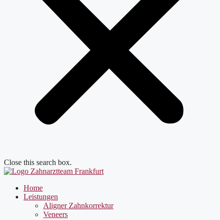
Close this search box.
Home
Leistungen
Aligner Zahnkorrektur
Veneers