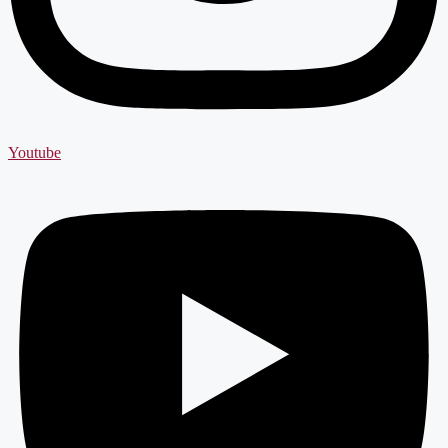
Youtube