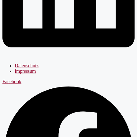
Datenschutz
Impressum
Facebook