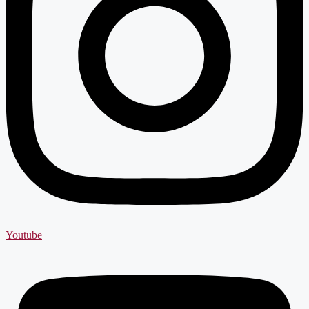
Youtube