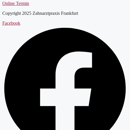
Online Termin
Copyright 2025 Zahnarztpraxis Frankfurt
Facebook