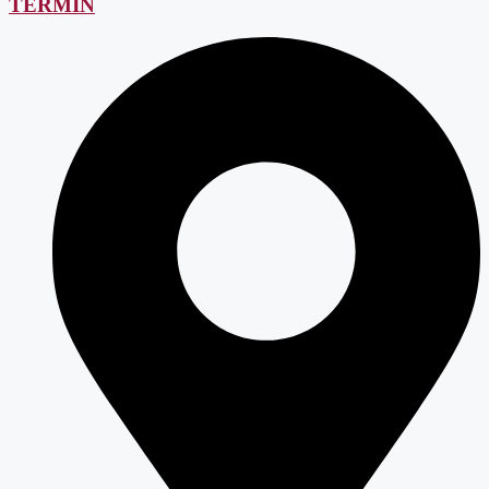
TERMIN