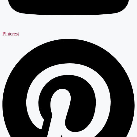
Pinterest