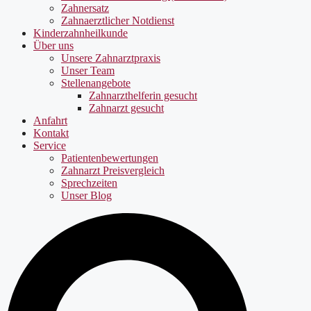
Zahnersatz
Zahnaerztlicher Notdienst
Kinderzahnheilkunde
Über uns
Unsere Zahnarztpraxis
Unser Team
Stellenangebote
Zahnarzthelferin gesucht
Zahnarzt gesucht
Anfahrt
Kontakt
Service
Patientenbewertungen
Zahnarzt Preisvergleich
Sprechzeiten
Unser Blog