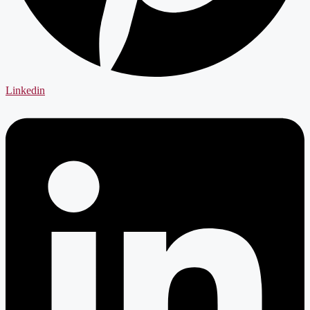
Linkedin