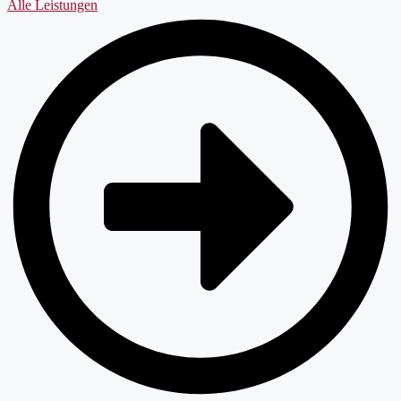
Alle Leistungen