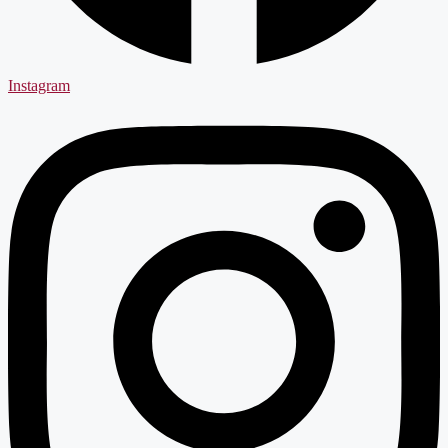
Instagram