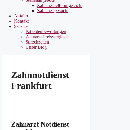
Stellenangebote
Zahnarzthelferin gesucht
Zahnarzt gesucht
Anfahrt
Kontakt
Service
Patientenbewertungen
Zahnarzt Preisvergleich
Sprechzeiten
Unser Blog
Zahnnotdienst
Frankfurt
Zahnarzt Notdienst