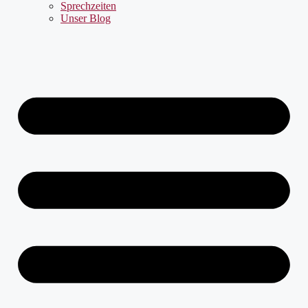
Sprechzeiten
Unser Blog