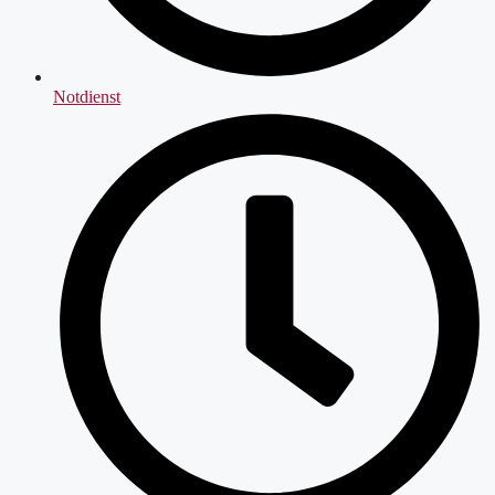
Notdienst