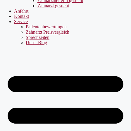
Zahnarzthelferin gesucht
Zahnarzt gesucht
Anfahrt
Kontakt
Service
Patientenbewertungen
Zahnarzt Preisvergleich
Sprechzeiten
Unser Blog