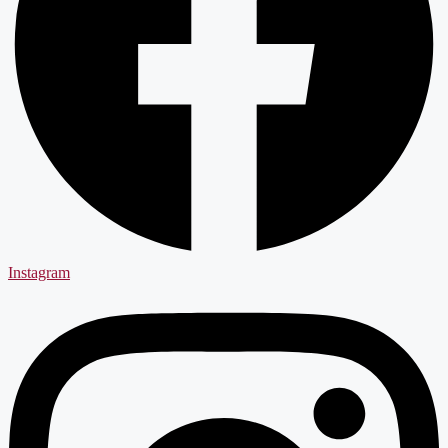
Instagram