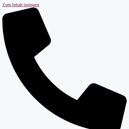
Zum Inhalt springen