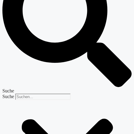
Suche
Suche