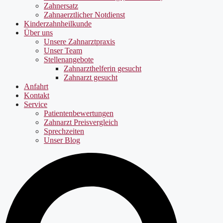
Zahnersatz
Zahnaerztlicher Notdienst
Kinderzahnheilkunde
Über uns
Unsere Zahnarztpraxis
Unser Team
Stellenangebote
Zahnarzthelferin gesucht
Zahnarzt gesucht
Anfahrt
Kontakt
Service
Patientenbewertungen
Zahnarzt Preisvergleich
Sprechzeiten
Unser Blog