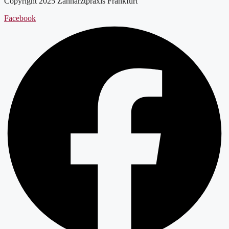
Copyright 2025 Zahnarztpraxis Frankfurt
Facebook