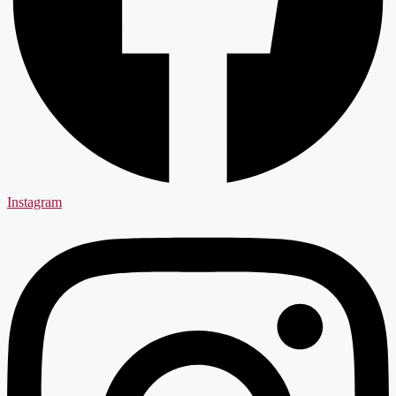
Instagram