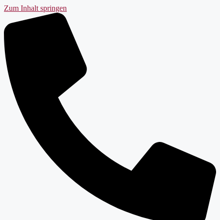
Zum Inhalt springen