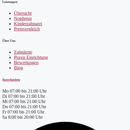
Leistungen
Übersicht
Notdienst
Kinderzahnarzt
Preisvergleich
Über Uns
Zahnärzte
Praxis Einrichtung
Bewertungen
Blog
Sprechzeiten
Mo
07:00 bis 21:00 Uhr
Di
07:00 bis 21:00 Uhr
Mi
07:00 bis 21:00 Uhr
Do
07:00 bis 21:00 Uhr
Fr
07:00 bis 21:00 Uhr
Sa
8:00 bis 20:00 Uhr