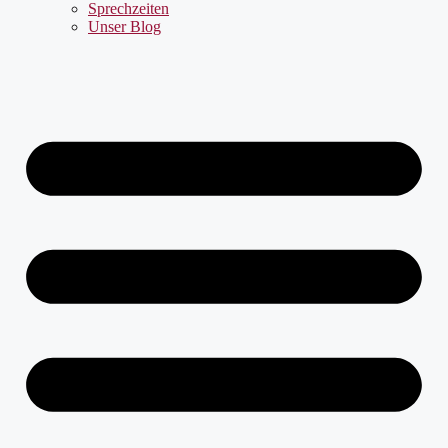
Sprechzeiten
Unser Blog