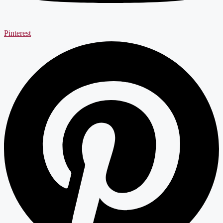
Pinterest