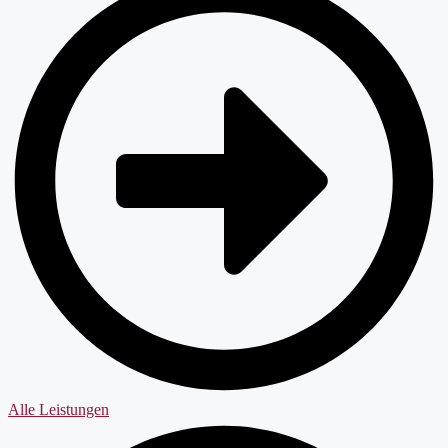
Alle Leistungen