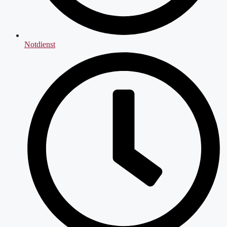
Notdienst