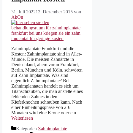
31. Juli 2022
12. Dezember 2015
von
AkOn
Zahnimplantate Frankfurt und die
Kosten: Zahnimplantate sind in Aller-
Munde. Die meisten Zahnärzte in
Deutschland, allem voran Frankfurt,
Berlin, München und Köln, schwören
auf Zahn Implantate. Was sind
eigentlich Zahnimplantate? Bei
Zahnimplantaten handelt es sich um
Titanschrauben, die man anstelle eines
fehlenden Zahnes in den
Kieferknochen schrauben kann. Nach
einer Einheilungsphase von 2-6
Monaten wird eine Krone oder ein …
Weiterlesen
Kategorien
Zahnimplantate