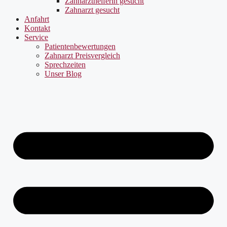
Zahnarzthelferin gesucht
Zahnarzt gesucht
Anfahrt
Kontakt
Service
Patientenbewertungen
Zahnarzt Preisvergleich
Sprechzeiten
Unser Blog