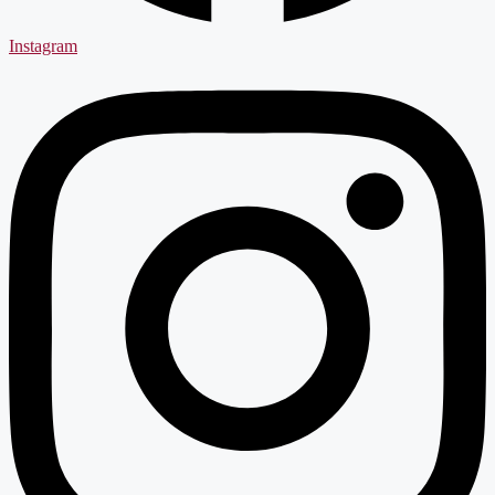
Instagram