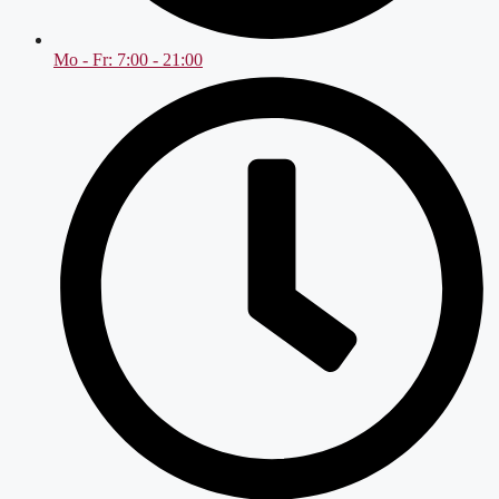
Mo - Fr: 7:00 - 21:00