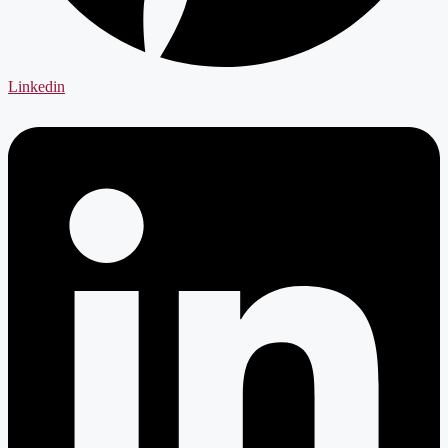
Linkedin