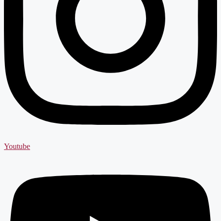
Youtube