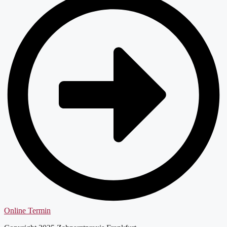
Online Termin