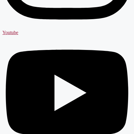
Youtube