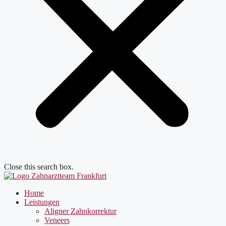
Close this search box.
Home
Leistungen
Aligner Zahnkorrektur
Veneers