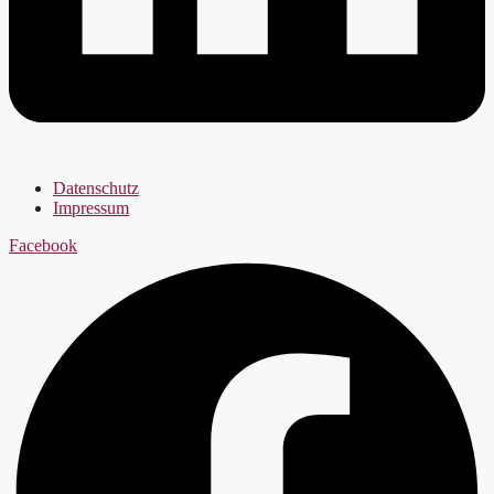
Datenschutz
Impressum
Facebook