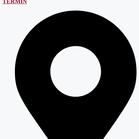
TERMIN